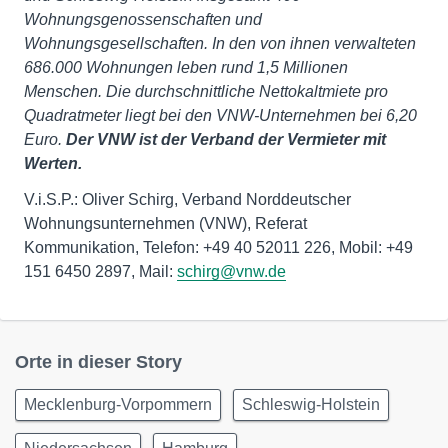
Wohnungsgenossenschaften und
Wohnungsgesellschaften. In den von ihnen verwalteten
686.000 Wohnungen leben rund 1,5 Millionen
Menschen. Die durchschnittliche Nettokaltmiete pro
Quadratmeter liegt bei den VNW-Unternehmen bei 6,20
Euro.
Der VNW ist der Verband der Vermieter mit
Werten.
V.i.S.P.: Oliver Schirg, Verband Norddeutscher
Wohnungsunternehmen (VNW), Referat
Kommunikation, Telefon: +49 40 52011 226, Mobil: +49
151 6450 2897, Mail:
schirg@vnw.de
Orte in dieser Story
Mecklenburg-Vorpommern
Schleswig-Holstein