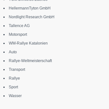
HellermannTyton GmbH
Nordlight Research GmbH
Tallence AG
Motorsport
WM-Rallye Katalonien
Auto
Rallye-Weltmeisterschaft
Transport
Rallye
Sport
Wasser