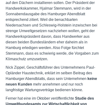
auf den Dächern installieren sollen. Der Präsident der
Handwerkskammer, Hjalmar Stemmann, wird in der
Sonnabendausgabe des Hamburger Abendblatt
entsprechend zitiert. Weil die benachbarten
Niedersachsen und Schleswig-Holstein inzwischen bei
strenge Umweltgesetzen nachziehen wollen, geht der
Handwerkspräsident davon, dass Handwerker aus
diesen beiden Bundesländern eher daheim als in
Hamburg erledigen werden. Also Folge fürchtet
Stemmann, dass es schwierig werde, die Vorgaben zum
Klimaschutz umzusetzen.
Nick Zippel, Geschäftsführer des Unternehmens Paul-
Opländer Haustechnik, erklärt im selben Beitrag des
Hamburger Abendblatts, dass sein Unternehmen
keine
neuen Kunden
mehr annehmen und nur noch
langfristige Wartungsverträge bedienen könne.
Ferner hat eine im Oktober veröffentlichte
Studie des
Umweltbundesamts zur Wirtschaftlichkeit von