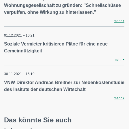
Wohnungsgesellschaft zu gründen: "Schnellschüsse
verpuffen, ohne Wirkung zu hinterlassen."
mehr
01.12.2021 – 10:21
Soziale Vermieter kritisieren Pläne für eine neue
Gemeinnützigkeit
mehr
30.11.2021 – 15:19
VNW-Direktor Andreas Breitner zur Nebenkostenstudie
des Insituts der deutschen Wirtschaft
mehr
Das könnte Sie auch