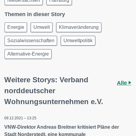
Niedersachsen
Hamburg
Themen in dieser Story
Energie
Umwelt
Klimaveränderung
Sozialwissenschaften
Umweltpolitik
Alternative-Energie
Weitere Storys: Verband
Alle
norddeutscher
Wohnungsunternehmen e.V.
09.12.2021 – 13:25
VNW-Direktor Andreas Breitner kritisiert Pläne der
Stadt Norderstedt, eine kommunale