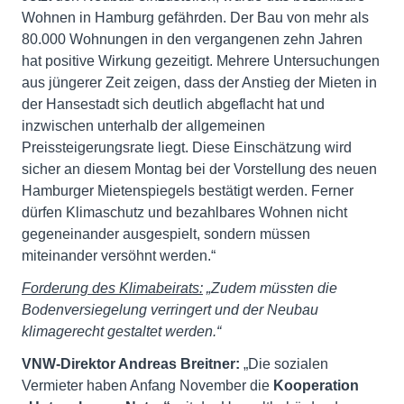
Wohnen in Hamburg gefährden. Der Bau von mehr als
80.000 Wohnungen in den vergangenen zehn Jahren
hat positive Wirkung gezeitigt. Mehrere Untersuchungen
aus jüngerer Zeit zeigen, dass der Anstieg der Mieten in
der Hansestadt sich deutlich abgeflacht hat und
inzwischen unterhalb der allgemeinen
Preissteigerungsrate liegt. Diese Einschätzung wird
sicher an diesem Montag bei der Vorstellung des neuen
Hamburger Mietenspiegels bestätigt werden. Ferner
dürfen Klimaschutz und bezahlbares Wohnen nicht
gegeneinander ausgespielt, sondern müssen
miteinander versöhnt werden.“
Forderung des Klimabeirats:
„Zudem müssten die
Bodenversiegelung verringert und der Neubau
klimagerecht gestaltet werden.“
VNW-Direktor Andreas Breitner:
„Die sozialen
Vermieter haben Anfang November die
Kooperation