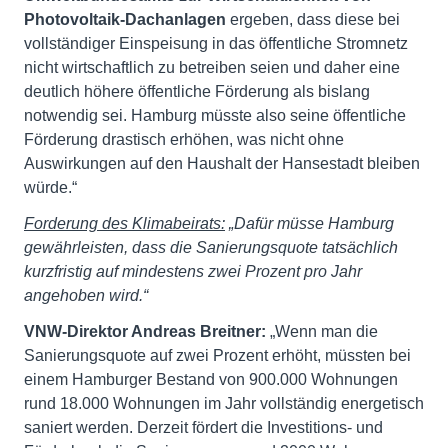
Photovoltaik-Dachanlagen
ergeben, dass diese bei
vollständiger Einspeisung in das öffentliche Stromnetz
nicht wirtschaftlich zu betreiben seien und daher eine
deutlich höhere öffentliche Förderung als bislang
notwendig sei. Hamburg müsste also seine öffentliche
Förderung drastisch erhöhen, was nicht ohne
Auswirkungen auf den Haushalt der Hansestadt bleiben
würde.“
Forderung des Klimabeirats:
„Dafür müsse Hamburg
gewährleisten, dass die Sanierungsquote tatsächlich
kurzfristig auf mindestens zwei Prozent pro Jahr
angehoben wird.“
VNW-Direktor Andreas Breitner:
„Wenn man die
Sanierungsquote auf zwei Prozent erhöht, müssten bei
einem Hamburger Bestand von 900.000 Wohnungen
rund 18.000 Wohnungen im Jahr vollständig energetisch
saniert werden. Derzeit fördert die Investitions- und