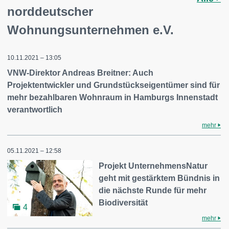
norddeutscher
Wohnungsunternehmen e.V.
10.11.2021 – 13:05
VNW-Direktor Andreas Breitner: Auch
Projektentwickler und Grundstückseigentümer sind für
mehr bezahlbaren Wohnraum in Hamburgs Innenstadt
verantwortlich
mehr
05.11.2021 – 12:58
Projekt UnternehmensNatur
geht mit gestärktem Bündnis in
die nächste Runde für mehr
Biodiversität
4
mehr