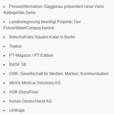
Presseinformation: Gaggenau präsentiert neue Vario
Kältegeräte-Serie.
Landesregierung bewilligt Projekte: Der
FutureWaterCampus kommt
Botschaft des Staates Katar in Berlin
Tradus
PT-Magazin / PT-Edition
BASF SE
GMK. Gesellschaft für Medien. Marken. Kommunikation
MeVis Medical Solutions AG
ASB GlassFloor
Korian Deutschland AG
Umfrage