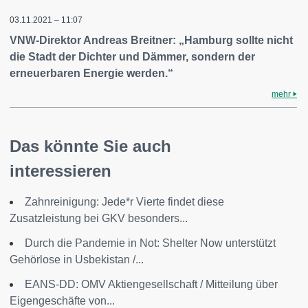
03.11.2021 – 11:07
VNW-Direktor Andreas Breitner: „Hamburg sollte nicht
die Stadt der Dichter und Dämmer, sondern der
erneuerbaren Energie werden.“
mehr
Das könnte Sie auch
interessieren
Zahnreinigung: Jede*r Vierte findet diese
Zusatzleistung bei GKV besonders...
Durch die Pandemie in Not: Shelter Now unterstützt
Gehörlose in Usbekistan /...
EANS-DD: OMV Aktiengesellschaft / Mitteilung über
Eigengeschäfte von...