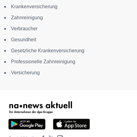
Krankenversicherung
Zahnreinigung
Verbraucher
Gesundheit
Gesetzliche Krankenversicherung
Professionelle Zahnreinigung
Versicherung