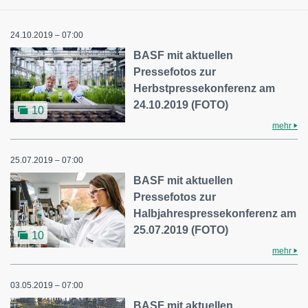
24.10.2019 – 07:00
BASF mit aktuellen
Pressefotos zur
Herbstpressekonferenz am
24.10.2019 (FOTO)
10
mehr
25.07.2019 – 07:00
BASF mit aktuellen
Pressefotos zur
Halbjahrespressekonferenz am
25.07.2019 (FOTO)
10
mehr
03.05.2019 – 07:00
BASF mit aktuellen