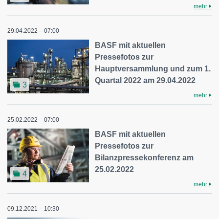
mehr
29.04.2022 – 07:00
BASF mit aktuellen
Pressefotos zur
Hauptversammlung und zum 1.
Quartal 2022 am 29.04.2022
3
mehr
25.02.2022 – 07:00
BASF mit aktuellen
Pressefotos zur
Bilanzpressekonferenz am
25.02.2022
4
mehr
09.12.2021 – 10:30