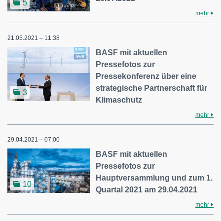
5
mehr
21.05.2021 – 11:38
BASF mit aktuellen
Pressefotos zur
Pressekonferenz über eine
strategische Partnerschaft für
3
Klimaschutz
mehr
29.04.2021 – 07:00
BASF mit aktuellen
Pressefotos zur
Hauptversammlung und zum 1.
10
Quartal 2021 am 29.04.2021
mehr