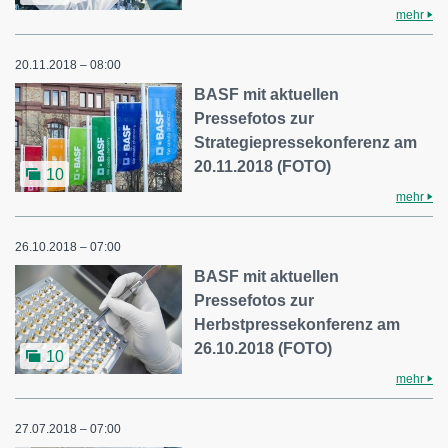
mehr
20.11.2018 – 08:00
BASF mit aktuellen
Pressefotos zur
Strategiepressekonferenz am
20.11.2018 (FOTO)
10
mehr
26.10.2018 – 07:00
BASF mit aktuellen
Pressefotos zur
Herbstpressekonferenz am
26.10.2018 (FOTO)
10
mehr
27.07.2018 – 07:00