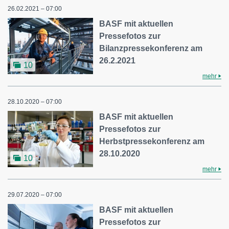
26.02.2021 – 07:00
BASF mit aktuellen
Pressefotos zur
Bilanzpressekonferenz am
26.2.2021
10
mehr
28.10.2020 – 07:00
BASF mit aktuellen
Pressefotos zur
Herbstpressekonferenz am
28.10.2020
10
mehr
29.07.2020 – 07:00
BASF mit aktuellen
Pressefotos zur