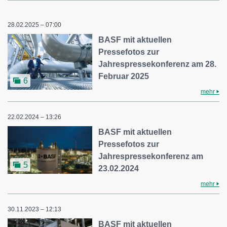
28.02.2025 – 07:00
BASF mit aktuellen
Pressefotos zur
Jahrespressekonferenz am 28.
Februar 2025
6
mehr
22.02.2024 – 13:26
BASF mit aktuellen
Pressefotos zur
Jahrespressekonferenz am
5
23.02.2024
mehr
30.11.2023 – 12:13
BASF mit aktuellen