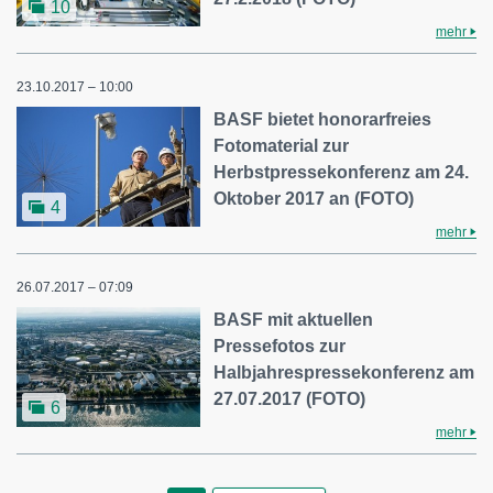
10
mehr
23.10.2017 – 10:00
BASF bietet honorarfreies
Fotomaterial zur
Herbstpressekonferenz am 24.
Oktober 2017 an (FOTO)
4
mehr
26.07.2017 – 07:09
BASF mit aktuellen
Pressefotos zur
Halbjahrespressekonferenz am
27.07.2017 (FOTO)
6
mehr