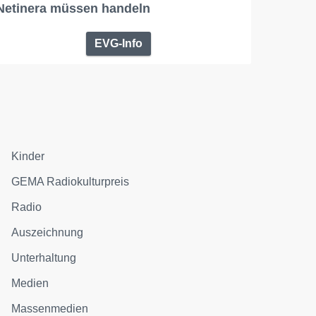
Netinera müssen handeln
EVG-Info
Kinder
GEMA Radiokulturpreis
Radio
Auszeichnung
Unterhaltung
Medien
Massenmedien