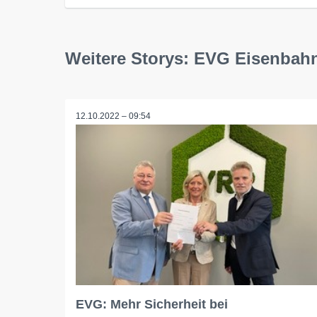
Weitere Storys: EVG Eisenbah
12.10.2022 – 09:54
EVG: Mehr Sicherheit bei