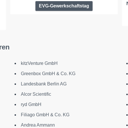
EVG-Gewerkschaftstag
ren
kitzVenture GmbH
Greenbox GmbH & Co. KG
Landesbank Berlin AG
Alcor Scientific
ryd GmbH
Filiago GmbH & Co. KG
Andrea Ammann