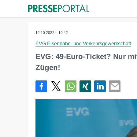
12.10.2022 – 10:42
EVG Eisenbahn- und Verkehrsgewerkschaft
EVG: 49-Euro-Ticket? Nur m
Zügen!