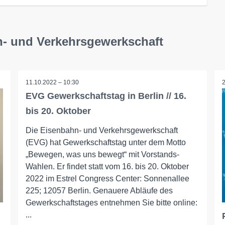
n- und Verkehrsgewerkschaft
11.10.2022 – 10:30
EVG Gewerkschaftstag in Berlin // 16.
bis 20. Oktober
Die Eisenbahn- und Verkehrsgewerkschaft
(EVG) hat Gewerkschaftstag unter dem Motto
„Bewegen, was uns bewegt“ mit Vorstands-
Wahlen. Er findet statt vom 16. bis 20. Oktober
2022 im Estrel Congress Center: Sonnenallee
225; 12057 Berlin. Genauere Abläufe des
Gewerkschaftstages entnehmen Sie bitte online:
...