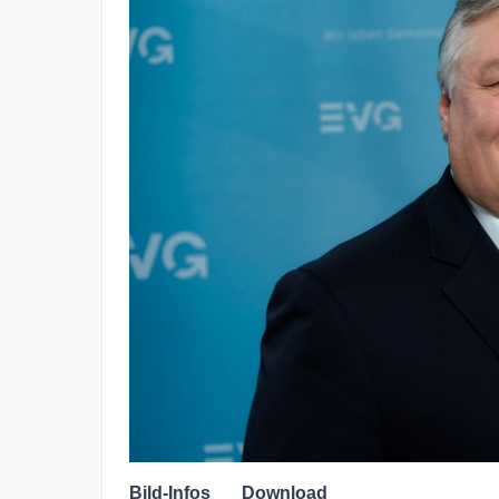
Bild-Infos
Download