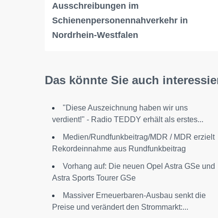
Ausschreibungen im
Schienenpersonennahverkehr in
Nordrhein-Westfalen
Das könnte Sie auch interessie
"Diese Auszeichnung haben wir uns
verdient!" - Radio TEDDY erhält als erstes...
Medien/Rundfunkbeitrag/MDR / MDR erzielt
Rekordeinnahme aus Rundfunkbeitrag
Vorhang auf: Die neuen Opel Astra GSe und
Astra Sports Tourer GSe
Massiver Erneuerbaren-Ausbau senkt die
Preise und verändert den Strommarkt:...