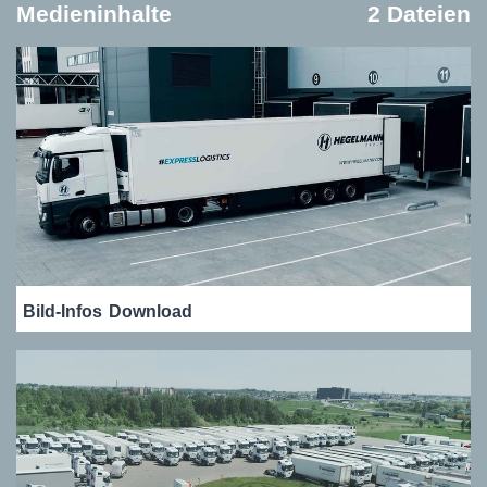
Medieninhalte
2 Dateien
Bild-Infos
Download