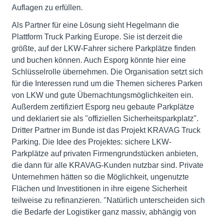
Auflagen zu erfüllen.
Als Partner für eine Lösung sieht Hegelmann die
Plattform Truck Parking Europe. Sie ist derzeit die
größte, auf der LKW-Fahrer sichere Parkplätze finden
und buchen können. Auch Esporg könnte hier eine
Schlüsselrolle übernehmen. Die Organisation setzt sich
für die Interessen rund um die Themen sicheres Parken
von LKW und gute Übernachtungsmöglichkeiten ein.
Außerdem zertifiziert Esporg neu gebaute Parkplätze
und deklariert sie als "offiziellen Sicherheitsparkplatz".
Dritter Partner im Bunde ist das Projekt KRAVAG Truck
Parking. Die Idee des Projektes: sichere LKW-
Parkplätze auf privaten Firmengrundstücken anbieten,
die dann für alle KRAVAG-Kunden nutzbar sind. Private
Unternehmen hätten so die Möglichkeit, ungenutzte
Flächen und Investitionen in ihre eigene Sicherheit
teilweise zu refinanzieren. "Natürlich unterscheiden sich
die Bedarfe der Logistiker ganz massiv, abhängig von