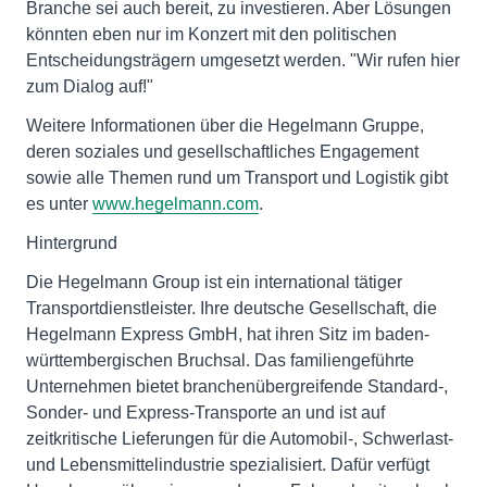
Branche sei auch bereit, zu investieren. Aber Lösungen
könnten eben nur im Konzert mit den politischen
Entscheidungsträgern umgesetzt werden. "Wir rufen hier
zum Dialog auf!"
Weitere Informationen über die Hegelmann Gruppe,
deren soziales und gesellschaftliches Engagement
sowie alle Themen rund um Transport und Logistik gibt
es unter
www.hegelmann.com
.
Hintergrund
Die Hegelmann Group ist ein international tätiger
Transportdienstleister. Ihre deutsche Gesellschaft, die
Hegelmann Express GmbH, hat ihren Sitz im baden-
württembergischen Bruchsal. Das familiengeführte
Unternehmen bietet branchenübergreifende Standard-,
Sonder- und Express-Transporte an und ist auf
zeitkritische Lieferungen für die Automobil-, Schwerlast-
und Lebensmittelindustrie spezialisiert. Dafür verfügt