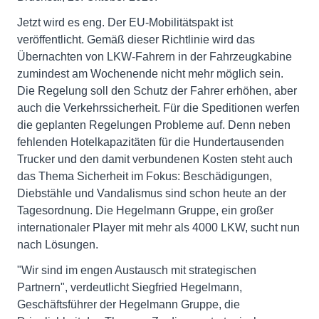
Jetzt wird es eng. Der EU-Mobilitätspakt ist
veröffentlicht. Gemäß dieser Richtlinie wird das
Übernachten von LKW-Fahrern in der Fahrzeugkabine
zumindest am Wochenende nicht mehr möglich sein.
Die Regelung soll den Schutz der Fahrer erhöhen, aber
auch die Verkehrssicherheit. Für die Speditionen werfen
die geplanten Regelungen Probleme auf. Denn neben
fehlenden Hotelkapazitäten für die Hundertausenden
Trucker und den damit verbundenen Kosten steht auch
das Thema Sicherheit im Fokus: Beschädigungen,
Diebstähle und Vandalismus sind schon heute an der
Tagesordnung. Die Hegelmann Gruppe, ein großer
internationaler Player mit mehr als 4000 LKW, sucht nun
nach Lösungen.
"Wir sind im engen Austausch mit strategischen
Partnern", verdeutlicht Siegfried Hegelmann,
Geschäftsführer der Hegelmann Gruppe, die