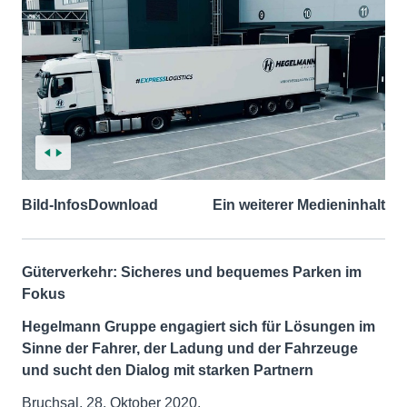
Bild-Infos
Download
Ein weiterer Medieninhalt
Güterverkehr: Sicheres und bequemes Parken im
Fokus
Hegelmann Gruppe engagiert sich für Lösungen im
Sinne der Fahrer, der Ladung und der Fahrzeuge
und sucht den Dialog mit starken Partnern
Bruchsal, 28. Oktober 2020.