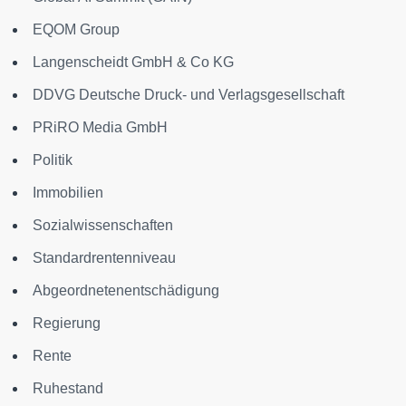
EQOM Group
Langenscheidt GmbH & Co KG
DDVG Deutsche Druck- und Verlagsgesellschaft
PRiRO Media GmbH
Politik
Immobilien
Sozialwissenschaften
Standardrentenniveau
Abgeordnetenentschädigung
Regierung
Rente
Ruhestand