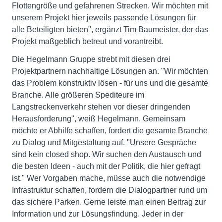
Flottengröße und gefahrenen Strecken. Wir möchten mit
unserem Projekt hier jeweils passende Lösungen für
alle Beteiligten bieten", ergänzt Tim Baumeister, der das
Projekt maßgeblich betreut und vorantreibt.
Die Hegelmann Gruppe strebt mit diesen drei
Projektpartnern nachhaltige Lösungen an. "Wir möchten
das Problem konstruktiv lösen - für uns und die gesamte
Branche. Alle größeren Spediteure im
Langstreckenverkehr stehen vor dieser dringenden
Herausforderung", weiß Hegelmann. Gemeinsam
möchte er Abhilfe schaffen, fordert die gesamte Branche
zu Dialog und Mitgestaltung auf. "Unsere Gespräche
sind kein closed shop. Wir suchen den Austausch und
die besten Ideen - auch mit der Politik, die hier gefragt
ist." Wer Vorgaben mache, müsse auch die notwendige
Infrastruktur schaffen, fordern die Dialogpartner rund um
das sichere Parken. Gerne leiste man einen Beitrag zur
Information und zur Lösungsfindung. Jeder in der