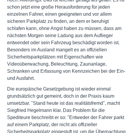
schon jetzt eine große Herausforderung für jeden
einzelnen Fahrer, einen geeigneten und vor allem
sicheren Parkplatz zu finden, an dem er beruhigt
schlafen kann, ohne Angst haben zu müssen, dass am
nächsten Morgen seine Ladung aus dem Auflieger
entwendet oder sein Fahrzeug beschädigt worden ist.
Besonders im Ausland mangelt es an offiziellen
Sicherheitsparkplätzen mit Eigenschaften wie
Videoüberwachung, Beleuchtung, Zaunanlage,
Schranken und Erfassung von Kennzeichen bei der Ein-
und Ausfahrt.
Die europäische Gesetzgebung ist wieder einmal
grundsätzlich gut gemeint, doch in der Praxis kaum
umsetzbar. "Stand heute ist das realitätsfremd", macht
Siegfried Hegelmann klar. Das Problem für die
Spediteure beschreibt er so: "Entweder der Fahrer parkt
auf einem Parkplatz, der nicht als offizieller
Sicherheitsparkplatz eingestuft ist, um die Übernachtung