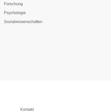
Forschung
Psychologie
Sozialwissenschaften
Kontakt