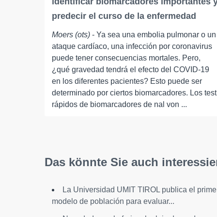
identificar biomarcadores importantes 
predecir el curso de la enfermedad
Moers (ots)
- Ya sea una embolia pulmonar o un
ataque cardíaco, una infección por coronavirus
puede tener consecuencias mortales. Pero,
¿qué gravedad tendrá el efecto del COVID-19
en los diferentes pacientes? Esto puede ser
determinado por ciertos biomarcadores. Los test
rápidos de biomarcadores de nal von ...
Das könnte Sie auch interessie
La Universidad UMIT TIROL publica el prime
modelo de población para evaluar...