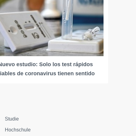
Nuevo estudio: Solo los test rápidos
fiables de coronavirus tienen sentido
Studie
Hochschule