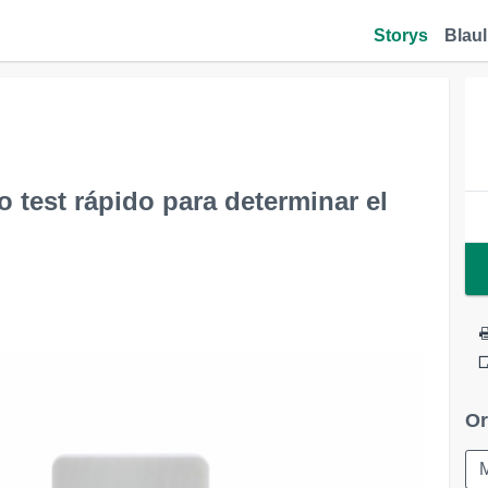
Storys
Blaul
test rápido para determinar el
Or