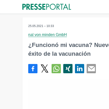
25.05.2021 – 10:33
nal von minden GmbH
¿Funcionó mi vacuna? Nuevo 
éxito de la vacunación