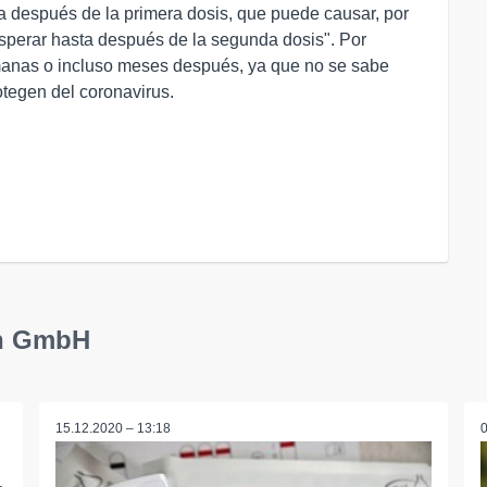
a después de la primera dosis, que puede causar, por
sperar hasta después de la segunda dosis". Por
emanas o incluso meses después, ya que no se sabe
tegen del coronavirus.
en GmbH
15.12.2020 – 13:18