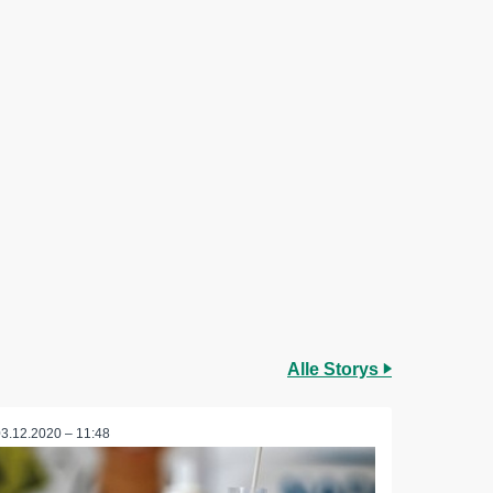
Alle Storys
03.12.2020 – 11:48