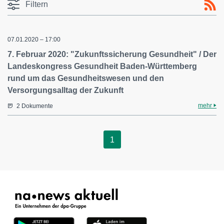
Filtern
07.01.2020 – 17:00
7. Februar 2020: "Zukunftssicherung Gesundheit" / Der
Landeskongress Gesundheit Baden-Württemberg
rund um das Gesundheitswesen und den
Versorgungsalltag der Zukunft
mehr
2 Dokumente
1