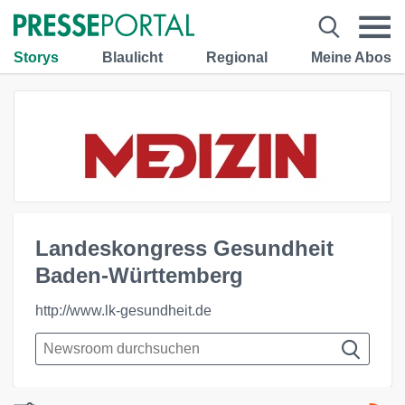
Storys
Blaulicht
Regional
Meine Abos
Landeskongress Gesundheit
Baden-Württemberg
http://www.lk-gesundheit.de