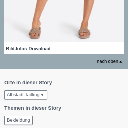
Bild-Infos
Download
nach oben
Orte in dieser Story
Albstadt-Tailfingen
Themen in dieser Story
Bekleidung