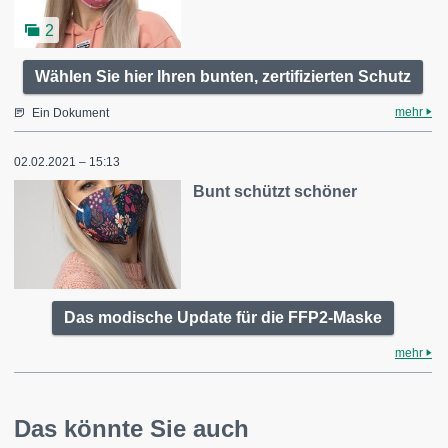
2
Wählen Sie hier Ihren bunten, zertifizierten Schutz
mehr
Ein Dokument
02.02.2021 – 15:13
Bunt schützt schöner
Das modische Update für die FFP2-Maske
mehr
Das könnte Sie auch