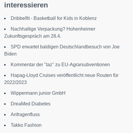
interessieren
Dribbelfit - Basketball for Kids in Koblenz
Nachhaltige Verpackung? Hohenheimer
Zukunftsgespräch am 28.4.
SPD erwartet baldigen Deutschlandbesuch von Joe
Biden
Kommentar der "taz" zu EU-Agrarsubventionen
Hapag-Lloyd Cruises veröffentlicht neue Routen für
2022/2023
Wippermann junior GmbH
DreaMed Diabetes
Anfragenfluss
Takko Fashion