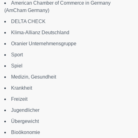
American Chamber of Commerce in Germany
(AmCham Germany)
DELTA CHECK
Klima-Allianz Deutschland
Oranier Unternehmensgruppe
Sport
Spiel
Medizin, Gesundheit
Krankheit
Freizeit
Jugendlicher
Übergewicht
Bioökonomie