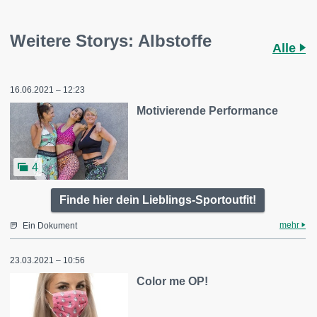
Weitere Storys: Albstoffe
Alle
16.06.2021 – 12:23
Motivierende Performance
4
Finde hier dein Lieblings-Sportoutfit!
mehr
Ein Dokument
23.03.2021 – 10:56
Color me OP!