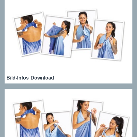
Bild-Infos
Download