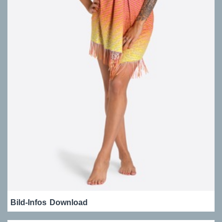
Bild-Infos
Download