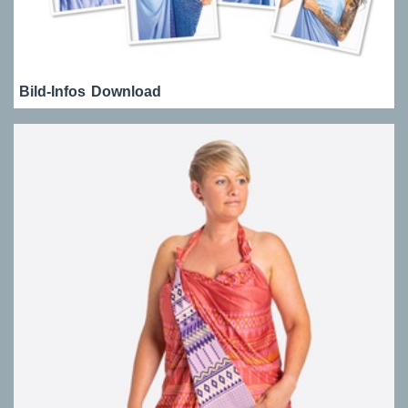
Bild-Infos
Download