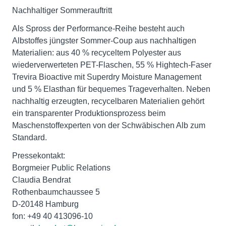
Nachhaltiger Sommerauftritt
Als Spross der Performance-Reihe besteht auch
Albstoffes jüngster Sommer-Coup aus nachhaltigen
Materialien: aus 40 % recyceltem Polyester aus
wiederverwerteten PET-Flaschen, 55 % Hightech-Faser
Trevira Bioactive mit Superdry Moisture Management
und 5 % Elasthan für bequemes Trageverhalten. Neben
nachhaltig erzeugten, recycelbaren Materialien gehört
ein transparenter Produktionsprozess beim
Maschenstoffexperten von der Schwäbischen Alb zum
Standard.
Pressekontakt:
Borgmeier Public Relations
Claudia Bendrat
Rothenbaumchaussee 5
D-20148 Hamburg
fon: +49 40 413096-10