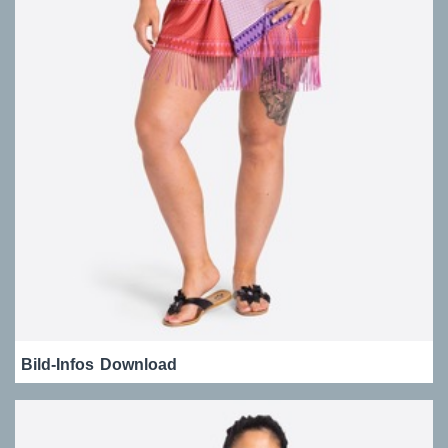
Bild-Infos
Download