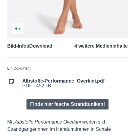
Bild-Infos
Download
4 weitere Medieninhalte
Ein Dokument
Albstoffe-Performance_Overkini.pdf
PDF - 452 kB
Finde hier fesche Strandtuniken!
Mit
Albstoffe Performance Overkini
werfen sich
Strandgängerinnen im Handumdrehen in Schale