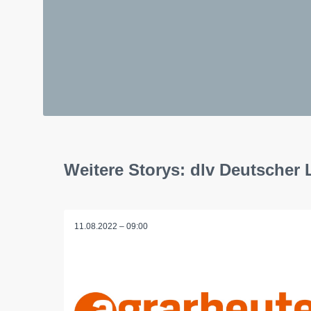
Weitere Storys: dlv Deutscher
11.08.2022 – 09:00