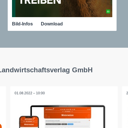
Bild-Infos
Download
 Landwirtschaftsverlag GmbH
01.08.2022 – 10:00