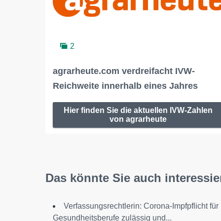
2
agrarheute.com verdreifacht IVW-
Reichweite innerhalb eines Jahres
Hier finden Sie die aktuellen IVW-Zahlen
von agrarheute
Das könnte Sie auch interessie
Verfassungsrechtlerin: Corona-Impfpflicht für
Gesundheitsberufe zulässig und...