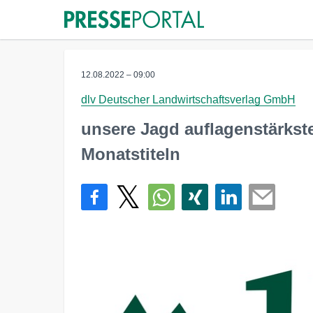
12.08.2022 – 09:00
dlv Deutscher Landwirtschaftsverlag GmbH
unsere Jagd auflagenstärkst
Monatstiteln