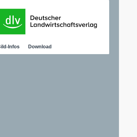
ild-Infos
Download