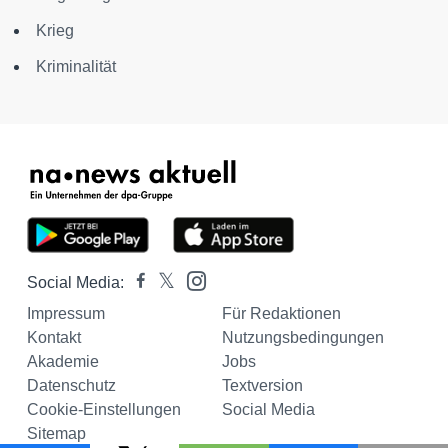
Krieg
Kriminalität
Social Media:
Impressum
Für Redaktionen
Kontakt
Nutzungsbedingungen
Akademie
Jobs
Datenschutz
Textversion
Cookie-Einstellungen
Social Media
Sitemap