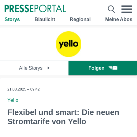
Storys
Blaulicht
Regional
Meine Abos
Alle Storys
Folgen
21.08.2025 – 09:42
Yello
Flexibel und smart: Die neuen
Stromtarife von Yello