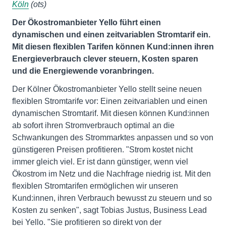
Köln
(ots)
Der Ökostromanbieter Yello führt einen
dynamischen und einen zeitvariablen Stromtarif ein.
Mit diesen flexiblen Tarifen können Kund:innen ihren
Energieverbrauch clever steuern, Kosten sparen
und die Energiewende voranbringen.
Der Kölner Ökostromanbieter Yello stellt seine neuen
flexiblen Stromtarife vor: Einen zeitvariablen und einen
dynamischen Stromtarif. Mit diesen können Kund:innen
ab sofort ihren Stromverbrauch optimal an die
Schwankungen des Strommarktes anpassen und so von
günstigeren Preisen profitieren. "Strom kostet nicht
immer gleich viel. Er ist dann günstiger, wenn viel
Ökostrom im Netz und die Nachfrage niedrig ist. Mit den
flexiblen Stromtarifen ermöglichen wir unseren
Kund:innen, ihren Verbrauch bewusst zu steuern und so
Kosten zu senken", sagt Tobias Justus, Business Lead
bei Yello. "Sie profitieren so direkt von der