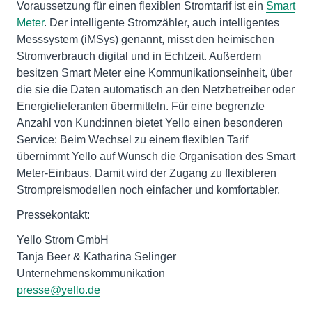
Voraussetzung für einen flexiblen Stromtarif ist ein
Smart
Meter
. Der intelligente Stromzähler, auch intelligentes
Messsystem (iMSys) genannt, misst den heimischen
Stromverbrauch digital und in Echtzeit. Außerdem
besitzen Smart Meter eine Kommunikationseinheit, über
die sie die Daten automatisch an den Netzbetreiber oder
Energielieferanten übermitteln. Für eine begrenzte
Anzahl von Kund:innen bietet Yello einen besonderen
Service: Beim Wechsel zu einem flexiblen Tarif
übernimmt Yello auf Wunsch die Organisation des Smart
Meter-Einbaus. Damit wird der Zugang zu flexibleren
Strompreismodellen noch einfacher und komfortabler.
Pressekontakt:
Yello Strom GmbH
Tanja Beer & Katharina Selinger
Unternehmenskommunikation
presse@yello.de