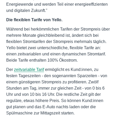
Energiewende und werden Teil einer energieeffizienten
und digitalen Zukunft."
Die flexiblen Tarife von Yello.
Während bei herkömmlichen Tarifen der Strompreis über
mehrere Monate gleichbleibend ist, ändert sich bei
flexiblen Stromtarifen der Strompreis mehrmals täglich.
Yello bietet zwei unterschiedliche, flexible Tarife an:
einen zeitvariablen und einen dynamischen Stromtarif.
Beide Tarife enthalten 100% Ökostrom.
Der
zeitvariable Tarif
ermöglicht es Kund:innen, zu
festen Tageszeiten - den sogenannten Sparzeiten - von
einem günstigeren Strompreis zu profitieren. Zwölf
Stunden am Tag, immer zur gleichen Zeit - von 0 bis 6
Uhr und von 10 bis 16 Uhr. Die restliche Zeit gilt der
reguläre, etwas höhere Preis. So können Kund:innen
gut planen und das E-Auto nachts laden oder die
Spülmaschine zur Mittagszeit starten.