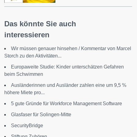
Das könnte Sie auch
interessieren
Wir müssen genauer hinsehen / Kommentar von Marcel
Storch zu den Aktivitäten...
Europaweite Studie: Kinder unterschätzen Gefahren
beim Schwimmen
Ausländerinnen und Ausländer zahlen eine um 9,5 %
höhere Miete pro...
5 gute Gründe für Workforce Management Software
Glasfaser für Solingen-Mitte
SecurityBridge
Stiftung Zuhören