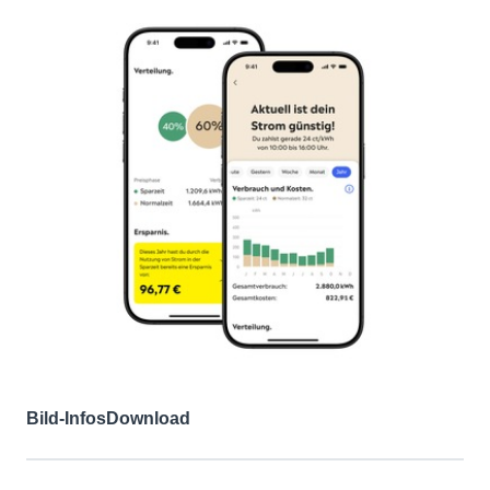
Bild-Infos
Download