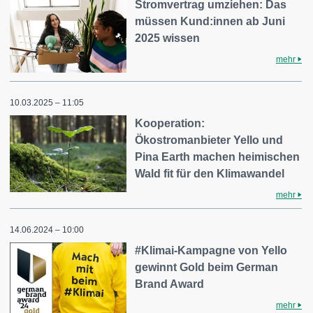
Stromvertrag umziehen: Das
müssen Kund:innen ab Juni
2025 wissen
mehr
10.03.2025 – 11:05
Kooperation:
Ökostromanbieter Yello und
Pina Earth machen heimischen
Wald fit für den Klimawandel
mehr
14.06.2024 – 10:00
#Klimai-Kampagne von Yello
gewinnt Gold beim German
Brand Award
mehr