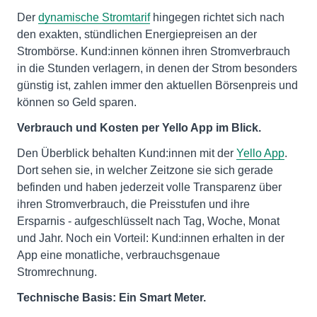
Der
dynamische Stromtarif
hingegen richtet sich nach
den exakten, stündlichen Energiepreisen an der
Strombörse. Kund:innen können ihren Stromverbrauch
in die Stunden verlagern, in denen der Strom besonders
günstig ist, zahlen immer den aktuellen Börsenpreis und
können so Geld sparen.
Verbrauch und Kosten per Yello App im Blick.
Den Überblick behalten Kund:innen mit der
Yello App
.
Dort sehen sie, in welcher Zeitzone sie sich gerade
befinden und haben jederzeit volle Transparenz über
ihren Stromverbrauch, die Preisstufen und ihre
Ersparnis - aufgeschlüsselt nach Tag, Woche, Monat
und Jahr. Noch ein Vorteil: Kund:innen erhalten in der
App eine monatliche, verbrauchsgenaue
Stromrechnung.
Technische Basis: Ein Smart Meter.