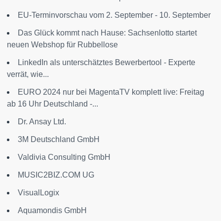
EU-Terminvorschau vom 2. September - 10. September
Das Glück kommt nach Hause: Sachsenlotto startet
neuen Webshop für Rubbellose
LinkedIn als unterschätztes Bewerbertool - Experte
verrät, wie...
EURO 2024 nur bei MagentaTV komplett live: Freitag
ab 16 Uhr Deutschland -...
Dr. Ansay Ltd.
3M Deutschland GmbH
Valdivia Consulting GmbH
MUSIC2BIZ.COM UG
VisualLogix
Aquamondis GmbH