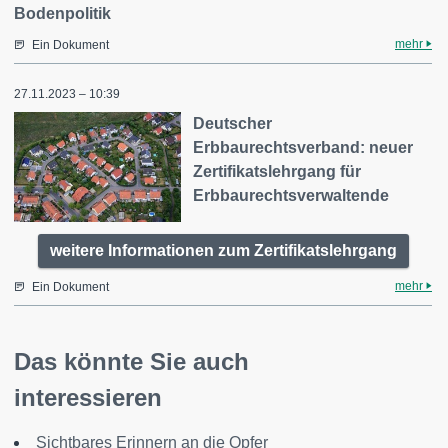
Bodenpolitik
mehr
Ein Dokument
27.11.2023 – 10:39
Deutscher
Erbbaurechtsverband: neuer
Zertifikatslehrgang für
Erbbaurechtsverwaltende
weitere Informationen zum Zertifikatslehrgang
mehr
Ein Dokument
Das könnte Sie auch
interessieren
Sichtbares Erinnern an die Opfer