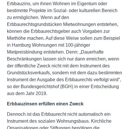
Erbbauzins, um ihnen Wohnen im Eigentum oder
bestimmte Projekte im Sozial- oder kulturellen Bereich
zu ermöglichen. Wenn auf den
Erbbaurechtsgrundstücken Mietwohnungen entstehen,
können die Erbbaurechtsgeber auch Vorgaben zur
Miethöhe machen. Auf diese Weise sollen zum Beispiel
in Hamburg Wohnungen mit 100-jähriger
Mietpreisbindung entstehen. Denn: „Dauerhafte
Beschränkungen lassen sich nur dann erreichen, wenn
der öffentliche Zweck nicht mit dem Instrument des
Grundstücksverkaufs, sondern mit dem dazu bestimmten
Instrument der Ausgabe des Erbbaurechts verfolgt wird“,
so der Bundesgerichtshof (BGH) in einer Entscheidung
aus dem Jahr 2019.
Erbbauzinsen erfüllen einen Zweck
Dennoch ist das Erbbaurecht nicht automatisch ein
Instrument des sozialen Wohnungsbaus. Kirchliche
Organisationen oder Stiftungen benötigen die