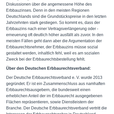
Diskussionen über die angemessene Höhe des
Erbbauzinses. Denn in den meisten Regionen
Deutschlands sind die Grundstückspreise in den letzten
Jahrzehnten stark gestiegen. So kommt es, dass der
Erbbauzins nach einer Vertragsverlängerung oder -
erneuerung oft deutlich höher ausfällt als zuvor. In den
meisten Fällen geht dann aber die Argumentation der
Erbbaurechtsnehmer, der Erbbauzins müsse sozial
gestaltet werden, inhaltlich fehl, weil es am sozialen
Zweck bei der Erbbaurechtsbestellung fehlt.
Über den Deutschen Erbbaurechtsverband:
Der Deutsche Erbbaurechtsverband e. V. wurde 2013
gegründet. Er ist ein Zusammenschluss aus namhaften
Erbbaurechtsausgebern, die bundesweit einen
erheblichen Anteil der im Erbbaurecht ausgegebenen
Flächen repräsentieren, sowie Dienstleistern der
Branche. Der Deutsche Erbbaurechtsverband vertritt die