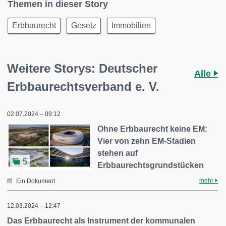
Themen in dieser Story
Erbbaurecht
Gesetz
Immobilien
Weitere Storys: Deutscher
Alle
Erbbaurechtsverband e. V.
02.07.2024 – 09:12
Ohne Erbbaurecht keine EM:
Vier von zehn EM-Stadien
stehen auf
5
Erbbaurechtsgrundstücken
mehr
Ein Dokument
12.03.2024 – 12:47
Das Erbbaurecht als Instrument der kommunalen