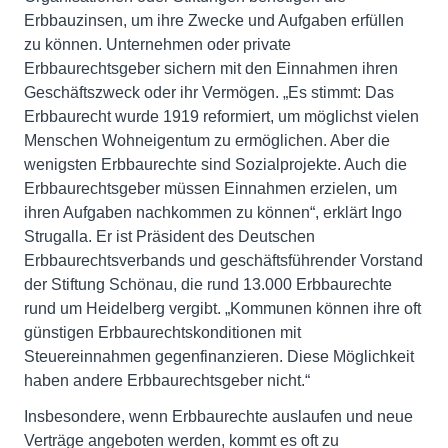
Erbbauzinsen, um ihre Zwecke und Aufgaben erfüllen
zu können. Unternehmen oder private
Erbbaurechtsgeber sichern mit den Einnahmen ihren
Geschäftszweck oder ihr Vermögen. „Es stimmt: Das
Erbbaurecht wurde 1919 reformiert, um möglichst vielen
Menschen Wohneigentum zu ermöglichen. Aber die
wenigsten Erbbaurechte sind Sozialprojekte. Auch die
Erbbaurechtsgeber müssen Einnahmen erzielen, um
ihren Aufgaben nachkommen zu können“, erklärt Ingo
Strugalla. Er ist Präsident des Deutschen
Erbbaurechtsverbands und geschäftsführender Vorstand
der Stiftung Schönau, die rund 13.000 Erbbaurechte
rund um Heidelberg vergibt. „Kommunen können ihre oft
günstigen Erbbaurechtskonditionen mit
Steuereinnahmen gegenfinanzieren. Diese Möglichkeit
haben andere Erbbaurechtsgeber nicht.“
Insbesondere, wenn Erbbaurechte auslaufen und neue
Verträge angeboten werden, kommt es oft zu