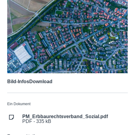
Bild-Infos
Download
Ein Dokument
PM_Erbbaurechtsverband_Sozial.pdf
PDF - 335 kB