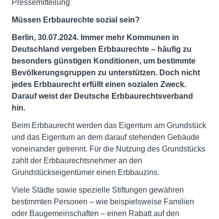
Pressemitteilung
Müssen Erbbaurechte sozial sein?
Berlin, 30.07.2024. Immer mehr Kommunen in
Deutschland vergeben Erbbaurechte – häufig zu
besonders günstigen Konditionen, um bestimmte
Bevölkerungsgruppen zu unterstützen. Doch nicht
jedes Erbbaurecht erfüllt einen sozialen Zweck.
Darauf weist der Deutsche Erbbaurechtsverband
hin.
Beim Erbbaurecht werden das Eigentum am Grundstück
und das Eigentum an dem darauf stehenden Gebäude
voneinander getrennt. Für die Nutzung des Grundstücks
zahlt der Erbbaurechtsnehmer an den
Grundstückseigentümer einen Erbbauzins.
Viele Städte sowie spezielle Stiftungen gewähren
bestimmten Personen – wie beispielsweise Familien
oder Baugemeinschaften – einen Rabatt auf den