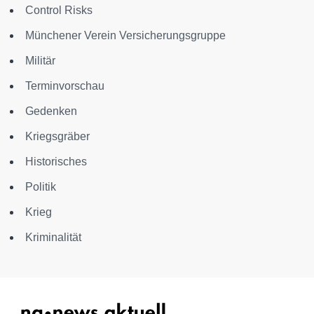
Control Risks
Münchener Verein Versicherungsgruppe
Militär
Terminvorschau
Gedenken
Kriegsgräber
Historisches
Politik
Krieg
Kriminalität