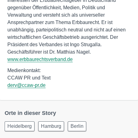
Interessen der Erbbaurechtsgeber in Deutschland
gegenüber Öffentlichkeit, Medien, Politik und
Verwaltung und versteht sich als universeller
Ansprechpartner zum Thema Erbbaurecht. Er ist
unabhängig, parteipolitisch neutral und nicht auf einen
wirtschaftlichen Geschäftsbetrieb ausgerichtet. Der
Präsident des Verbandes ist Ingo Strugalla.
Geschäftsführer ist Dr. Matthias Nagel.
www.erbbaurechtsverband.de
Medienkontakt:
derv@ccaw-pr.de
Orte in dieser Story
Heidelberg
Hamburg
Berlin