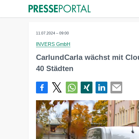
11.07.2024 – 09:00
INVERS GmbH
CarlundCarla wächst mit Clou
40 Städten