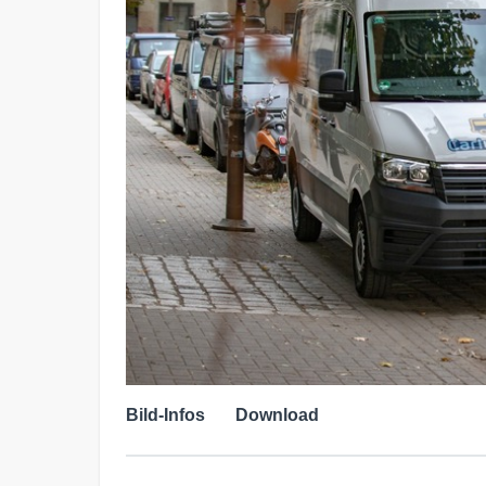
Bild-Infos
Download