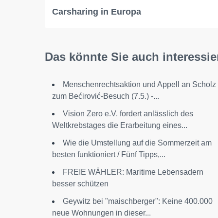
Carsharing in Europa
Das könnte Sie auch interessie
Menschenrechtsaktion und Appell an Scholz
zum Bećirović-Besuch (7.5.) -...
Vision Zero e.V. fordert anlässlich des
Weltkrebstages die Erarbeitung eines...
Wie die Umstellung auf die Sommerzeit am
besten funktioniert / Fünf Tipps,...
FREIE WÄHLER: Maritime Lebensadern
besser schützen
Geywitz bei "maischberger": Keine 400.000
neue Wohnungen in dieser...