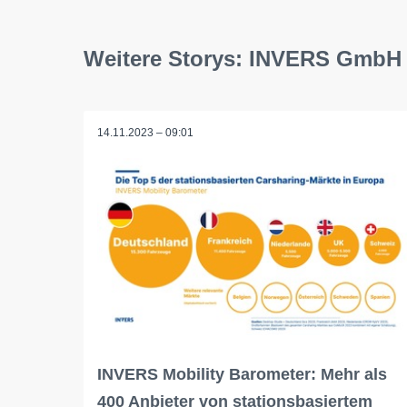
Weitere Storys: INVERS GmbH
14.11.2023 – 09:01
INVERS Mobility Barometer: Mehr als
400 Anbieter von stationsbasiertem