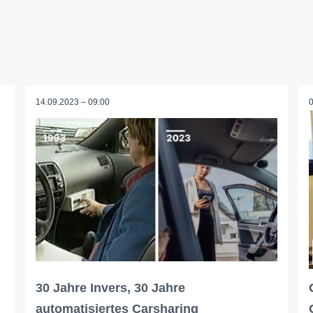
14.09.2023 – 09:00
30 Jahre Invers, 30 Jahre
automatisiertes Carsharing