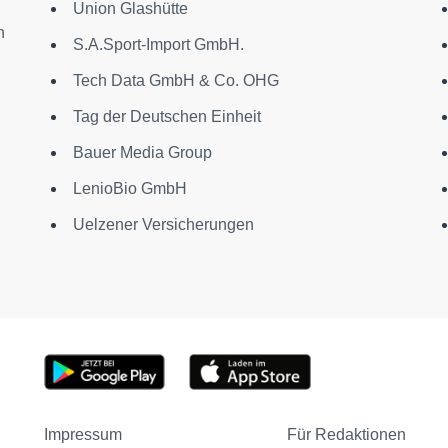
Union Glashütte
n
S.A.Sport-Import GmbH.
Tech Data GmbH & Co. OHG
Tag der Deutschen Einheit
Bauer Media Group
LenioBio GmbH
Uelzener Versicherungen
Impressum
Für Redaktionen