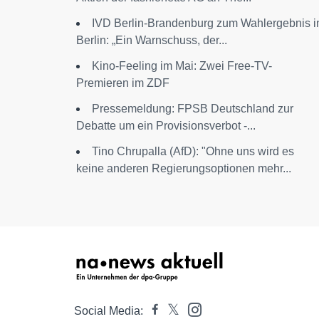
IVD Berlin-Brandenburg zum Wahlergebnis i
Berlin: „Ein Warnschuss, der...
Kino-Feeling im Mai: Zwei Free-TV-
Premieren im ZDF
Pressemeldung: FPSB Deutschland zur
Debatte um ein Provisionsverbot -...
Tino Chrupalla (AfD): "Ohne uns wird es
keine anderen Regierungsoptionen mehr...
Social Media: