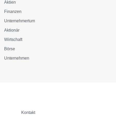
Aktien
Finanzen
Unternehmertum
Aktionär
Wirtschaft
Börse
Unternehmen
Kontakt