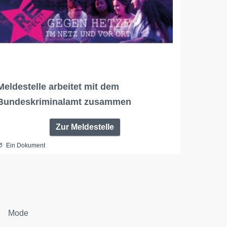
Meldestelle arbeitet mit dem
Bundeskriminalamt zusammen
Zur Meldestelle
Ein Dokument
Mode