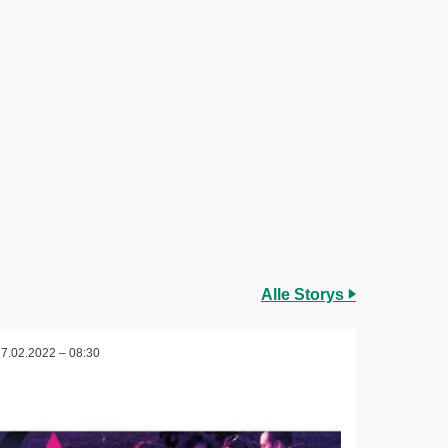
Alle Storys
17.02.2022 – 08:30