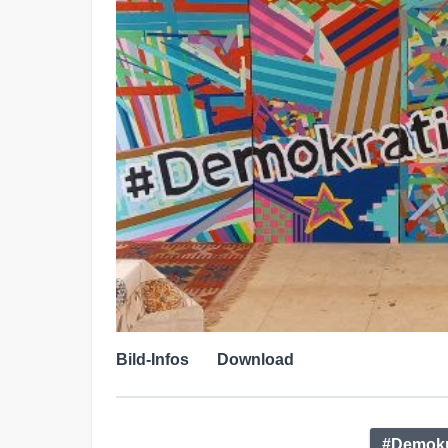
Bild-Infos
Download
#Demokr