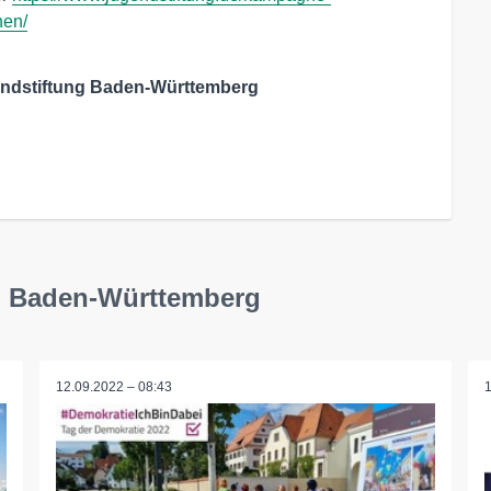
hen/
ndstiftung Baden-Württemberg
ng Baden-Württemberg
12.09.2022 – 08:43