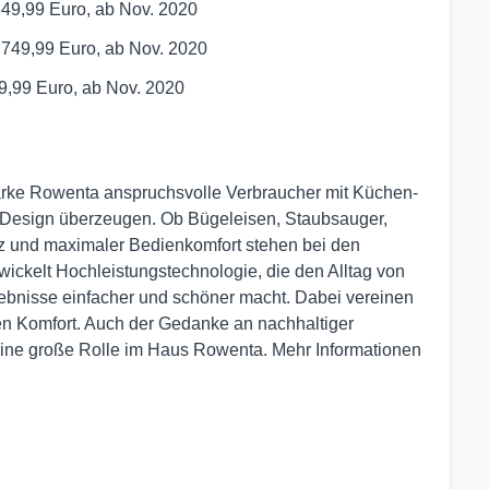
49,99 Euro, ab Nov. 2020
749,99 Euro, ab Nov. 2020
,99 Euro, ab Nov. 2020
arke Rowenta anspruchsvolle Verbraucher mit Küchen- 
 Design überzeugen. Ob Bügeleisen, Staubsauger, 
nz und maximaler Bedienkomfort stehen bei den 
ickelt Hochleistungstechnologie, die den Alltag von 
bnisse einfacher und schöner macht. Dabei vereinen 
n Komfort. Auch der Gedanke an nachhaltiger 
eine große Rolle im Haus Rowenta. Mehr Informationen 