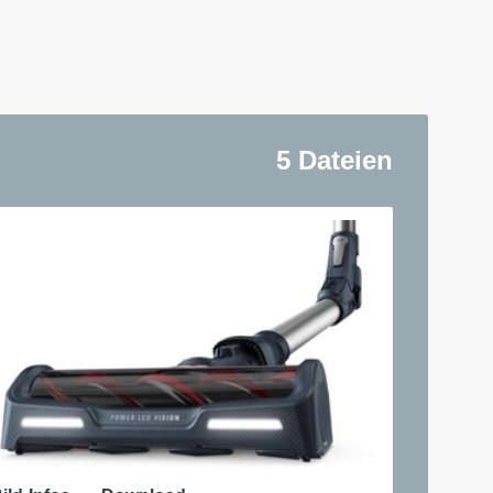
5 Dateien