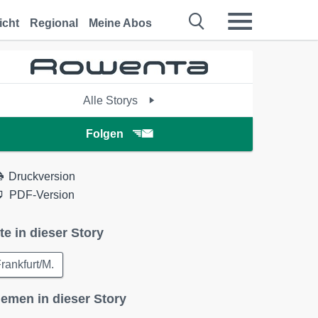
icht
Regional
Meine Abos
Alle Storys
Folgen
Druckversion
PDF-Version
te in dieser Story
rankfurt/M.
emen in dieser Story