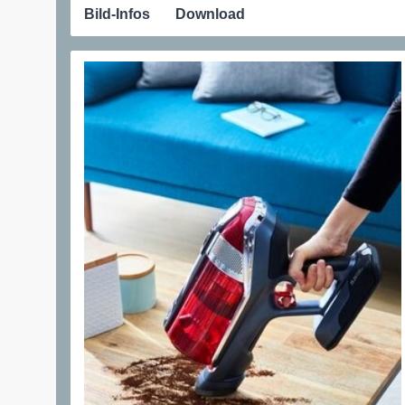
Bild-Infos
Download