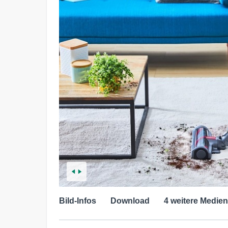
Bild-Infos
Download
4 weitere Medien