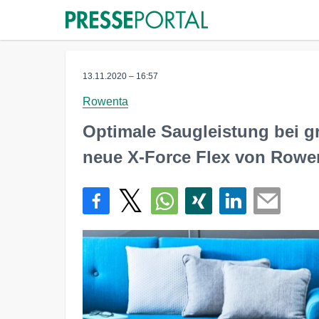
13.11.2020 – 16:57
Rowenta
Optimale Saugleistung bei grö
neue X-Force Flex von Rowe