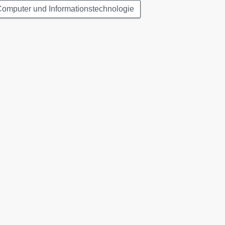
omputer und Informationstechnologie