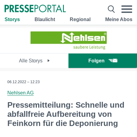
Storys
Blaulicht
Regional
Meine Abos
Alle Storys
Folgen
06.12.2022 – 12:23
Nehlsen AG
Pressemitteilung: Schnelle und
abfallfreie Aufbereitung von
Feinkorn für die Deponierung