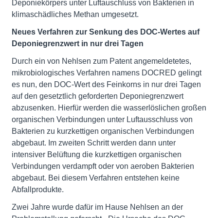
Deponiekörpers unter Luftauschluss von Bakterien in
klimaschädliches Methan umgesetzt.
Neues Verfahren zur Senkung des DOC-Wertes auf
Deponiegrenzwert in nur drei Tagen
Durch ein von Nehlsen zum Patent angemeldetetes,
mikrobiologisches Verfahren namens DOCRED gelingt
es nun, den DOC-Wert des Feinkorns in nur drei Tagen
auf den gesetztlich geforderten Deponiegrenzwert
abzusenken. Hierfür werden die wasserlöslichen großen
organischen Verbindungen unter Luftausschluss von
Bakterien zu kurzkettigen organischen Verbindungen
abgebaut. Im zweiten Schritt werden dann unter
intensiver Belüftung die kurzkettigen organischen
Verbindungen verdampft oder von aeroben Bakterien
abgebaut. Bei diesem Verfahren entstehen keine
Abfallprodukte.
Zwei Jahre wurde dafür im Hause Nehlsen an der