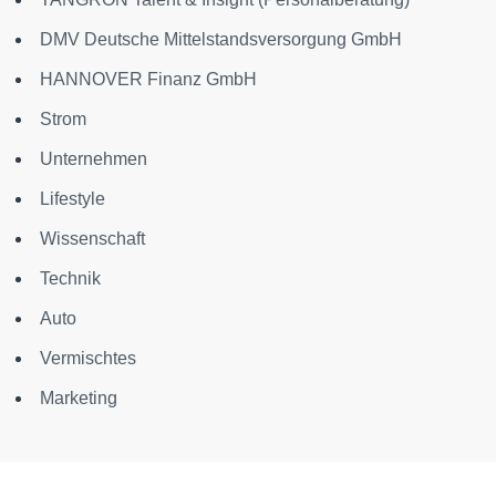
DMV Deutsche Mittelstandsversorgung GmbH
HANNOVER Finanz GmbH
Strom
Unternehmen
Lifestyle
Wissenschaft
Technik
Auto
Vermischtes
Marketing