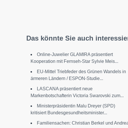
Das könnte Sie auch interessie
Online-Juwelier GLAMIRA präsentiert
Kooperation mit Fernseh-Star Sylvie Meis...
EU-Mittel Triebfeder des Grünen Wandels in
ärmeren Ländern / ESPON-Studie...
LASCANA präsentiert neue
Markenbotschafterin Victoria Swarovski zum...
Ministerpräsidentin Malu Dreyer (SPD)
kritisiert Bundesgesundheitsminister...
Familiensachen: Christian Berkel und Andre