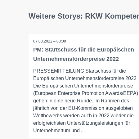
Weitere Storys: RKW Kompete
07.03.2022 – 08:00
PM: Startschuss für die Europäischen
Unternehmensförderpreise 2022
PRESSEMITTEILUNG Startschuss für die
Europäischen Unternehmensförderpreise 2022
Die Europäischen Unternehmensförderpreise
(European Enterprise Promotion Awards/EEPA)
gehen in eine neue Runde. Im Rahmen des
jährlich von der EU-Kommission ausgelobten
Wettbewerbs werden auch in 2022 wieder die
erfolgreichsten Unterstützungsleistungen für
Unternehmertum und ...