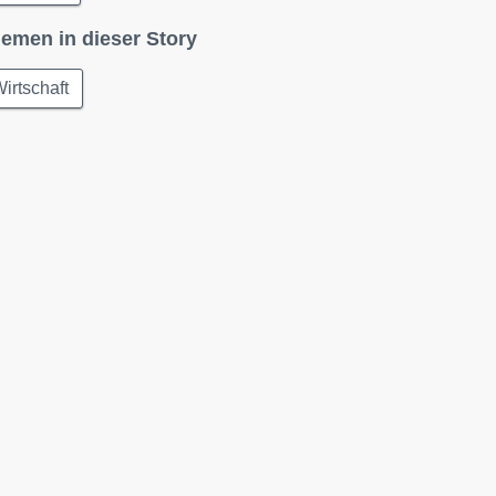
emen in dieser Story
irtschaft