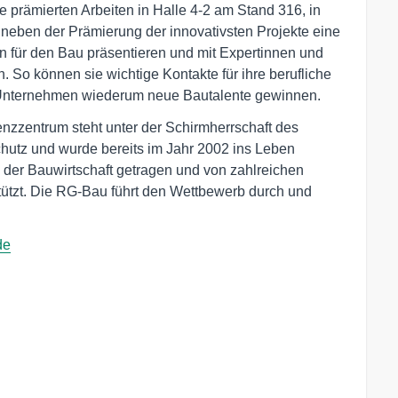
 prämierten Arbeiten in Halle 4-2 am Stand 316, in
 neben der Prämierung der innovativsten Projekte eine
en für den Bau präsentieren und mit Expertinnen und
So können sie wichtige Kontakte für ihre berufliche
e Unternehmen wiederum neue Bautalente gewinnen.
zentrum steht unter der Schirmherrschaft des
hutz und wurde bereits im Jahr 2002 ins Leben
n der Bauwirtschaft getragen und von zahlreichen
ützt. Die RG-Bau führt den Wettbewerb durch und
de