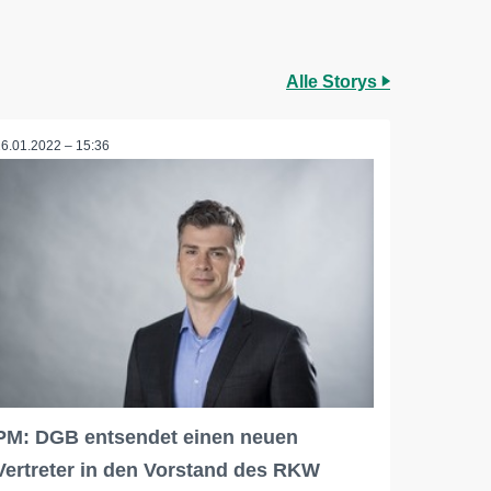
Alle Storys
26.01.2022 – 15:36
PM: DGB entsendet einen neuen
Vertreter in den Vorstand des RKW