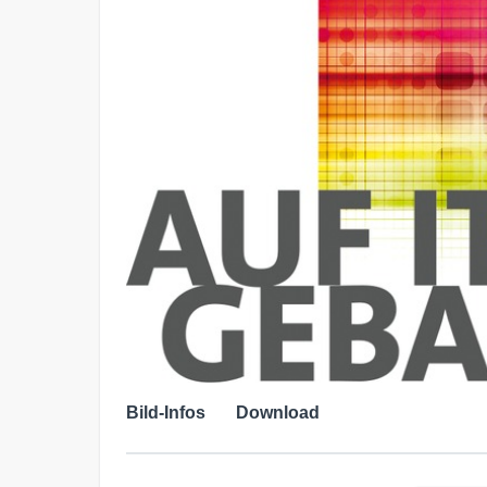
Bild-Infos
Download