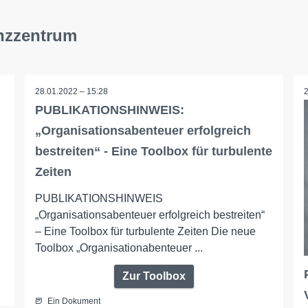
nzzentrum
28.01.2022 – 15:28
PUBLIKATIONSHINWEIS:
„Organisationsabenteuer erfolgreich
bestreiten“ - Eine Toolbox für turbulente
Zeiten
PUBLIKATIONSHINWEIS
„Organisationsabenteuer erfolgreich bestreiten“
– Eine Toolbox für turbulente Zeiten Die neue
Toolbox „Organisationabenteuer ...
Zur Toolbox
Ein Dokument