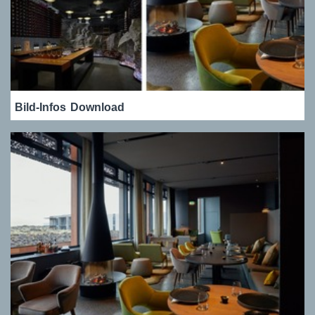
Bild-Infos
Download