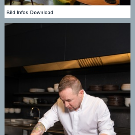
Bild-Infos
Download