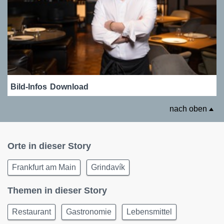
Bild-Infos
Download
nach oben
Orte in dieser Story
Frankfurt am Main
Grindavík
Themen in dieser Story
Restaurant
Gastronomie
Lebensmittel