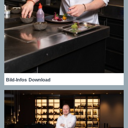
Bild-Infos
Download