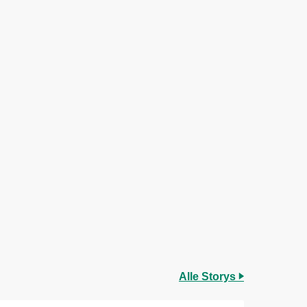
Alle Storys