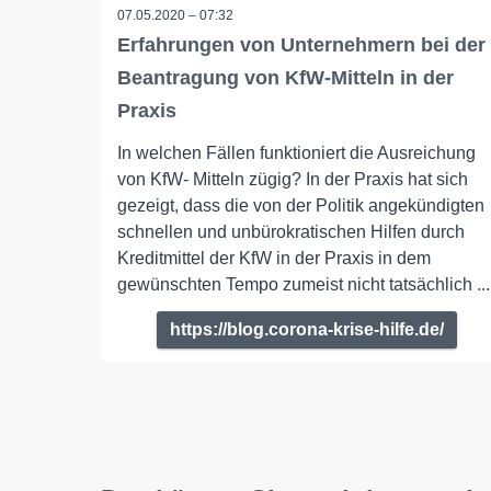
07.05.2020 – 07:32
Erfahrungen von Unternehmern bei der
Beantragung von KfW-Mitteln in der
Praxis
In welchen Fällen funktioniert die Ausreichung
von KfW- Mitteln zügig? In der Praxis hat sich
gezeigt, dass die von der Politik angekündigten
schnellen und unbürokratischen Hilfen durch
Kreditmittel der KfW in der Praxis in dem
gewünschten Tempo zumeist nicht tatsächlich ...
https://blog.corona-krise-hilfe.de/