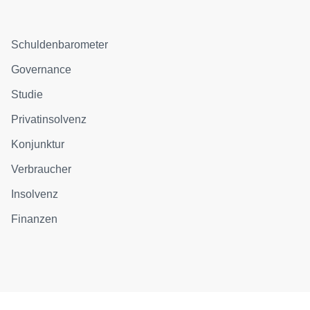
Schuldenbarometer
Governance
Studie
Privatinsolvenz
Konjunktur
Verbraucher
Insolvenz
Finanzen