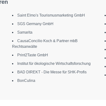
ren
Saint Elmo's Tourismusmarketing GmbH
SGS Germany GmbH
Samarita
CausaConcilio Koch & Partner mbB
Rechtsanwälte
Print2Taste GmbH
Institut für ökologische Wirtschaftsforschung
d
BAD DIREKT - Die Messe für SHK-Profis
BonCulina