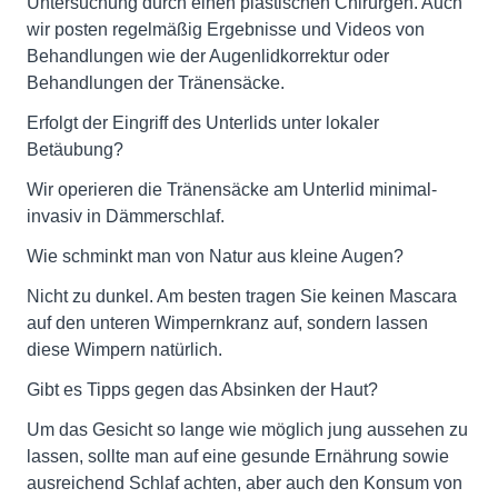
Untersuchung durch einen plastischen Chirurgen. Auch
wir posten regelmäßig Ergebnisse und Videos von
Behandlungen wie der Augenlidkorrektur oder
Behandlungen der Tränensäcke.
Erfolgt der Eingriff des Unterlids unter lokaler
Betäubung?
Wir operieren die Tränensäcke am Unterlid minimal-
invasiv in Dämmerschlaf.
Wie schminkt man von Natur aus kleine Augen?
Nicht zu dunkel. Am besten tragen Sie keinen Mascara
auf den unteren Wimpernkranz auf, sondern lassen
diese Wimpern natürlich.
Gibt es Tipps gegen das Absinken der Haut?
Um das Gesicht so lange wie möglich jung aussehen zu
lassen, sollte man auf eine gesunde Ernährung sowie
ausreichend Schlaf achten, aber auch den Konsum von