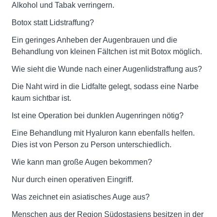
Alkohol und Tabak verringern.
Botox statt Lidstraffung?
Ein geringes Anheben der Augenbrauen und die
Behandlung von kleinen Fältchen ist mit Botox möglich.
Wie sieht die Wunde nach einer Augenlidstraffung aus?
Die Naht wird in die Lidfalte gelegt, sodass eine Narbe
kaum sichtbar ist.
Ist eine Operation bei dunklen Augenringen nötig?
Eine Behandlung mit Hyaluron kann ebenfalls helfen.
Dies ist von Person zu Person unterschiedlich.
Wie kann man große Augen bekommen?
Nur durch einen operativen Eingriff.
Was zeichnet ein asiatisches Auge aus?
Menschen aus der Region Südostasiens besitzen in der