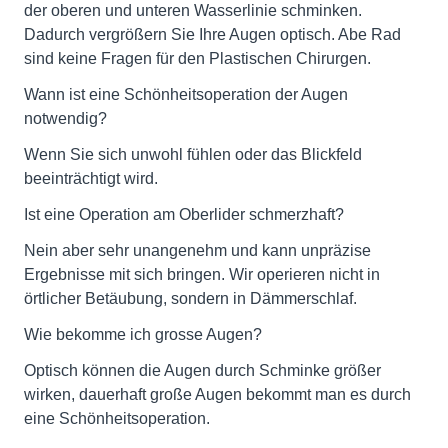
der oberen und unteren Wasserlinie schminken.
Dadurch vergrößern Sie Ihre Augen optisch. Abe Rad
sind keine Fragen für den Plastischen Chirurgen.
Wann ist eine Schönheitsoperation der Augen
notwendig?
Wenn Sie sich unwohl fühlen oder das Blickfeld
beeinträchtigt wird.
Ist eine Operation am Oberlider schmerzhaft?
Nein aber sehr unangenehm und kann unpräzise
Ergebnisse mit sich bringen. Wir operieren nicht in
örtlicher Betäubung, sondern in Dämmerschlaf.
Wie bekomme ich grosse Augen?
Optisch können die Augen durch Schminke größer
wirken, dauerhaft große Augen bekommt man es durch
eine Schönheitsoperation.