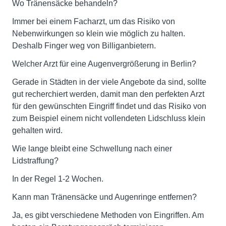
Wo Tränensäcke behandeln?
Immer bei einem Facharzt, um das Risiko von
Nebenwirkungen so klein wie möglich zu halten.
Deshalb Finger weg von Billiganbietern.
Welcher Arzt für eine Augenvergrößerung in Berlin?
Gerade in Städten in der viele Angebote da sind, sollte
gut recherchiert werden, damit man den perfekten Arzt
für den gewünschten Eingriff findet und das Risiko von
zum Beispiel einem nicht vollendeten Lidschluss klein
gehalten wird.
Wie lange bleibt eine Schwellung nach einer
Lidstraffung?
In der Regel 1-2 Wochen.
Kann man Tränensäcke und Augenringe entfernen?
Ja, es gibt verschiedene Methoden von Eingriffen. Am