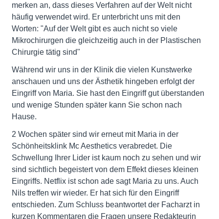
merken an, dass dieses Verfahren auf der Welt nicht
häufig verwendet wird. Er unterbricht uns mit den
Worten: "Auf der Welt gibt es auch nicht so viele
Mikrochirurgen die gleichzeitig auch in der Plastischen
Chirurgie tätig sind"
Während wir uns in der Klinik die vielen Kunstwerke
anschauen und uns der Ästhetik hingeben erfolgt der
Eingriff von Maria. Sie hast den Eingriff gut überstanden
und wenige Stunden später kann Sie schon nach
Hause.
2 Wochen später sind wir erneut mit Maria in der
Schönheitsklink Mc Aesthetics verabredet. Die
Schwellung Ihrer Lider ist kaum noch zu sehen und wir
sind sichtlich begeistert von dem Effekt dieses kleinen
Eingriffs. Netflix ist schon ade sagt Maria zu uns. Auch
Nils treffen wir wieder. Er hat sich für den Eingriff
entschieden. Zum Schluss beantwortet der Facharzt in
kurzen Kommentaren die Fragen unsere Redakteurin