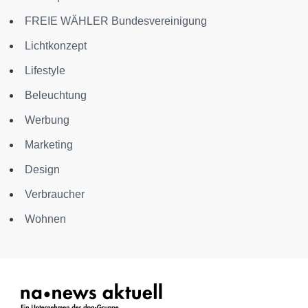
FREIE WÄHLER Bundesvereinigung
Lichtkonzept
Lifestyle
Beleuchtung
Werbung
Marketing
Design
Verbraucher
Wohnen