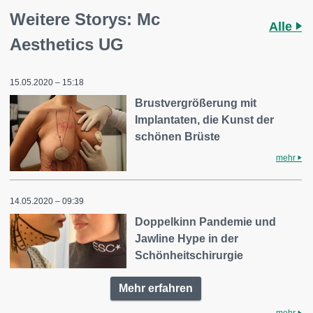
Weitere Storys: Mc
Alle
Aesthetics UG
15.05.2020 – 15:18
Brustvergrößerung mit
Implantaten, die Kunst der
schönen Brüste
mehr
14.05.2020 – 09:39
Doppelkinn Pandemie und
Jawline Hype in der
Schönheitschirurgie
Mehr erfahren