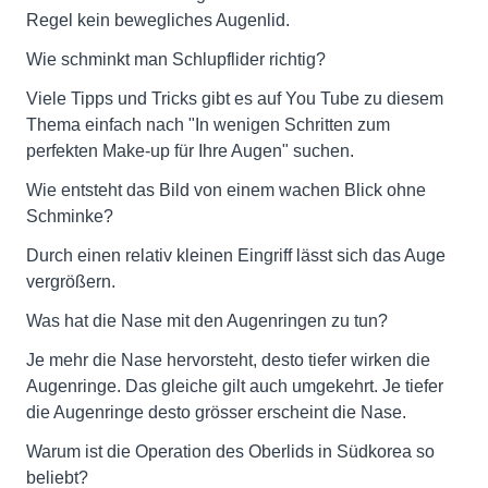
Regel kein bewegliches Augenlid.
Wie schminkt man Schlupflider richtig?
Viele Tipps und Tricks gibt es auf You Tube zu diesem
Thema einfach nach "In wenigen Schritten zum
perfekten Make-up für Ihre Augen" suchen.
Wie entsteht das Bild von einem wachen Blick ohne
Schminke?
Durch einen relativ kleinen Eingriff lässt sich das Auge
vergrößern.
Was hat die Nase mit den Augenringen zu tun?
Je mehr die Nase hervorsteht, desto tiefer wirken die
Augenringe. Das gleiche gilt auch umgekehrt. Je tiefer
die Augenringe desto grösser erscheint die Nase.
Warum ist die Operation des Oberlids in Südkorea so
beliebt?