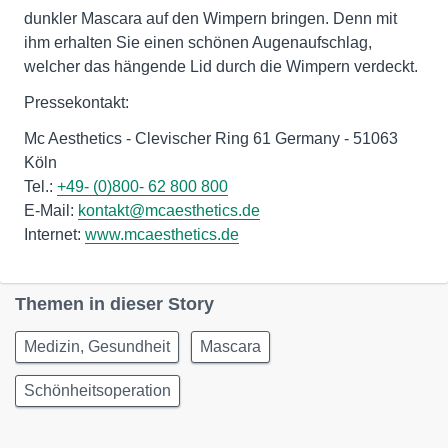
dunkler Mascara auf den Wimpern bringen. Denn mit
ihm erhalten Sie einen schönen Augenaufschlag,
welcher das hängende Lid durch die Wimpern verdeckt.
Pressekontakt:
Mc Aesthetics - Clevischer Ring 61 Germany - 51063
Köln
Tel.:
+49- (0)800- 62 800 800
E-Mail:
kontakt@mcaesthetics.de
Internet:
www.mcaesthetics.de
Themen in dieser Story
Medizin, Gesundheit
Mascara
Schönheitsoperation