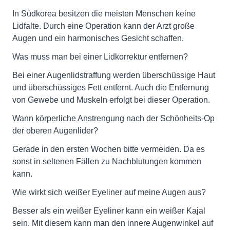
In Südkorea besitzen die meisten Menschen keine
Lidfalte. Durch eine Operation kann der Arzt große
Augen und ein harmonisches Gesicht schaffen.
Was muss man bei einer Lidkorrektur entfernen?
Bei einer Augenlidstraffung werden überschüssige Haut
und überschüssiges Fett entfernt. Auch die Entfernung
von Gewebe und Muskeln erfolgt bei dieser Operation.
Wann körperliche Anstrengung nach der Schönheits-Op
der oberen Augenlider?
Gerade in den ersten Wochen bitte vermeiden. Da es
sonst in seltenen Fällen zu Nachblutungen kommen
kann.
Wie wirkt sich weißer Eyeliner auf meine Augen aus?
Besser als ein weißer Eyeliner kann ein weißer Kajal
sein. Mit diesem kann man den innere Augenwinkel auf