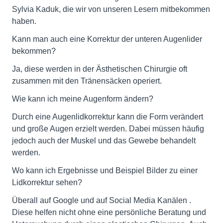
Sylvia Kaduk, die wir von unseren Lesern mitbekommen
haben.
Kann man auch eine Korrektur der unteren Augenlider
bekommen?
Ja, diese werden in der Ästhetischen Chirurgie oft
zusammen mit den Tränensäcken operiert.
Wie kann ich meine Augenform ändern?
Durch eine Augenlidkorrektur kann die Form verändert
und große Augen erzielt werden. Dabei müssen häufig
jedoch auch der Muskel und das Gewebe behandelt
werden.
Wo kann ich Ergebnisse und Beispiel Bilder zu einer
Lidkorrektur sehen?
Überall auf Google und auf Social Media Kanälen .
Diese helfen nicht ohne eine persönliche Beratung und