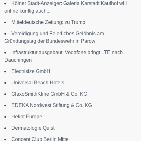
Kölner Stadt-Anzeiger: Galeria Karstadt Kaufhof will
online künftig auch...
Mitteldeutsche Zeitung: zu Trump
Vereidigung und Feierliches Gelöbnis am
Gründungstag der Bundeswehr in Parow
Infrastruktur ausgebaut: Vodafone bringt LTE nach
Dauchingen
Electrisize GmbH
Universal Beach Hotels
GlaxoSmithKline GmbH & Co. KG
EDEKA Nordwest Stiftung & Co. KG
Heliot Europe
Dermatologie Quist
Concept Club Berlin Mitte