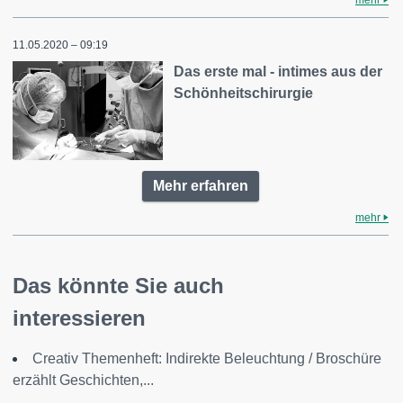
mehr
11.05.2020 – 09:19
Das erste mal - intimes aus der
Schönheitschirurgie
Mehr erfahren
mehr
Das könnte Sie auch
interessieren
Creativ Themenheft: Indirekte Beleuchtung / Broschüre
erzählt Geschichten,...