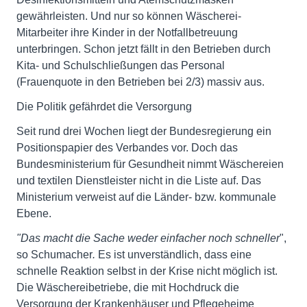
gewährleisten. Und nur so können Wäscherei-
Mitarbeiter ihre Kinder in der Notfallbetreuung
unterbringen. Schon jetzt fällt in den Betrieben durch
Kita- und Schulschließungen das Personal
(Frauenquote in den Betrieben bei 2/3) massiv aus.
Die Politik gefährdet die Versorgung
Seit rund drei Wochen liegt der Bundesregierung ein
Positionspapier des Verbandes vor. Doch das
Bundesministerium für Gesundheit nimmt Wäschereien
und textilen Dienstleister nicht in die Liste auf. Das
Ministerium verweist auf die Länder- bzw. kommunale
Ebene.
"Das macht die Sache weder einfacher noch schneller
",
so Schumacher
.
Es ist unverständlich, dass eine
schnelle Reaktion selbst in der Krise nicht möglich ist.
Die Wäschereibetriebe, die mit Hochdruck die
Versorgung der Krankenhäuser und Pflegeheime