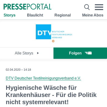
Storys
Blaulicht
Regional
Meine Abos
Alle Storys
Folgen
02.04.2020 – 14:18
DTV Deutscher Textilreinigungsverband e.V.
Hygienische Wäsche für
Krankenhäuser - Für die Politik
nicht systemrelevant!