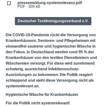
pressemeldung-systemrelevanz.pdf
PDF - 309 kB
Deutscher Textilreinigungsverband e.V.
Die COVID-19-Pandemie rückt die Versorgung von
Krankenhäusern, Senioren- und Pflegeheimen mit
einwandfrei sauberer und hygienischer Wäsche in
den Fokus. In Deutschland werden rund 95 % der
Krankenhäuser von den textilen Dienstleistern und
Wäschereien versorgt. Für diese wird zunehmend
schwierig, ausreichend Infektionsschutz-
Ausrüstungen zu bekommen. Die Politik reagiert
schleppend und sieht diese Versorgung nicht als
systemrelevant an.
Hygienische Wäsche für Krankenhäuser
Für die Politik nicht systemrelevant!