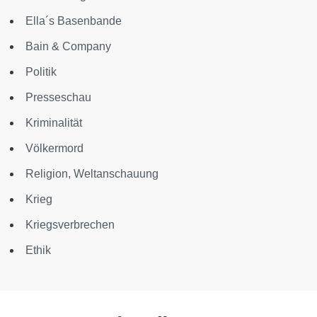
Ella´s Basenbande
Bain & Company
Politik
Presseschau
Kriminalität
Völkermord
Religion, Weltanschauung
Krieg
Kriegsverbrechen
Ethik