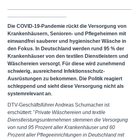
____________________________________________
_____________________
Die COVID-19-Pandemie rückt die Versorgung von
Krankenhäusern, Senioren- und Pflegeheimen mit
einwandfrei sauberer und hygienischer Wäsche in
den Fokus. In Deutschland werden rund 95 % der
Krankenhäuser von den textilen Dienstleistern und
Wäschereien versorgt. Für diese wird zunehmend
schwierig, ausreichend Infektionsschutz-
Ausrüstungen zu bekommen. Die Politik reagiert
schleppend und sieht diese Versorgung nicht als
systemrelevant an.
DTV-Geschäftsführer Andreas Schumacher ist
erschüttert: "
Private Wäschereien und textile
Dienstleistungsunternehmen stemmen die Versorgung
von rund 95 Prozent aller Krankenhäuser und 60
Prozent aller Pflegeeinrichtungen in Deutschland mit