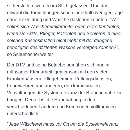
sicherstellen, werden im Stich gelassen. Und das
obwohl die Einrichtungen schon innerhalb weniger Tage
ohne Bekleidung und Wäsche dastehen könnten. "
Wie
sollen sich Wäschereimitarbeiter oder -betreiber fühlen,
wenn sie Ärzte, Pfleger, Patienten und Senioren in einer
solchen Krisensituation nicht mehr mit der dringend
benötigten desinfizierten Wäsche versorgen können?
",
so Schumacher weiter.
Der DTV und seine Betriebe bemühen sich nun in
mühsamer Kleinarbeit, gemeinsam mit den vielen
Krankenhäusern, Pflegeheimen, Rettungsdiensten,
Feuerwehren und anderen, den kommunalen
Verwaltungen die Systemrelevanz der Branche nahe zu
bringen. Derzeit ist die Handhabung in den
verschiedenen Ländern und Kommunen vollkommen
unterschiedlich.
"
Jede Wäscherei muss vor Ort um die Systemrelevanz