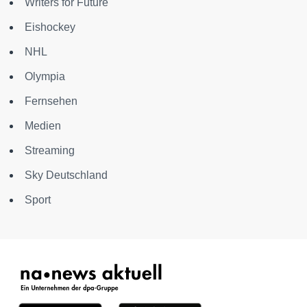
Writers for Future
Eishockey
NHL
Olympia
Fernsehen
Medien
Streaming
Sky Deutschland
Sport