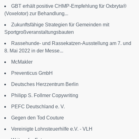
GBT erhält positive CHMP-Empfehlung für Oxbryta®
(Voxelotor) zur Behandlung...
Zukunftsfähige Strategien für Gemeinden mit
Sportgroßveranstaltungsbauten
Rassehunde- und Rassekatzen-Ausstellung am 7. und
8. Mai 2022 in der Messe...
McMakler
Preventicus GmbH
Deutsches Herzzentrum Berlin
Philipp S. Follmer Copywriting
PEFC Deutschland e. V.
Gegen den Tod Couture
Vereinigte Lohnsteuerhilfe e.V. - VLH