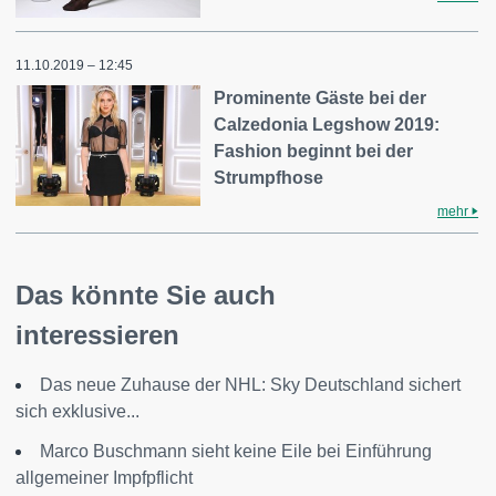
11.10.2019 – 12:45
Prominente Gäste bei der
Calzedonia Legshow 2019:
Fashion beginnt bei der
Strumpfhose
mehr
Das könnte Sie auch
interessieren
Das neue Zuhause der NHL: Sky Deutschland sichert
sich exklusive...
Marco Buschmann sieht keine Eile bei Einführung
allgemeiner Impfpflicht