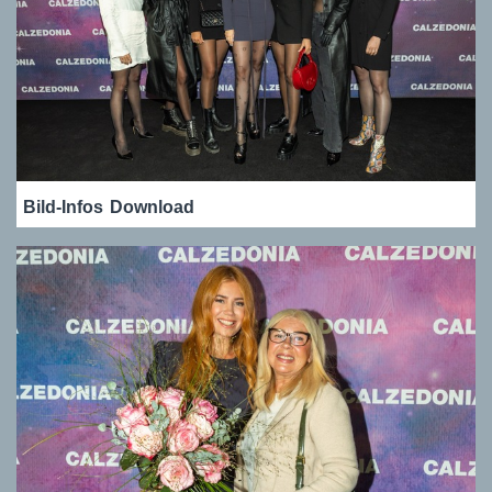
Bild-Infos
Download