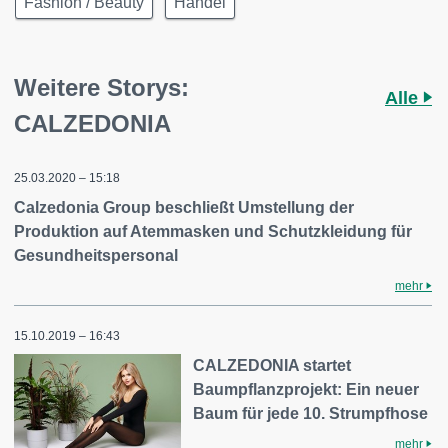
Fashion / Beauty
Handel
Weitere Storys:
Alle
CALZEDONIA
25.03.2020 – 15:18
Calzedonia Group beschließt Umstellung der
Produktion auf Atemmasken und Schutzkleidung für
Gesundheitspersonal
mehr
15.10.2019 – 16:43
CALZEDONIA startet
Baumpflanzprojekt: Ein neuer
Baum für jede 10. Strumpfhose
mehr