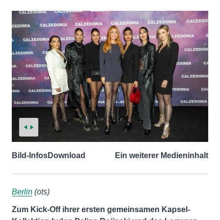
Bild-Infos
Download
Ein weiterer Medieninhalt
Berlin
(ots)
Zum Kick-Off ihrer ersten gemeinsamen Kapsel-