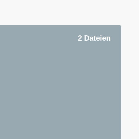
2 Dateien