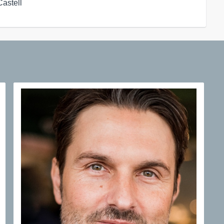
astell