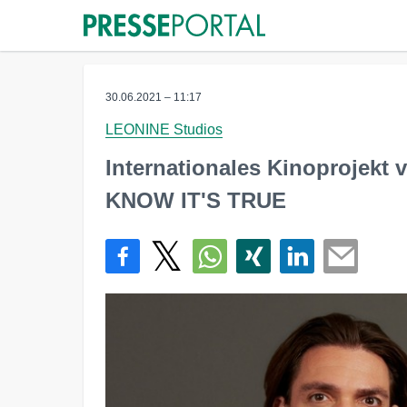
30.06.2021 – 11:17
LEONINE Studios
Internationales Kinoprojek
KNOW IT'S TRUE