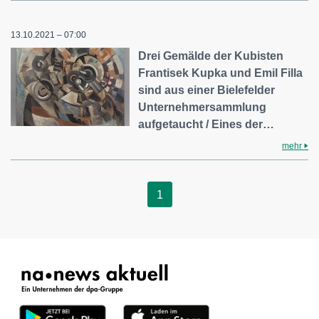
13.10.2021 – 07:00
Drei Gemälde der Kubisten
Frantisek Kupka und Emil Filla
sind aus einer Bielefelder
Unternehmersammlung
aufgetaucht / Eines der…
mehr
1