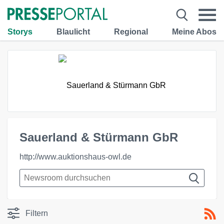
Storys
Blaulicht
Regional
Meine Abos
Sauerland & Stürmann GbR
http://www.auktionshaus-owl.de
Filtern