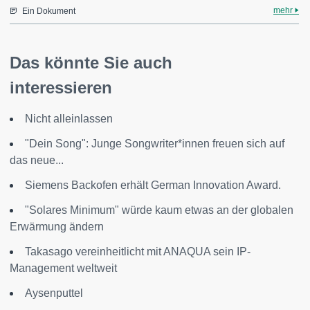
mehr
Ein Dokument
Das könnte Sie auch
interessieren
Nicht alleinlassen
"Dein Song": Junge Songwriter*innen freuen sich auf
das neue...
Siemens Backofen erhält German Innovation Award.
"Solares Minimum" würde kaum etwas an der globalen
Erwärmung ändern
Takasago vereinheitlicht mit ANAQUA sein IP-
Management weltweit
Aysenputtel