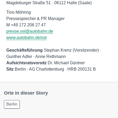
Magdeburger Straße 51 · 06112 Halle (Saale)
Tino Möhring
Pressesprecher & PR Manager
presse.ost@autobahn.de
www.autobahn.de/ost
Geschäftsführung
Stephan Krenz (Vorsitzender) ·
Aufsichtsratsvorsitz
Sitz
Berlin · AG Charlottenburg · HRB 200131 B
Orte in dieser Story
Berlin