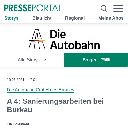
Storys
Blaulicht
Regional
Meine Abos
Alle Storys
Folgen
16.03.2021 – 17:01
Die Autobahn GmbH des Bundes
A 4: Sanierungsarbeiten bei
Burkau
Ein Dokument