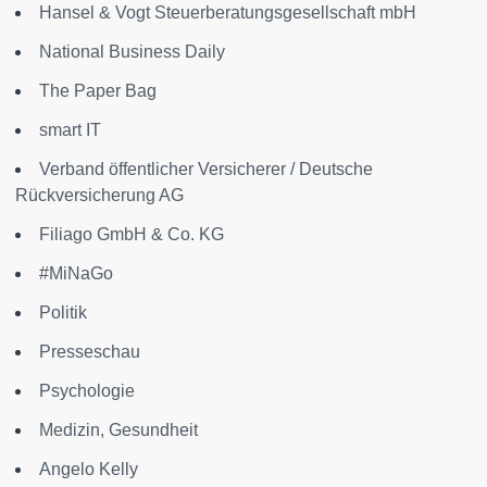
Hansel & Vogt Steuerberatungsgesellschaft mbH
National Business Daily
The Paper Bag
smart IT
Verband öffentlicher Versicherer / Deutsche
Rückversicherung AG
Filiago GmbH & Co. KG
#MiNaGo
Politik
Presseschau
Psychologie
Medizin, Gesundheit
Angelo Kelly