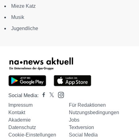
Mieze Katz
Musik
Jugendliche
Social Media:
Impressum
Für Redaktionen
Kontakt
Nutzungsbedingungen
Akademie
Jobs
Datenschutz
Textversion
Cookie-Einstellungen
Social Media