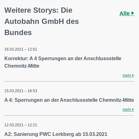
Weitere Storys: Die
Alle
Autobahn GmbH des
Bundes
16.03.2021 – 12:01
Korrektur: A 4 Sperrungen an der Anschlussstelle
Chemnitz-Mitte
mehr
15.03.2021 – 16:53
A 4: Sperrungen an der Anschlussstelle Chemnitz-Mitte
mehr
12.03.2021 – 12:21
A2: Sanierung PWC Lorkberg ab 15.03.2021