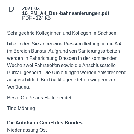
2021-03-
16_PM_A4_Bur~bahnsanierungen.pdf
PDF - 124 kB
Sehr geehrte Kolleginnen und Kollegen in Sachsen,
bitte finden Sie anbei eine Pressemitteilung für die A 4
im Bereich Burkau. Aufgrund von Sanierungsarbeiten
werden in Fahrtrichtung Dresden in der kommenden
Woche zwei Fahrstreifen sowie die Anschlussstelle
Burkau gesperrt. Die Umleitungen werden entsprechend
ausgeschildert. Bei Rückfragen stehen wir gern zur
Verfügung.
Beste Grüße aus Halle sendet
Tino Möhring
Die Autobahn GmbH des Bundes
Niederlassung Ost