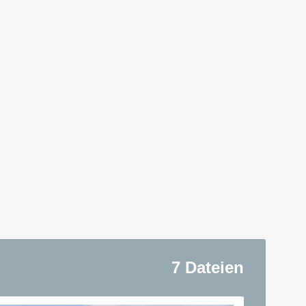
7 Dateien