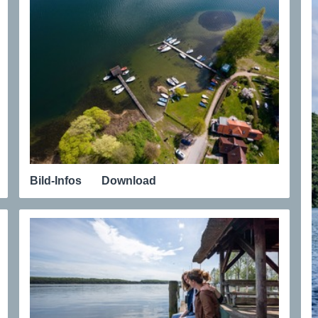
Bild-Infos
Download