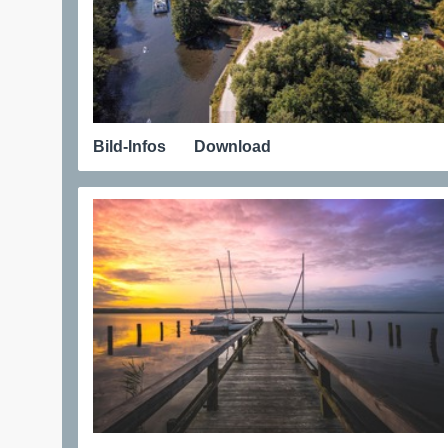
Bild-Infos
Download