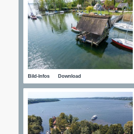
Bild-Infos
Download