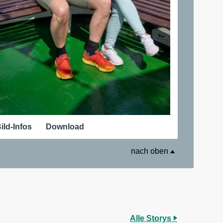
ild-Infos
Download
nach oben
Alle Storys