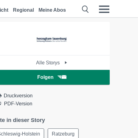
icht
Regional
Meine Abos
Alle Storys
Folgen
Druckversion
PDF-Version
te in dieser Story
chleswig-Holstein
Ratzeburg