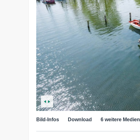
Bild-Infos
Download
6 weitere Medien