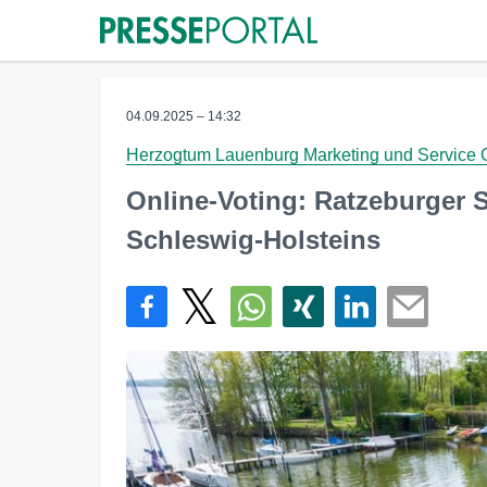
04.09.2025 – 14:32
Herzogtum Lauenburg Marketing und Service
Online-Voting: Ratzeburger 
Schleswig-Holsteins