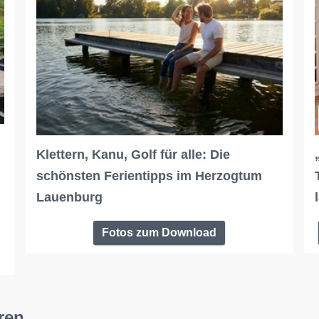
Klettern, Kanu, Golf für alle: Die
schönsten Ferientipps im Herzogtum
Lauenburg
Fotos zum Download
ren