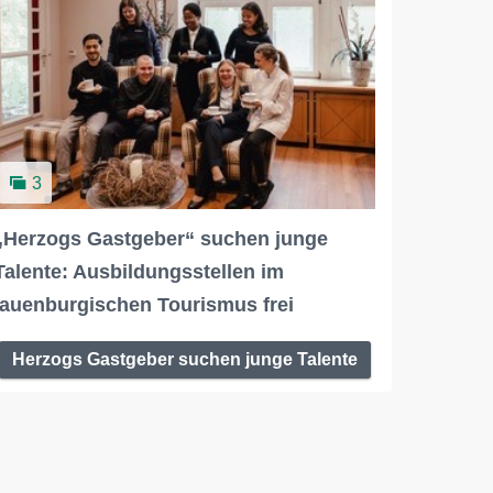
3
„Herzogs Gastgeber“ suchen junge
Talente: Ausbildungsstellen im
lauenburgischen Tourismus frei
Herzogs Gastgeber suchen junge Talente