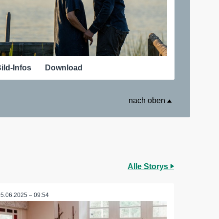
ild-Infos
Download
nach oben
Alle Storys
05.06.2025 – 09:54