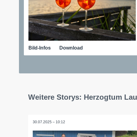
Bild-Infos
Download
Weitere Storys: Herzogtum La
30.07.2025 – 10:12