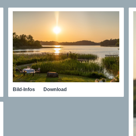
Bild-Infos
Download