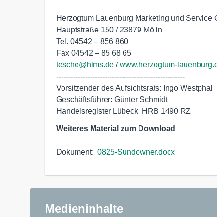
Herzogtum Lauenburg Marketing und Service
Hauptstraße 150 / 23879 Mölln

Tel. 04542 – 856 860

tesche@hlms.de
 / 
www.herzogtum-lauenburg.
-----------------------------------------------------

Vorsitzender des Aufsichtsrats: Ingo Westphal

Geschäftsführer: Günter Schmidt

Handelsregister Lübeck: HRB 1490 RZ
Weiteres Material zum Download
Dokument:  
0825-Sundowner.docx
Medieninhalte