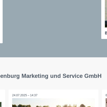
B
uenburg Marketing und Service GmbH
24.07.2025 – 14:37