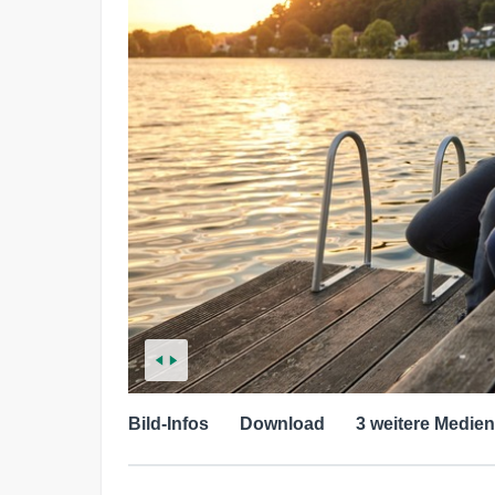
Bild-Infos
Download
3 weitere Medien