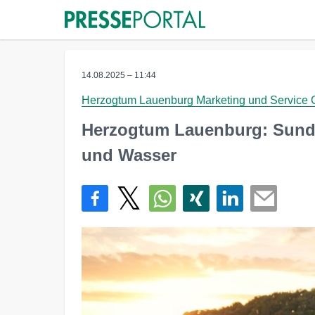
14.08.2025 – 11:44
Herzogtum Lauenburg Marketing und Service
Herzogtum Lauenburg: Sun
und Wasser