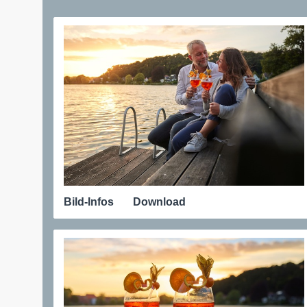
Bild-Infos
Download