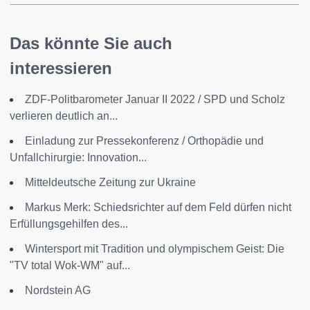
Das könnte Sie auch
interessieren
ZDF-Politbarometer Januar II 2022 / SPD und Scholz
verlieren deutlich an...
Einladung zur Pressekonferenz / Orthopädie und
Unfallchirurgie: Innovation...
Mitteldeutsche Zeitung zur Ukraine
Markus Merk: Schiedsrichter auf dem Feld dürfen nicht
Erfüllungsgehilfen des...
Wintersport mit Tradition und olympischem Geist: Die
"TV total Wok-WM" auf...
Nordstein AG