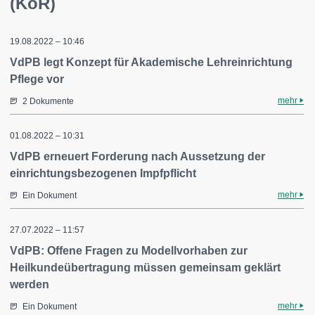
(KöR)
19.08.2022 – 10:46
VdPB legt Konzept für Akademische Lehreinrichtung
Pflege vor
mehr
2 Dokumente
01.08.2022 – 10:31
VdPB erneuert Forderung nach Aussetzung der
einrichtungsbezogenen Impfpflicht
mehr
Ein Dokument
27.07.2022 – 11:57
VdPB: Offene Fragen zu Modellvorhaben zur
Heilkundeübertragung müssen gemeinsam geklärt
werden
mehr
Ein Dokument