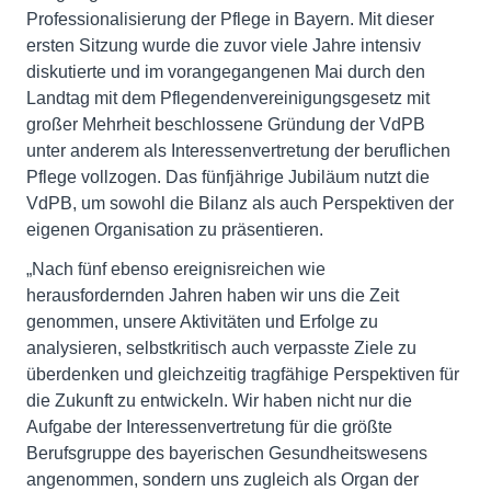
Professionalisierung der Pflege in Bayern. Mit dieser
ersten Sitzung wurde die zuvor viele Jahre intensiv
diskutierte und im vorangegangenen Mai durch den
Landtag mit dem Pflegendenvereinigungsgesetz mit
großer Mehrheit beschlossene Gründung der VdPB
unter anderem als Interessenvertretung der beruflichen
Pflege vollzogen. Das fünfjährige Jubiläum nutzt die
VdPB, um sowohl die Bilanz als auch Perspektiven der
eigenen Organisation zu präsentieren.
„Nach fünf ebenso ereignisreichen wie
herausfordernden Jahren haben wir uns die Zeit
genommen, unsere Aktivitäten und Erfolge zu
analysieren, selbstkritisch auch verpasste Ziele zu
überdenken und gleichzeitig tragfähige Perspektiven für
die Zukunft zu entwickeln. Wir haben nicht nur die
Aufgabe der Interessenvertretung für die größte
Berufsgruppe des bayerischen Gesundheitswesens
angenommen, sondern uns zugleich als Organ der