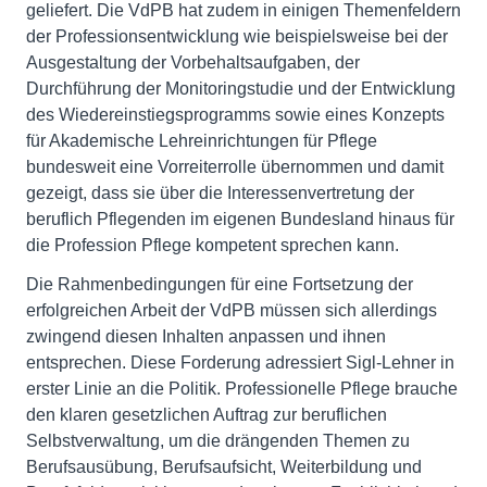
geliefert. Die VdPB hat zudem in einigen Themenfeldern
der Professionsentwicklung wie beispielsweise bei der
Ausgestaltung der Vorbehaltsaufgaben, der
Durchführung der Monitoringstudie und der Entwicklung
des Wiedereinstiegsprogramms sowie eines Konzepts
für Akademische Lehreinrichtungen für Pflege
bundesweit eine Vorreiterrolle übernommen und damit
gezeigt, dass sie über die Interessenvertretung der
beruflich Pflegenden im eigenen Bundesland hinaus für
die Profession Pflege kompetent sprechen kann.
Die Rahmenbedingungen für eine Fortsetzung der
erfolgreichen Arbeit der VdPB müssen sich allerdings
zwingend diesen Inhalten anpassen und ihnen
entsprechen. Diese Forderung adressiert Sigl-Lehner in
erster Linie an die Politik. Professionelle Pflege brauche
den klaren gesetzlichen Auftrag zur beruflichen
Selbstverwaltung, um die drängenden Themen zu
Berufsausübung, Berufsaufsicht, Weiterbildung und