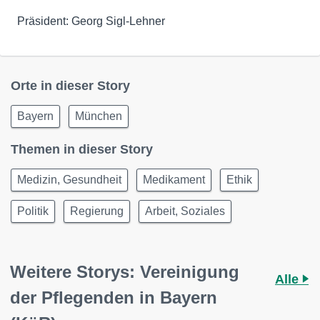
Präsident: Georg Sigl-Lehner
Orte in dieser Story
Bayern
München
Themen in dieser Story
Medizin, Gesundheit
Medikament
Ethik
Politik
Regierung
Arbeit, Soziales
Weitere Storys: Vereinigung
Alle
der Pflegenden in Bayern