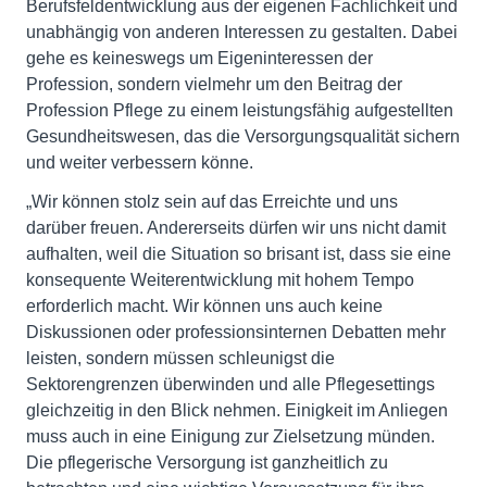
Berufsfeldentwicklung aus der eigenen Fachlichkeit und
unabhängig von anderen Interessen zu gestalten. Dabei
gehe es keineswegs um Eigeninteressen der
Profession, sondern vielmehr um den Beitrag der
Profession Pflege zu einem leistungsfähig aufgestellten
Gesundheitswesen, das die Versorgungsqualität sichern
und weiter verbessern könne.
„Wir können stolz sein auf das Erreichte und uns
darüber freuen. Andererseits dürfen wir uns nicht damit
aufhalten, weil die Situation so brisant ist, dass sie eine
konsequente Weiterentwicklung mit hohem Tempo
erforderlich macht. Wir können uns auch keine
Diskussionen oder professionsinternen Debatten mehr
leisten, sondern müssen schleunigst die
Sektorengrenzen überwinden und alle Pflegesettings
gleichzeitig in den Blick nehmen. Einigkeit im Anliegen
muss auch in eine Einigung zur Zielsetzung münden.
Die pflegerische Versorgung ist ganzheitlich zu