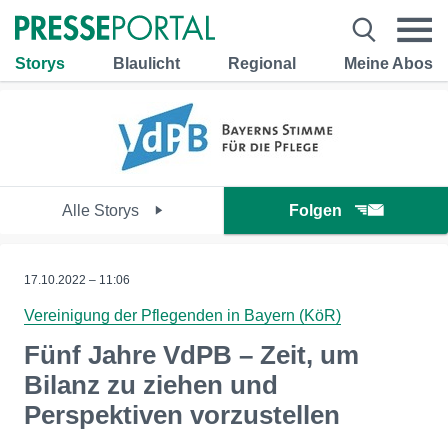
Storys
Blaulicht
Regional
Meine Abos
Alle Storys
Folgen
17.10.2022 – 11:06
Vereinigung der Pflegenden in Bayern (KöR)
Fünf Jahre VdPB – Zeit, um
Bilanz zu ziehen und
Perspektiven vorzustellen