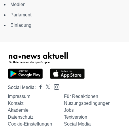
Medien
Parlament
Einladung
Social Media:
Impressum
Für Redaktionen
Kontakt
Nutzungsbedingungen
Akademie
Jobs
Datenschutz
Textversion
Cookie-Einstellungen
Social Media