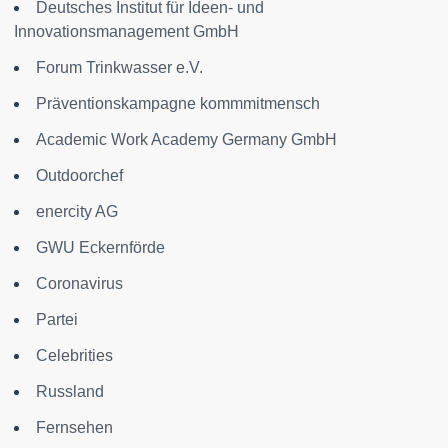
Deutsches Institut für Ideen- und
Innovationsmanagement GmbH
Forum Trinkwasser e.V.
Präventionskampagne kommmitmensch
Academic Work Academy Germany GmbH
Outdoorchef
enercity AG
GWU Eckernförde
Coronavirus
Partei
Celebrities
Russland
Fernsehen