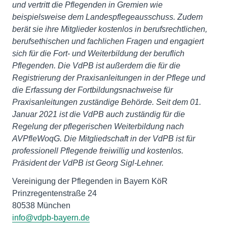
und vertritt die Pflegenden in Gremien wie
beispielsweise dem Landespflegeausschuss. Zudem
berät sie ihre Mitglieder kostenlos in berufsrechtlichen,
berufsethischen und fachlichen Fragen und engagiert
sich für die Fort- und Weiterbildung der beruflich
Pflegenden. Die VdPB ist außerdem die für die
Registrierung der Praxisanleitungen in der Pflege und
die Erfassung der Fortbildungsnachweise für
Praxisanleitungen zuständige Behörde. Seit dem 01.
Januar 2021 ist die VdPB auch zuständig für die
Regelung der pflegerischen Weiterbildung nach
AVPfleWoqG. Die Mitgliedschaft in der VdPB ist für
professionell Pflegende freiwillig und kostenlos.
Präsident der VdPB ist Georg Sigl-Lehner.
Vereinigung der Pflegenden in Bayern KöR
Prinzregentenstraße 24
info@vdpb-bayern.de