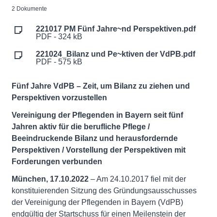
2 Dokumente
221017 PM Fünf Jahre~nd Perspektiven.pdf
PDF - 324 kB
221024_Bilanz und Pe~ktiven der VdPB.pdf
PDF - 575 kB
Fünf Jahre VdPB – Zeit, um Bilanz zu ziehen und
Perspektiven vorzustellen
Vereinigung der Pflegenden in Bayern seit fünf
Jahren aktiv für die berufliche Pflege /
Beeindruckende Bilanz und herausfordernde
Perspektiven / Vorstellung der Perspektiven mit
Forderungen verbunden
München, 17.10.2022
– Am 24.10.2017 fiel mit der
konstituierenden Sitzung des Gründungsausschusses
der Vereinigung der Pflegenden in Bayern (VdPB)
endgültig der Startschuss für einen Meilenstein der