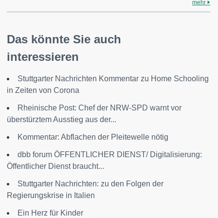
mehr
Das könnte Sie auch
interessieren
Stuttgarter Nachrichten Kommentar zu Home Schooling
in Zeiten von Corona
Rheinische Post: Chef der NRW-SPD warnt vor
überstürztem Ausstieg aus der...
Kommentar: Abflachen der Pleitewelle nötig
dbb forum ÖFFENTLICHER DIENST/ Digitalisierung:
Öffentlicher Dienst braucht...
Stuttgarter Nachrichten: zu den Folgen der
Regierungskrise in Italien
Ein Herz für Kinder