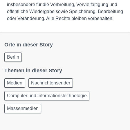
insbesondere für die Verbreitung, Vervielfältigung und
öffentliche Wiedergabe sowie Speicherung, Bearbeitung
oder Veränderung. Alle Rechte bleiben vorbehalten.
Orte in dieser Story
Berlin
Themen in dieser Story
Medien
Nachrichtensender
Computer und Informationstechnologie
Massenmedien