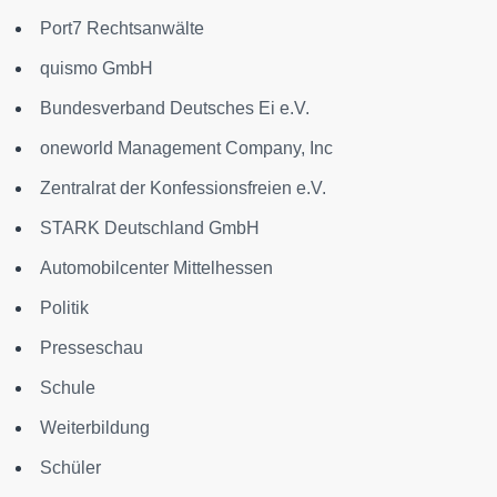
Port7 Rechtsanwälte
quismo GmbH
Bundesverband Deutsches Ei e.V.
oneworld Management Company, Inc
Zentralrat der Konfessionsfreien e.V.
STARK Deutschland GmbH
Automobilcenter Mittelhessen
Politik
Presseschau
Schule
Weiterbildung
Schüler