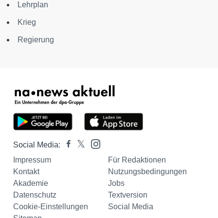
Lehrplan
Krieg
Regierung
Social Media:
Impressum
Für Redaktionen
Kontakt
Nutzungsbedingungen
Akademie
Jobs
Datenschutz
Textversion
Cookie-Einstellungen
Social Media