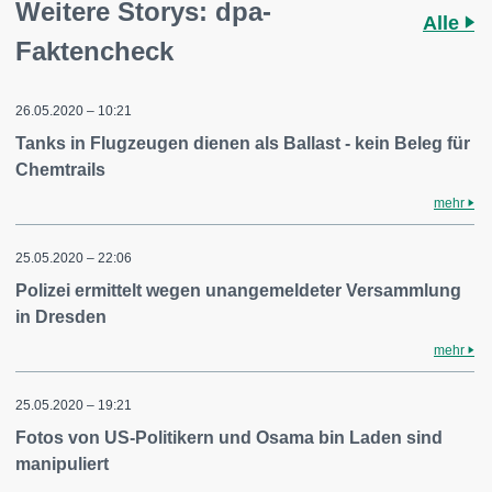
Weitere Storys: dpa-
Alle
Faktencheck
26.05.2020 – 10:21
Tanks in Flugzeugen dienen als Ballast - kein Beleg für
Chemtrails
mehr
25.05.2020 – 22:06
Polizei ermittelt wegen unangemeldeter Versammlung
in Dresden
mehr
25.05.2020 – 19:21
Fotos von US-Politikern und Osama bin Laden sind
manipuliert