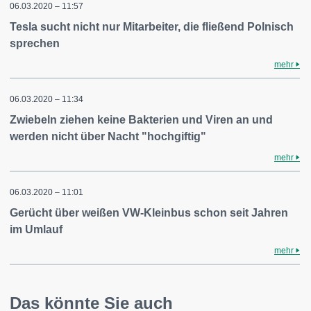
06.03.2020 – 11:57
Tesla sucht nicht nur Mitarbeiter, die fließend Polnisch
sprechen
mehr
06.03.2020 – 11:34
Zwiebeln ziehen keine Bakterien und Viren an und
werden nicht über Nacht "hochgiftig"
mehr
06.03.2020 – 11:01
Gerücht über weißen VW-Kleinbus schon seit Jahren
im Umlauf
mehr
Das könnte Sie auch