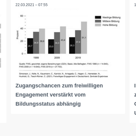
22.03.2021 – 07:55
Zugangschancen zum freiwilligen
Engagement verstärkt vom
Bildungsstatus abhängig