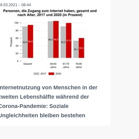
16.03.2021 – 08:44
Internetnutzung von Menschen in der
zweiten Lebenshälfte während der
Corona-Pandemie: Soziale
Ungleichheiten bleiben bestehen