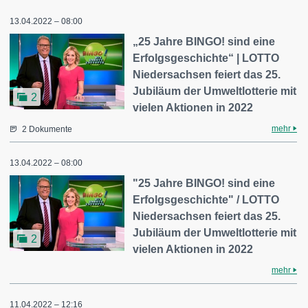
13.04.2022 – 08:00
„25 Jahre BINGO! sind eine
Erfolgsgeschichte“ | LOTTO
Niedersachsen feiert das 25.
Jubiläum der Umweltlotterie mit
2
vielen Aktionen in 2022
mehr
2 Dokumente
13.04.2022 – 08:00
"25 Jahre BINGO! sind eine
Erfolgsgeschichte" / LOTTO
Niedersachsen feiert das 25.
Jubiläum der Umweltlotterie mit
2
vielen Aktionen in 2022
mehr
11.04.2022 – 12:16