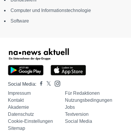
Computer und Informationstechnologie
Software
Social Media:
Impressum
Für Redaktionen
Kontakt
Nutzungsbedingungen
Akademie
Jobs
Datenschutz
Textversion
Cookie-Einstellungen
Social Media
Sitemap