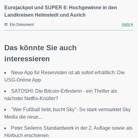
Eurojackpot und SUPER 6: Hochgewinne in den
Landkreisen Helmstedt und Aurich
mehr
Ein Dokument
Das könnte Sie auch
interessieren
Neue App für Reservisten ist ab sofort erhältlich: Die
USG-Online App
SATOSHI: Die Bitcoin-Erfinderin - ein Thriller als
nächster Netflix-Knüller?
"Wer Fußball liebt, bucht Sky"- So stark vermarktet Sky
Media die neue...
Peter Seilerns Standardwerk in der 2. Auflage sowie als
Hörbuch erschienen