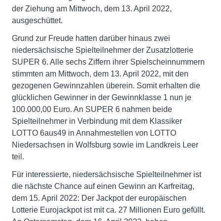
der Ziehung am Mittwoch, dem 13. April 2022,
ausgeschüttet.
Grund zur Freude hatten darüber hinaus zwei
niedersächsische Spielteilnehmer der Zusatzlotterie
SUPER 6. Alle sechs Ziffern ihrer Spielscheinnummern
stimmten am Mittwoch, dem 13. April 2022, mit den
gezogenen Gewinnzahlen überein. Somit erhalten die
glücklichen Gewinner in der Gewinnklasse 1 nun je
100.000,00 Euro. An SUPER 6 nahmen beide
Spielteilnehmer in Verbindung mit dem Klassiker
LOTTO 6aus49 in Annahmestellen von LOTTO
Niedersachsen in Wolfsburg sowie im Landkreis Leer
teil.
Für interessierte, niedersächsische Spielteilnehmer ist
die nächste Chance auf einen Gewinn an Karfreitag,
dem 15. April 2022: Der Jackpot der europäischen
Lotterie Eurojackpot ist mit ca. 27 Millionen Euro gefüllt.