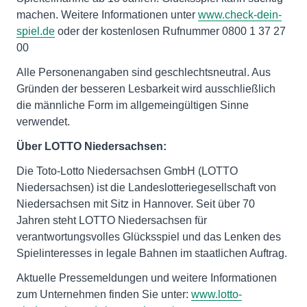
machen. Weitere Informationen unter
www.check-dein-
spiel.de
oder der kostenlosen Rufnummer 0800 1 37 27
00
Alle Personenangaben sind geschlechtsneutral. Aus
Gründen der besseren Lesbarkeit wird ausschließlich
die männliche Form im allgemeingültigen Sinne
verwendet.
Über LOTTO Niedersachsen:
Die Toto-Lotto Niedersachsen GmbH (LOTTO
Niedersachsen) ist die Landeslotteriegesellschaft von
Niedersachsen mit Sitz in Hannover. Seit über 70
Jahren steht LOTTO Niedersachsen für
verantwortungsvolles Glücksspiel und das Lenken des
Spielinteresses in legale Bahnen im staatlichen Auftrag.
Aktuelle Pressemeldungen und weitere Informationen
zum Unternehmen finden Sie unter:
www.lotto-