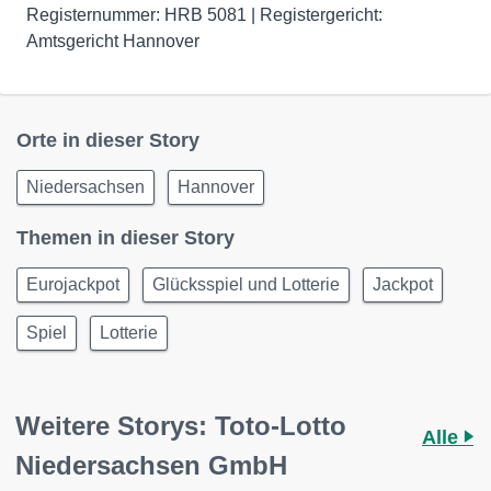
Registernummer: HRB 5081 | Registergericht:
Amtsgericht Hannover
Orte in dieser Story
Niedersachsen
Hannover
Themen in dieser Story
Eurojackpot
Glücksspiel und Lotterie
Jackpot
Spiel
Lotterie
Weitere Storys: Toto-Lotto
Alle
Niedersachsen GmbH