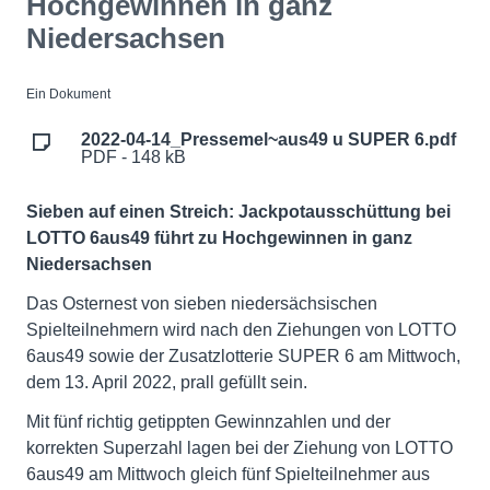
Hochgewinnen in ganz
Niedersachsen
Ein Dokument
2022-04-14_Pressemel~aus49 u SUPER 6.pdf
PDF - 148 kB
Sieben auf einen Streich: Jackpotausschüttung bei
LOTTO 6aus49 führt zu Hochgewinnen in ganz
Niedersachsen
Das Osternest von sieben niedersächsischen
Spielteilnehmern wird nach den Ziehungen von LOTTO
6aus49 sowie der Zusatzlotterie SUPER 6 am Mittwoch,
dem 13. April 2022, prall gefüllt sein.
Mit fünf richtig getippten Gewinnzahlen und der
korrekten Superzahl lagen bei der Ziehung von LOTTO
6aus49 am Mittwoch gleich fünf Spielteilnehmer aus