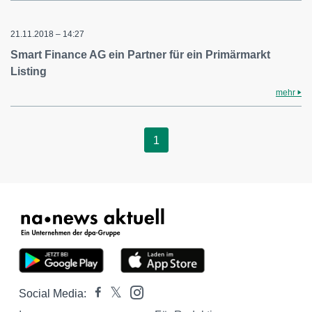
21.11.2018 – 14:27
Smart Finance AG ein Partner für ein Primärmarkt
Listing
mehr
1
Social Media: