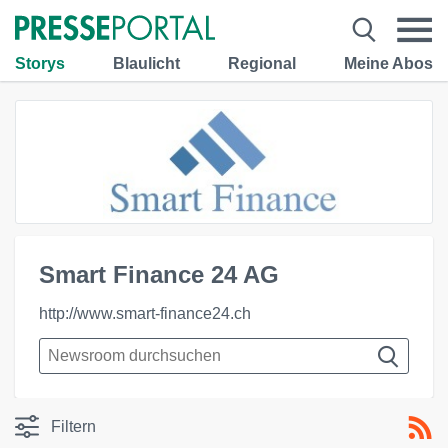
Storys
Blaulicht
Regional
Meine Abos
Smart Finance 24 AG
http://www.smart-finance24.ch
Filtern