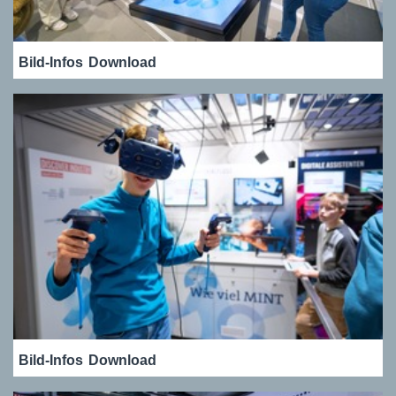
Bild-Infos
Download
Bild-Infos
Download