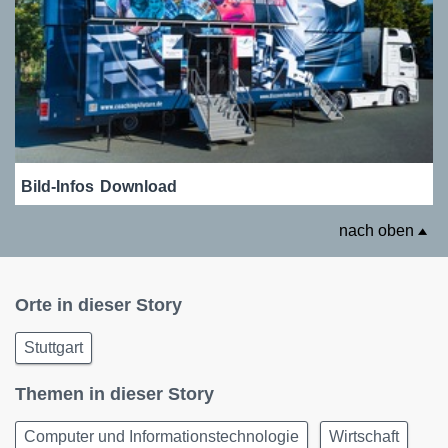
Bild-Infos
Download
nach oben
Orte in dieser Story
Stuttgart
Themen in dieser Story
Computer und Informationstechnologie
Wirtschaft