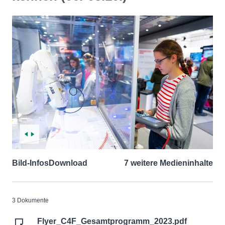
Bild-Infos
Download
7 weitere Medieninhalte
3 Dokumente
Flyer_C4F_Gesamtprogramm_2023.pdf