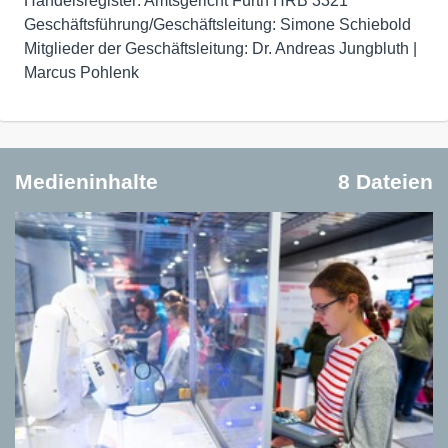
Handelsregister: Amtsgericht Fürth HRB 3321
Geschäftsführung/Geschäftsleitung: Simone Schiebold
Mitglieder der Geschäftsleitung: Dr. Andreas Jungbluth |
Marcus Pohlenk
Medieninhalte
8 Dateien