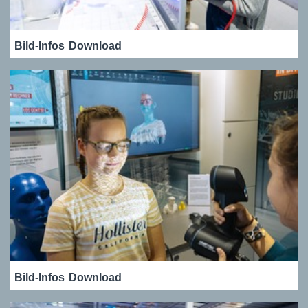
Bild-Infos
Download
Bild-Infos
Download