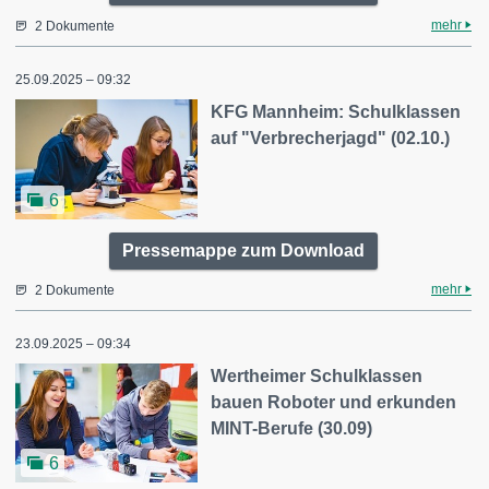
mehr
2 Dokumente
25.09.2025 – 09:32
KFG Mannheim: Schulklassen
auf "Verbrecherjagd" (02.10.)
6
Pressemappe zum Download
mehr
2 Dokumente
23.09.2025 – 09:34
Wertheimer Schulklassen
bauen Roboter und erkunden
MINT-Berufe (30.09)
6