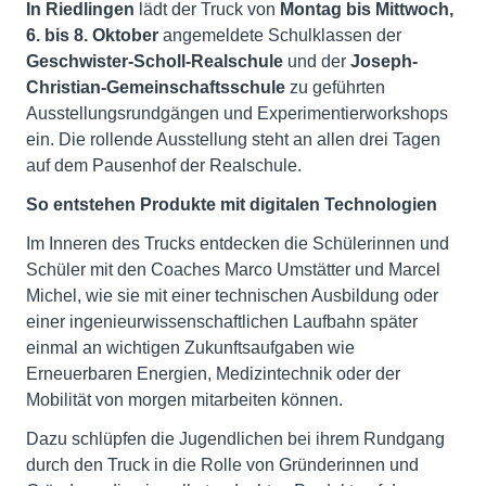
In Riedlingen
lädt der Truck von
Montag bis Mittwoch,
6. bis 8. Oktober
angemeldete Schulklassen der
Geschwister-Scholl-Realschule
und der
Joseph-
Christian-Gemeinschaftsschule
zu geführten
Ausstellungsrundgängen und Experimentierworkshops
ein. Die rollende Ausstellung steht an allen drei Tagen
auf dem Pausenhof der Realschule.
So entstehen Produkte mit digitalen Technologien
Im Inneren des Trucks entdecken die Schülerinnen und
Schüler mit den Coaches Marco Umstätter und Marcel
Michel, wie sie mit einer technischen Ausbildung oder
einer ingenieurwissenschaftlichen Laufbahn später
einmal an wichtigen Zukunftsaufgaben wie
Erneuerbaren Energien, Medizintechnik oder der
Mobilität von morgen mitarbeiten können.
Dazu schlüpfen die Jugendlichen bei ihrem Rundgang
durch den Truck in die Rolle von Gründerinnen und