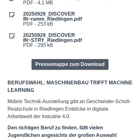
PDF - 4,1 MB
20250929_DISCOVER
IN~ramm_Riedlingen.pdf
PDF - 253 kB
20250929_DISCOVER
IN~STRY_Riedlingen.pdf
PDF - 295 kB
Pressemappe zum Download
BERUFSWAHL: MASCHINENBAU TRIFFT MACHINE
LEARNING
Mobile Technik-Ausstellung gibt an Geschwister-Scholl-
Realschule in Riedlingen Einblicke in digitale
Arbeitswelt der Industrie 4.0.
Den richtigen Beruf zu finden, fällt vielen
Jugendlichen angesichts der großen Auswahl