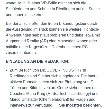
wartet. Mithilfe einer VR-Brille machen sich die
Schülerinnen und Schüler in Riedlingen auf die Suche
und bauen diese ein.
Bei der anschließenden freien Erkundungstour durch
die Ausstellung im Truck können sie weitere Hightech-
Anwendungen selbst ausprobieren und dabei etwa mit
Augmented Reality (AR) eine Motorsäge warten oder
mithilfe einer KI-gestützen Datenbrille einen PC
zusammenbauen.
EINLADUNG AN DIE REDAKTION:
Zum Besuch von DISCOVER INDUSTRY in
Riedlingen sind Sie herzlich eingeladen. Die inter­
aktiven Formate bieten sich zur Einholung von O-
Tönen und Bildmotiven an. Gerne stehen Ihnen die
Coaches Maria Karg (M. Sc. Technical Biology) und
Marco Umstätter (Chemielaborant) für Fragen und
Interviews zur Verfügung. →
Sie möchten berichten,