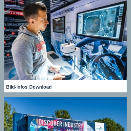
Bild-Infos
Download