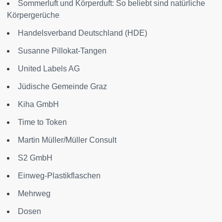
Sommerluft und Körperduft: So beliebt sind natürliche
Körpergerüche
Handelsverband Deutschland (HDE)
Susanne Pillokat-Tangen
United Labels AG
Jüdische Gemeinde Graz
Kiha GmbH
Time to Token
Martin Müller/Müller Consult
S2 GmbH
Einweg-Plastikflaschen
Mehrweg
Dosen