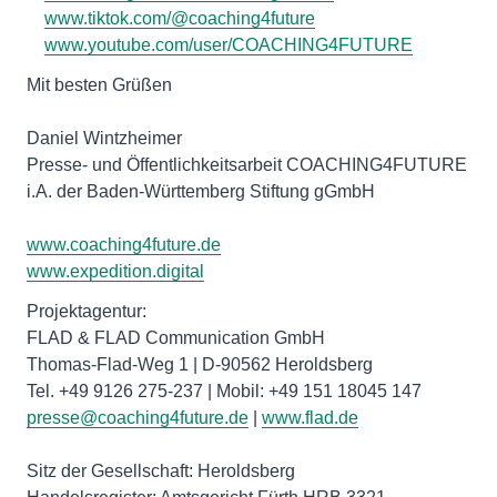
www.tiktok.com/@coaching4future
www.youtube.com/user/COACHING4FUTURE
Mit besten Grüßen
Daniel Wintzheimer
Presse- und Öffentlichkeitsarbeit COACHING4FUTURE
i.A. der Baden-Württemberg Stiftung gGmbH
www.coaching4future.de
www.expedition.digital
Projektagentur:
FLAD & FLAD Communication GmbH
Thomas-Flad-Weg 1 | D-90562 Heroldsberg
presse@coaching4future.de
|
www.flad.de
Sitz der Gesellschaft: Heroldsberg