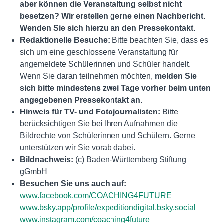
aber können die Veranstaltung selbst nicht
besetzen? Wir erstellen gerne einen Nachbericht.
Wenden Sie sich hierzu an den Pressekontakt.
Redaktionelle Besuche:
Bitte beachten Sie, dass es
sich um eine geschlossene Veranstaltung für
angemeldete Schülerinnen und Schüler handelt.
Wenn Sie daran teilnehmen möchten,
melden Sie
sich bitte mindestens zwei Tage vorher beim unten
angegebenen Pressekontakt an
.
Hinweis für TV- und Fotojournalisten:
Bitte
berücksichtigen Sie bei Ihren Aufnahmen die
Bildrechte von Schülerinnen und Schülern. Gerne
unterstützen wir Sie vorab dabei.
Bildnachweis:
(c) Baden-Württemberg Stiftung
gGmbH
Besuchen Sie uns auch auf:
www.facebook.com/COACHING4FUTURE
www.bsky.app/profile/expeditiondigital.bsky.social
www.instagram.com/coaching4future