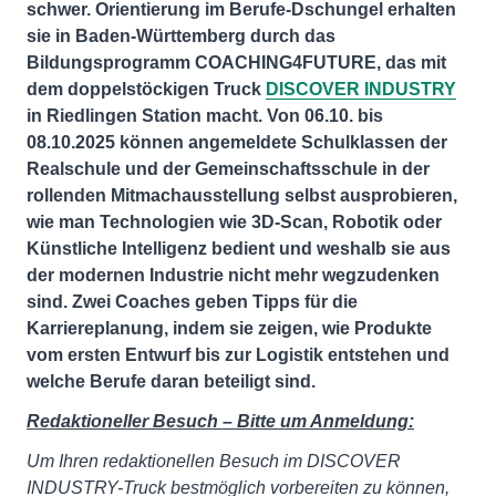
schwer. Orientierung im Berufe-Dschungel erhalten
sie in Baden-Württemberg durch das
Bildungsprogramm COACHING4FUTURE, das mit
dem doppelstöckigen Truck
DISCOVER INDUSTRY
in Riedlingen Station macht. Von 06.10. bis
08.10.2025 können angemeldete Schulklassen der
Realschule und der Gemeinschaftsschule in der
rollenden Mitmachausstellung selbst ausprobieren,
wie man Technologien wie 3D-Scan, Robotik oder
Künstliche Intelligenz bedient und weshalb sie aus
der modernen Industrie nicht mehr wegzudenken
sind. Zwei Coaches geben Tipps für die
Karriereplanung, indem sie zeigen, wie Produkte
vom ersten Entwurf bis zur Logistik entstehen und
welche Berufe daran beteiligt sind.
Redaktioneller Besuch – Bitte um Anmeldung:
Um Ihren redaktionellen Besuch im DISCOVER
INDUSTRY-Truck bestmöglich vorbereiten zu können,