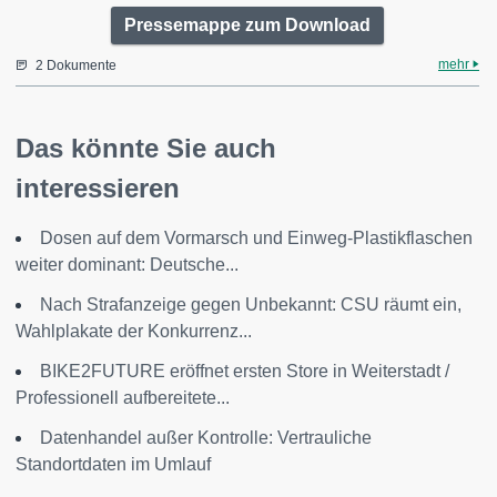
Pressemappe zum Download
mehr
2 Dokumente
Das könnte Sie auch
interessieren
Dosen auf dem Vormarsch und Einweg-Plastikflaschen
weiter dominant: Deutsche...
Nach Strafanzeige gegen Unbekannt: CSU räumt ein,
Wahlplakate der Konkurrenz...
BIKE2FUTURE eröffnet ersten Store in Weiterstadt /
Professionell aufbereitete...
Datenhandel außer Kontrolle: Vertrauliche
Standortdaten im Umlauf