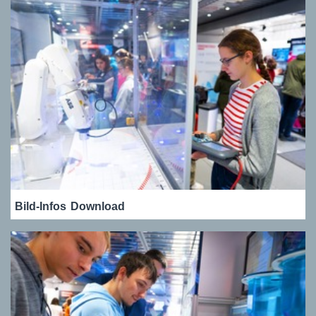
Bild-Infos
Download