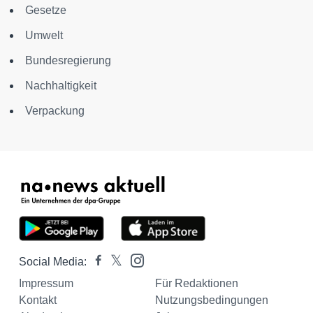
Gesetze
Umwelt
Bundesregierung
Nachhaltigkeit
Verpackung
Social Media:
Impressum
Für Redaktionen
Kontakt
Nutzungsbedingungen