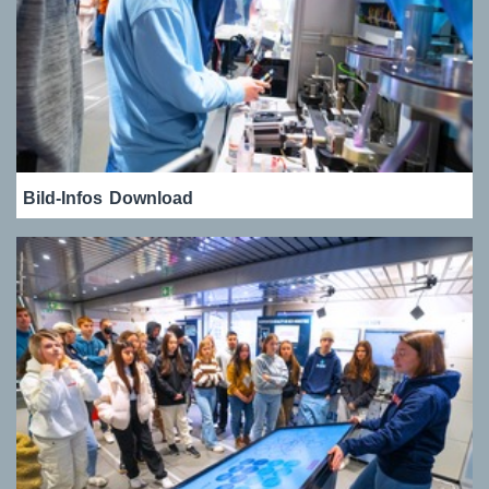
Bild-Infos
Download