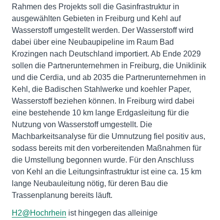
Rahmen des Projekts soll die Gasinfrastruktur in
ausgewählten Gebieten in Freiburg und Kehl auf
Wasserstoff umgestellt werden. Der Wasserstoff wird
dabei über eine Neubaupipeline im Raum Bad
Krozingen nach Deutschland importiert. Ab Ende 2029
sollen die Partnerunternehmen in Freiburg, die Uniklinik
und die Cerdia, und ab 2035 die Partnerunternehmen in
Kehl, die Badischen Stahlwerke und koehler Paper,
Wasserstoff beziehen können. In Freiburg wird dabei
eine bestehende 10 km lange Erdgasleitung für die
Nutzung von Wasserstoff umgestellt. Die
Machbarkeitsanalyse für die Umnutzung fiel positiv aus,
sodass bereits mit den vorbereitenden Maßnahmen für
die Umstellung begonnen wurde. Für den Anschluss
von Kehl an die Leitungsinfrastruktur ist eine ca. 15 km
lange Neubauleitung nötig, für deren Bau die
Trassenplanung bereits läuft.
H2@Hochrhein
ist hingegen das alleinige