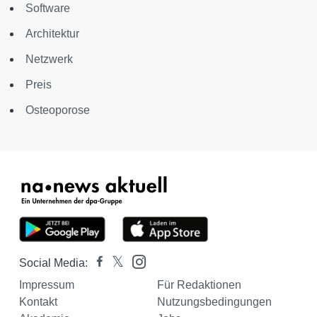
Software
Architektur
Netzwerk
Preis
Osteoporose
Social Media:
Impressum
Für Redaktionen
Kontakt
Nutzungsbedingungen