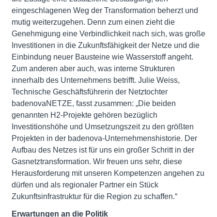
eingeschlagenen Weg der Transformation beherzt und
mutig weiterzugehen. Denn zum einen zieht die
Genehmigung eine Verbindlichkeit nach sich, was große
Investitionen in die Zukunftsfähigkeit der Netze und die
Einbindung neuer Bausteine wie Wasserstoff angeht.
Zum anderen aber auch, was interne Strukturen
innerhalb des Unternehmens betrifft. Julie Weiss,
Technische Geschäftsführerin der Netztochter
badenovaNETZE, fasst zusammen: „Die beiden
genannten H2-Projekte gehören bezüglich
Investitionshöhe und Umsetzungszeit zu den größten
Projekten in der badenova-Unternehmenshistorie. Der
Aufbau des Netzes ist für uns ein großer Schritt in der
Gasnetztransformation. Wir freuen uns sehr, diese
Herausforderung mit unseren Kompetenzen angehen zu
dürfen und als regionaler Partner ein Stück
Zukunftsinfrastruktur für die Region zu schaffen.“
Erwartungen an die Politik