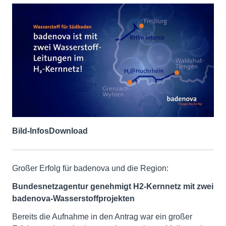
Bild-Infos
Download
Großer Erfolg für badenova und die Region:
Bundesnetzagentur genehmigt H2-Kernnetz mit zwei
badenova-Wasserstoffprojekten
Bereits die Aufnahme in den Antrag war ein großer