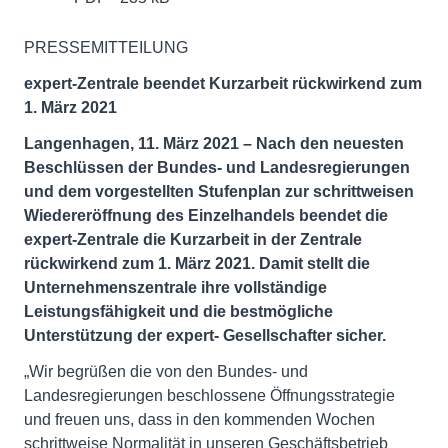
PRESSEMITTEILUNG
expert-Zentrale beendet Kurzarbeit rückwirkend zum
1. März 2021
Langenhagen, 11. März 2021 – Nach den neuesten
Beschlüssen der Bundes- und Landesregierungen
und dem vorgestellten Stufenplan zur schrittweisen
Wiedereröffnung des Einzelhandels beendet die
expert-Zentrale die Kurzarbeit in der Zentrale
rückwirkend zum 1. März 2021. Damit stellt die
Unternehmenszentrale ihre vollständige
Leistungsfähigkeit und die bestmögliche
Unterstützung der expert- Gesellschafter sicher.
„Wir begrüßen die von den Bundes- und
Landesregierungen beschlossene Öffnungsstrategie
und freuen uns, dass in den kommenden Wochen
schrittweise Normalität in unseren Geschäftsbetrieb