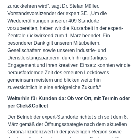
zurückkehren wird“, sagt Dr. Stefan Müller,
Vorstandsvorsitzender der expert SE. „Um die
Wiedereröffnungen unserer 409 Standorte
vorzubereiten, haben wir die Kurzarbeit in der expert-
Zentrale rückwirkend zum 1. März beendet. Ein
besonderer Dank gilt unseren Mitarbeitern,
Gesellschaftern sowie unseren Industrie- und
Dienstleistungspartnern: durch ihr großartiges
Engagement und ihren kreativen Einsatz konnten wir die
herausfordernde Zeit des erneuten Lockdowns
gemeinsam meistern und blicken weiterhin
zuversichtlich in eine erfolgreiche Zukunft.“
Weiterhin für Kunden da: Ob vor Ort, mit Termin oder
per Click&Collect
Der Betrieb der expert-Standorte richtet sich seit dem 8.
März gemäß der Öffnungsstrategie nach dem aktuellen
Corona-Inzidenzwert in der jeweiligen Region sowie