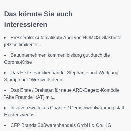
Das könnte Sie auch
interessieren
Presseinfo: Automatikuhr Ahoi von NOMOS Glashütte -
jetzt in limitierter...
Bauunternehmen kommen bislang gut durch die
Corona-Krise
Das Erste: Familienbande: Stephanie und Wolfgang
Stumph bei "Wer weiß denn...
Das Erste / Drehstart für neue ARD-Degeto-Komödie
"Alte Freunde" (AT) mit...
Insolvenzwelle als Chance / Gemeinwohlwährung statt
Existenzverlust
CFP Brands Süßwarenhandels GmbH & Co. KG