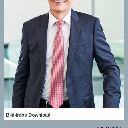
Bild-Infos
Download
nach oben