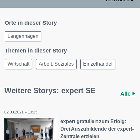
Orte in dieser Story
Langenhagen
Themen in dieser Story
Wirtschaft
Arbeit, Soziales
Einzelhandel
Weitere Storys: expert SE
Alle
02.03.2021 – 13:25
expert gratuliert zum Erfolg:
Drei Auszubildende der expert-
Zentrale erzielen