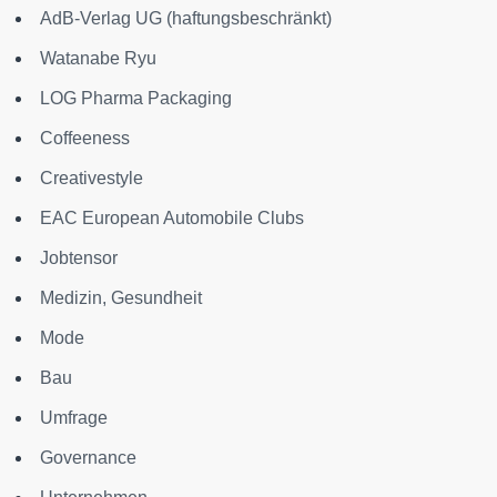
AdB-Verlag UG (haftungsbeschränkt)
Watanabe Ryu
LOG Pharma Packaging
Coffeeness
Creativestyle
EAC European Automobile Clubs
Jobtensor
Medizin, Gesundheit
Mode
Bau
Umfrage
Governance