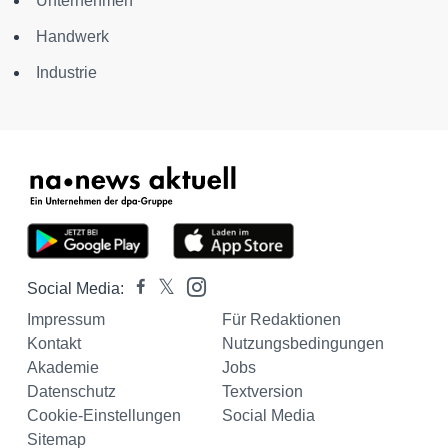
Unternehmen
Handwerk
Industrie
Social Media:
Impressum
Für Redaktionen
Kontakt
Nutzungsbedingungen
Akademie
Jobs
Datenschutz
Textversion
Cookie-Einstellungen
Social Media
Sitemap