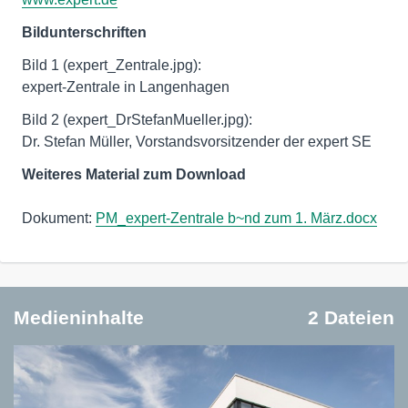
Bildunterschriften
Bild 1 (expert_Zentrale.jpg):
expert-Zentrale in Langenhagen
Bild 2 (expert_DrStefanMueller.jpg):
Dr. Stefan Müller, Vorstandsvorsitzender der expert SE
Weiteres Material zum Download
Dokument:
PM_expert-Zentrale b~nd zum 1. März.docx
Medieninhalte
2 Dateien