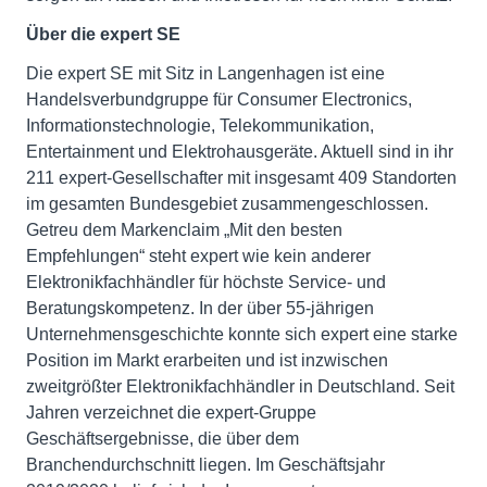
Über die expert SE
Die expert SE mit Sitz in Langenhagen ist eine
Handelsverbundgruppe für Consumer Electronics,
Informationstechnologie, Telekommunikation,
Entertainment und Elektrohausgeräte. Aktuell sind in ihr
211 expert-Gesellschafter mit insgesamt 409 Standorten
im gesamten Bundesgebiet zusammengeschlossen.
Getreu dem Markenclaim „Mit den besten
Empfehlungen“ steht expert wie kein anderer
Elektronikfachhändler für höchste Service- und
Beratungskompetenz. In der über 55-jährigen
Unternehmensgeschichte konnte sich expert eine starke
Position im Markt erarbeiten und ist inzwischen
zweitgrößter Elektronikfachhändler in Deutschland. Seit
Jahren verzeichnet die expert-Gruppe
Geschäftsergebnisse, die über dem
Branchendurchschnitt liegen. Im Geschäftsjahr