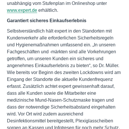
unabhängig vom Stufenplan im Onlineshop unter
www.expert.de
erhältlich.
Garantiert sicheres Einkaufserlebnis
Selbstverständlich hält expert in den Standorten mit
Kundenverkehr alle erforderlichen Sicherheitsregeln
und Hygienemaßnahmen umfassend ein. „In unseren
Fachgeschäften und -märkten sind alle Vorkehrungen
getroffen, um unseren Kunden ein sicheres und
angenehmes Einkaufserlebnis zu bieten“, so Dr. Müller.
Wie bereits vor Beginn des zweiten Lockdowns wird am
Eingang der Standorte die aktuelle Kundenfrequenz
erfasst. Zusätzlich achtet expert gewissenhaft darauf,
dass alle Kunden sowie die Mitarbeiter eine
medizinische Mund-Nasen-Schutzmaske tragen und
dass der notwendige Sicherheitsabstand eingehalten
wird. Vor Ort wird zudem ausreichend
Desinfektionsmittel bereitgestellt, Plexiglasscheiben
sorgen an Kassen und Infotresen für noch mehr Schutz.