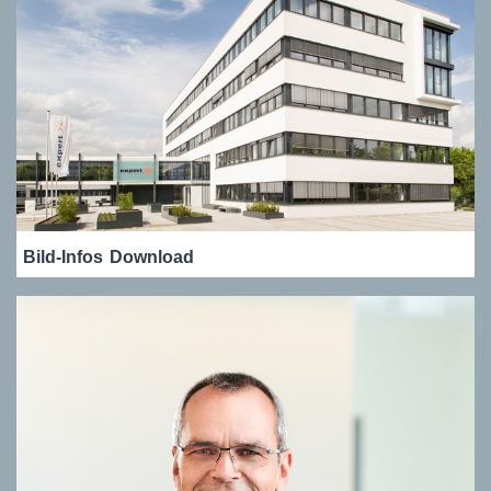
Bild-Infos
Download