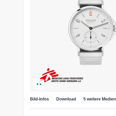
Bild-Infos
Download
5 weitere Medien