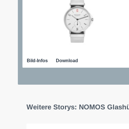
Bild-Infos
Download
Weitere Storys: NOMOS Glashü