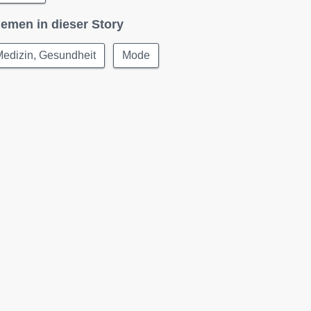
emen in dieser Story
edizin, Gesundheit
Mode