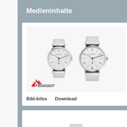
Medieninhalte
Bild-Infos
Download