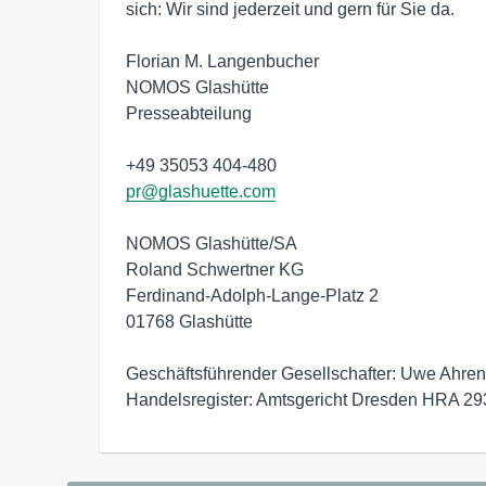
sich: Wir sind jederzeit und gern für Sie da.

Florian M. Langenbucher

NOMOS Glashütte

Presseabteilung

pr@glashuette.com
NOMOS Glashütte/SA

Roland Schwertner KG

Ferdinand-Adolph-Lange-Platz 2

01768 Glashütte

Geschäftsführender Gesellschafter: Uwe Ahrendt
Handelsregister: Amtsgericht Dresden HRA 29