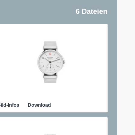
6 Dateien
ild-Infos
Download