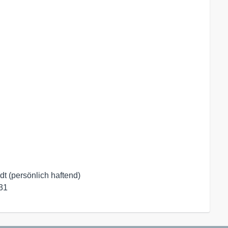
 (persönlich haftend)

31