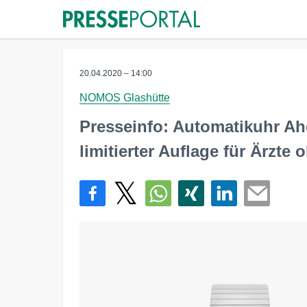
20.04.2020 – 14:00
NOMOS Glashütte
Presseinfo: Automatikuhr Ah
limitierter Auflage für Ärzte