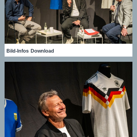
Bild-Infos
Download