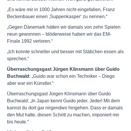
„Es wäre mir in 1000 Jahren nicht eingefallen, Franz
Beckenbauer einen ,Suppenkasper‘ zu nennen.“
„Gegen Dänemark hätten wir damals von zehn Spielen
neun gewonnen – blöderweise haben wir das EM-
Finale 1992 verloren.“
„Ich konnte schneller und besser mit Stäbchen essen als
sprechen.“
Überraschungsgast Jürgen Klinsmann über Guido
Buchwald
: „Guido war schon ein Techniker – Diego
aber war ein Künstler.“
Überraschungsgast Jürgen Klinsmann über Guido
Buchwald: „In Japan kennt Guido jeder. Jeder! Mit dem
kannst du dort gar nirgendwo hingehen. Dass er damals
den Mut hatte, diesen Schritt zu machen, imponiert mir
bis heute.“