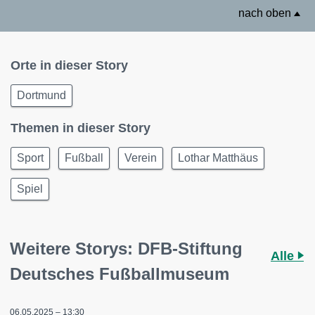
nach oben
Orte in dieser Story
Dortmund
Themen in dieser Story
Sport
Fußball
Verein
Lothar Matthäus
Spiel
Weitere Storys: DFB-Stiftung
Alle
Deutsches Fußballmuseum
06.05.2025 – 13:30