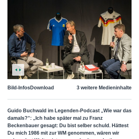
Bild-Infos
Download
3 weitere Medieninhalte
Guido Buchwald im Legenden-Podcast „Wie war das
damals?“: „Ich habe später mal zu Franz
Beckenbauer gesagt: Du bist selber schuld. Hättest
Du mich 1986 mit zur WM genommen, wären wir