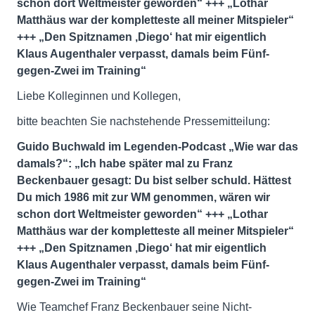
schon dort Weltmeister geworden“ +++ „Lothar
Matthäus war der kompletteste all meiner Mitspieler“
+++ „Den Spitznamen ,Diego‘ hat mir eigentlich
Klaus Augenthaler verpasst, damals beim Fünf-
gegen-Zwei im Training“
Liebe Kolleginnen und Kollegen,
bitte beachten Sie nachstehende Pressemitteilung:
Guido Buchwald im Legenden-Podcast „Wie war das
damals?“: „Ich habe später mal zu Franz
Beckenbauer gesagt: Du bist selber schuld. Hättest
Du mich 1986 mit zur WM genommen, wären wir
schon dort Weltmeister geworden“ +++ „Lothar
Matthäus war der kompletteste all meiner Mitspieler“
+++ „Den Spitznamen ,Diego‘ hat mir eigentlich
Klaus Augenthaler verpasst, damals beim Fünf-
gegen-Zwei im Training“
Wie Teamchef Franz Beckenbauer seine Nicht-