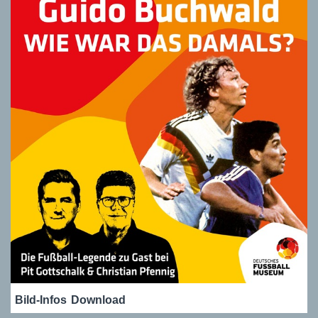
Bild-Infos
Download