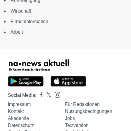
Rohrreinigung
Wirtschaft
Firmeninformation
Arbeit
Social Media:
Impressum
Für Redaktionen
Kontakt
Nutzungsbedingungen
Akademie
Jobs
Datenschutz
Textversion