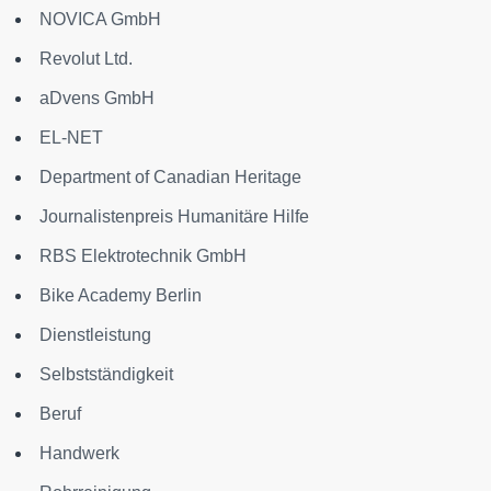
NOVICA GmbH
Revolut Ltd.
aDvens GmbH
EL-NET
Department of Canadian Heritage
Journalistenpreis Humanitäre Hilfe
RBS Elektrotechnik GmbH
Bike Academy Berlin
Dienstleistung
Selbstständigkeit
Beruf
Handwerk