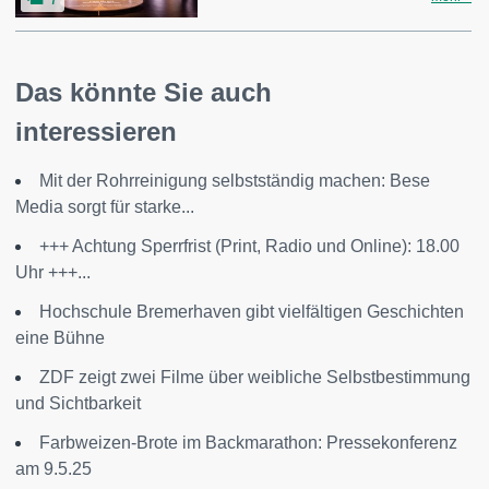
Das könnte Sie auch
interessieren
Mit der Rohrreinigung selbstständig machen: Bese
Media sorgt für starke...
+++ Achtung Sperrfrist (Print, Radio und Online): 18.00
Uhr +++...
Hochschule Bremerhaven gibt vielfältigen Geschichten
eine Bühne
ZDF zeigt zwei Filme über weibliche Selbstbestimmung
und Sichtbarkeit
Farbweizen-Brote im Backmarathon: Pressekonferenz
am 9.5.25