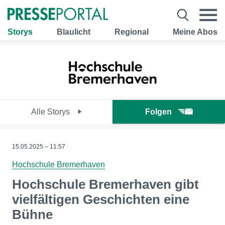
Storys
Blaulicht
Regional
Meine Abos
Alle Storys
Folgen
15.05.2025 – 11:57
Hochschule Bremerhaven
Hochschule Bremerhaven gibt
vielfältigen Geschichten eine
Bühne