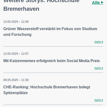
Weitere Storys: Hochschule
Alle
Bremerhaven
13.05.2025 – 12:30
Grüner Wasserstoff verstärkt im Fokus von Studium
und Forschung
mehr
12.05.2025 – 12:07
Mit Katzenmemes erfolgreich beim Social Media Preis
mehr
09.05.2025 – 11:30
CHE-Ranking: Hochschule Bremerhaven belegt
Spitzenplätze
mehr