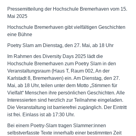
Pressemitteilung der Hochschule Bremerhaven vom 15.
Mai 2025
Hochschule Bremerhaven gibt vielfältigen Geschichten
eine Bühne
Poetry Slam am Dienstag, den 27. Mai, ab 18 Uhr
Im Rahmen des Diversity Days 2025 lädt die
Hochschule Bremerhaven zum Poetry Slam in den
Veranstaltungsraum (Haus T, Raum 002, An der
Karlstadt 8, Bremerhaven) ein. Am Dienstag, den 27.
Mai, ab 18 Uhr, teilen unter dem Motto „Stimmen für
Vielfalt“ Menschen ihre persönlichen Geschichten. Alle
Interessierten sind herzlich zur Teilnahme eingeladen.
Die Veranstaltung ist barrierefrei zugänglich. Der Eintritt
ist frei. Einlass ist ab 17:30 Uhr.
Bei einem Poetry-Slam tragen Slammer:innen
selbstverfasste Texte innerhalb einer bestimmten Zeit