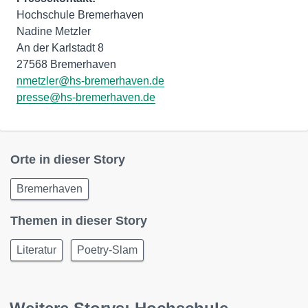
Hochschule Bremerhaven
Nadine Metzler
An der Karlstadt 8
nmetzler@hs-bremerhaven.de
presse@hs-bremerhaven.de
Orte in dieser Story
Bremerhaven
Themen in dieser Story
Literatur
Poetry-Slam