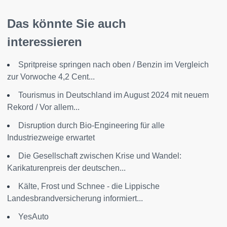
Das könnte Sie auch
interessieren
Spritpreise springen nach oben / Benzin im Vergleich
zur Vorwoche 4,2 Cent...
Tourismus in Deutschland im August 2024 mit neuem
Rekord / Vor allem...
Disruption durch Bio-Engineering für alle
Industriezweige erwartet
Die Gesellschaft zwischen Krise und Wandel:
Karikaturenpreis der deutschen...
Kälte, Frost und Schnee - die Lippische
Landesbrandversicherung informiert...
YesAuto