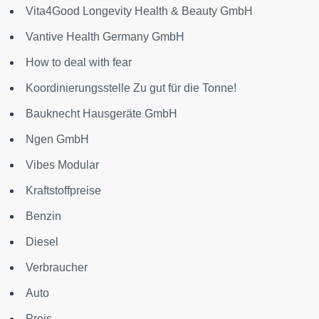
Vita4Good Longevity Health & Beauty GmbH
Vantive Health Germany GmbH
How to deal with fear
Koordinierungsstelle Zu gut für die Tonne!
Bauknecht Hausgeräte GmbH
Ngen GmbH
Vibes Modular
Kraftstoffpreise
Benzin
Diesel
Verbraucher
Auto
Preis