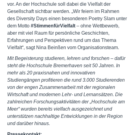
vor. An der Hochschule soll dabei die Vielfalt der
Gesellschaft sichtbar werden. „Wir feiern im Rahmen
des Diversity Days einen besonderen Poetry Slam unter
dem Motto
#StimmenfürVielfalt
– ohne Wettbewerb,
aber mit viel Raum für persönliche Geschichten,
Erfahrungen und Perspektiven rund um das Thema
Vielfalt“, sagt Nina Beinßen vom Organisationsteam.
Mit Begeisterung studieren, lehren und forschen – dafür
steht die Hochschule Bremerhaven seit 50 Jahren. In
mehr als 20 praxisnahen und innovativen
Studiengängen profitieren die rund 3.000 Studierenden
von der engen Zusammenarbeit mit der regionalen
Wirtschaft und modernen Lehr- und Lernansätzen. Die
zahlreichen Forschungsaktivitäten der „Hochschule am
Meer“ wurden bereits vielfach ausgezeichnet und
unterstützen nachhaltige Entwicklungen in der Region
und darüber hinaus.
Pressekontakt: