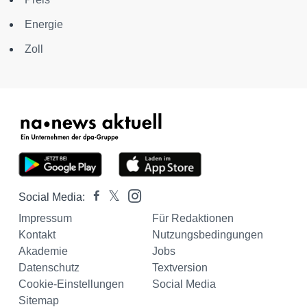
Energie
Zoll
Social Media:
Impressum
Für Redaktionen
Kontakt
Nutzungsbedingungen
Akademie
Jobs
Datenschutz
Textversion
Cookie-Einstellungen
Social Media
Sitemap