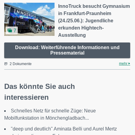
InnoTruck besucht Gymnasium
in Frankfurt-Praunheim
(24./25.06.): Jugendliche
erkunden Hightech-
7
Ausstellung
Download: Weiterführende Informationen und
Pressematerial
mehr
2 Dokumente
Das könnte Sie auch
interessieren
Schnelles Netz für schnelle Züge: Neue
Mobilfunkstation in Mönchengladbach...
"deep und deutlich" Aminata Belli und Aurel Mertz