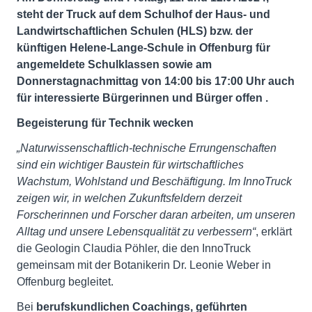
steht der Truck auf dem Schulhof der Haus- und
Landwirtschaftlichen Schulen (HLS) bzw. der
künftigen Helene-Lange-Schule in Offenburg für
angemeldete Schulklassen sowie am
Donnerstagnachmittag von 14:00 bis 17:00 Uhr auch
für interessierte Bürgerinnen und Bürger offen
.
Begeisterung für Technik wecken
„Naturwissenschaftlich-technische Errungenschaften
sind ein wichtiger Baustein für wirtschaftliches
Wachstum, Wohlstand und Beschäftigung. Im InnoTruck
zeigen wir, in welchen Zukunftsfeldern derzeit
Forscherinnen und Forscher daran arbeiten, um unseren
Alltag und unsere Lebensqualität zu verbessern“
, erklärt
die Geologin Claudia Pöhler, die den InnoTruck
gemeinsam mit der Botanikerin Dr. Leonie Weber in
Offenburg begleitet.
Bei
berufskundlichen Coachings,
geführten