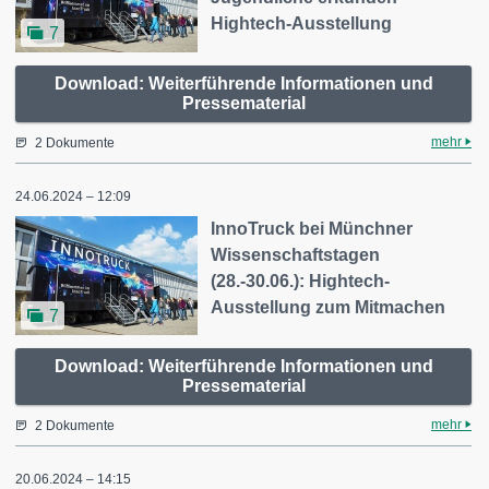
Hightech-Ausstellung
7
Download: Weiterführende Informationen und
Pressematerial
mehr
2 Dokumente
24.06.2024 – 12:09
InnoTruck bei Münchner
Wissenschaftstagen
(28.-30.06.): Hightech-
Ausstellung zum Mitmachen
7
Download: Weiterführende Informationen und
Pressematerial
mehr
2 Dokumente
20.06.2024 – 14:15