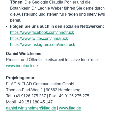
Tönen
. Die Geologin Claudia Pöhler und die
Botanikerin Dr. Leonie Weber führen Sie gerne durch
die Ausstellung und stehen für Fragen und Interviews
bereit.
Folgen Sie uns auch in den sozialen Netzwerken:
https://www.facebook.com/innotruck
https://www.twitter.com/innotruck
https://www.instagram.com/innotruck
Daniel Wintzheimer
www.innotruck.de
Projektagentur
FLAD & FLAD Communication GmbH
Thomas-Flad-Weg 1 | 90562 Heroldsberg
Tel. +49 9126 275 237 | Fax +49 9126 275 275
daniel.wintzheimer@flad.de
|
www.flad.de