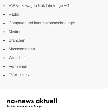
VW Volkswagen Nutzfahrzeuge AG
Radio
Computer und Informationstechnologie
Medien
Branchen
Massenmedien
Wirtschaft
Fernsehen
TV-Ausblick