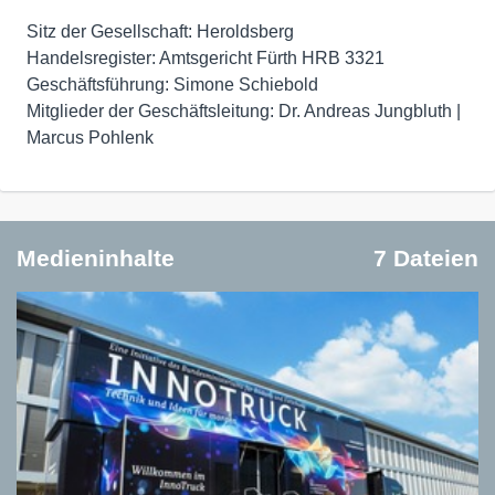
Sitz der Gesellschaft: Heroldsberg
Handelsregister: Amtsgericht Fürth HRB 3321
Geschäftsführung: Simone Schiebold
Mitglieder der Geschäftsleitung: Dr. Andreas Jungbluth |
Marcus Pohlenk
Medieninhalte
7 Dateien