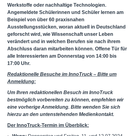
Werkstoffe oder nachhaltige Technologien.
Angemeldete Schülerinnen und Schüler lernen am
Beispiel von über 60 praxisnahen
Ausstellungsstücken, woran aktuell in Deutschland
geforscht wird, wie Wissenschaft unser Leben
verändert und in welchen Berufen sie nach ihrem
Abschluss daran mitarbeiten können. Offene Tür für
alle Interessierten am Donnerstag von 14:00 bis
17:00 Uhr.
Redaktionelle Besuche im InnoTruck – Bitte um
Anmeldung:
Um Ihren redaktionellen Besuch im InnoTruck
bestmöglich vorbereiten zu können, empfehlen wir
eine vorherige Anmeldung. Bitte wenden Sie sich
hierzu an den untenstehenden Medienkontakt.
Der InnoTruck-Termin im Überblick: