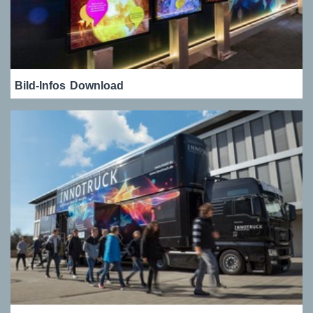
Bild-Infos
Download