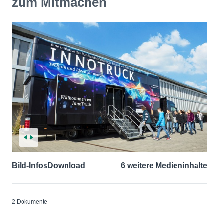
zum Mitmachen
Bild-Infos
Download
6 weitere Medieninhalte
2 Dokumente