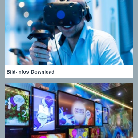
Bild-Infos
Download