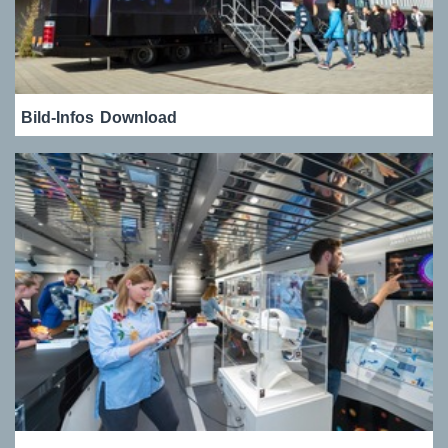
Bild-Infos
Download