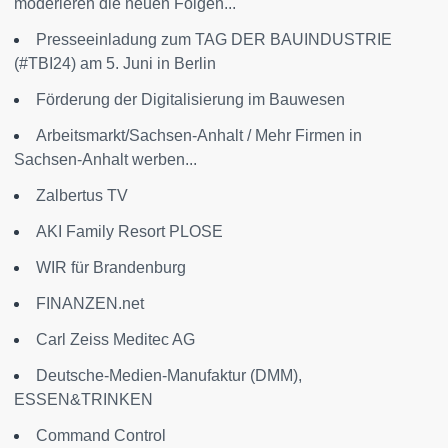
moderieren die neuen Folgen...
Presseeinladung zum TAG DER BAUINDUSTRIE
(#TBI24) am 5. Juni in Berlin
Förderung der Digitalisierung im Bauwesen
Arbeitsmarkt/Sachsen-Anhalt / Mehr Firmen in
Sachsen-Anhalt werben...
Zalbertus TV
AKI Family Resort PLOSE
WIR für Brandenburg
FINANZEN.net
Carl Zeiss Meditec AG
Deutsche-Medien-Manufaktur (DMM),
ESSEN&TRINKEN
Command Control