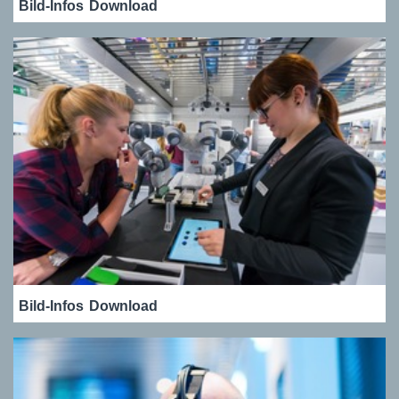
Bild-Infos
Download
Bild-Infos
Download