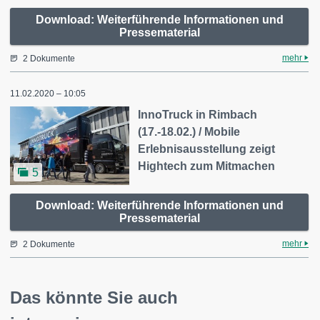
Download: Weiterführende Informationen und
Pressematerial
mehr
2 Dokumente
11.02.2020 – 10:05
InnoTruck in Rimbach
(17.-18.02.) / Mobile
Erlebnisausstellung zeigt
Hightech zum Mitmachen
5
Download: Weiterführende Informationen und
Pressematerial
mehr
2 Dokumente
Das könnte Sie auch