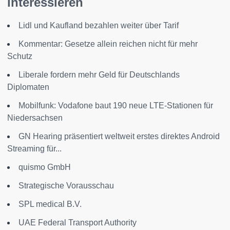
interessieren
Lidl und Kaufland bezahlen weiter über Tarif
Kommentar: Gesetze allein reichen nicht für mehr
Schutz
Liberale fordern mehr Geld für Deutschlands
Diplomaten
Mobilfunk: Vodafone baut 190 neue LTE-Stationen für
Niedersachsen
GN Hearing präsentiert weltweit erstes direktes Android
Streaming für...
quismo GmbH
Strategische Vorausschau
SPL medical B.V.
UAE Federal Transport Authority