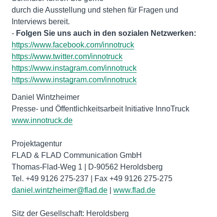
durch die Ausstellung und stehen für Fragen und
Interviews bereit.
-
Folgen Sie uns auch in den sozialen Netzwerken:
https://www.facebook.com/innotruck
https://www.twitter.com/innotruck
https://www.instagram.com/innotruck
https://www.instagram.com/innotruck
Daniel Wintzheimer
www.innotruck.de
Projektagentur
FLAD & FLAD Communication GmbH
Thomas-Flad-Weg 1 | D-90562 Heroldsberg
daniel.wintzheimer@flad.de
|
www.flad.de
Sitz der Gesellschaft: Heroldsberg