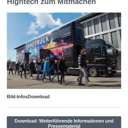
Hightech zum Mitmachen
Bild-Infos
Download
Download: Weiterführende Informationen und
Pressematerial