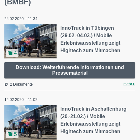
(BMBF)
24.02.2020 – 11:34
InnoTruck in Tübingen
(29.02.-04.03.) / Mobile
Erlebnisausstellung zeigt
Hightech zum Mitmachen
4
Download: Weiterführende Informationen und
Pressematerial
mehr
2 Dokumente
14.02.2020 – 11:02
InnoTruck in Aschaffenburg
(20.-21.02.) / Mobile
Erlebnisausstellung zeigt
Hightech zum Mitmachen
5