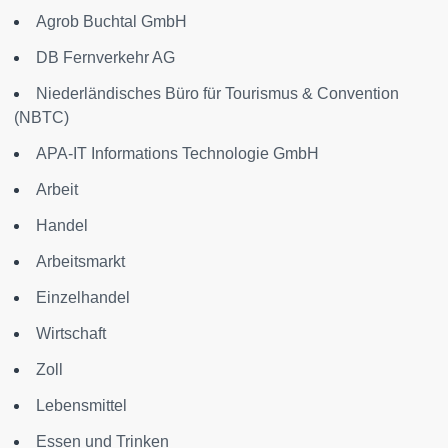
Agrob Buchtal GmbH
DB Fernverkehr AG
Niederländisches Büro für Tourismus & Convention
(NBTC)
APA-IT Informations Technologie GmbH
Arbeit
Handel
Arbeitsmarkt
Einzelhandel
Wirtschaft
Zoll
Lebensmittel
Essen und Trinken