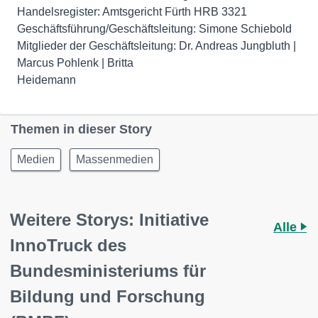
Handelsregister: Amtsgericht Fürth HRB 3321
Geschäftsführung/Geschäftsleitung: Simone Schiebold
Mitglieder der Geschäftsleitung: Dr. Andreas Jungbluth |
Marcus Pohlenk | Britta
Heidemann
Themen in dieser Story
Medien
Massenmedien
Weitere Storys: Initiative
Alle
InnoTruck des
Bundesministeriums für
Bildung und Forschung