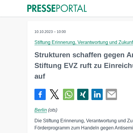
10.10.2023 – 10:00
Stiftung Erinnerung, Verantwortung und Zukunf
Strukturen schaffen gegen A
Stiftung EVZ ruft zu Einrei
auf
Berlin
(ots)
Die Stiftung Erinnerung, Verantwortung und Zu
Förderprogramm zum Handeln gegen Antisem