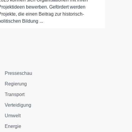
Projektideen bewerben. Gefördert werden
Projekte, die einen Beitrag zur historisch-
politischen Bildung ...
Presseschau
Regierung
Transport
Verteidigung
Umwelt
Energie