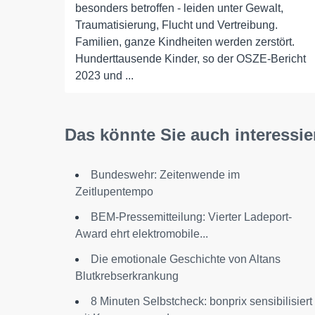
besonders betroffen - leiden unter Gewalt,
Traumatisierung, Flucht und Vertreibung.
Familien, ganze Kindheiten werden zerstört.
Hunderttausende Kinder, so der OSZE-Bericht
2023 und ...
Das könnte Sie auch interessie
Bundeswehr: Zeitenwende im
Zeitlupentempo
BEM-Pressemitteilung: Vierter Ladeport-
Award ehrt elektromobile...
Die emotionale Geschichte von Altans
Blutkrebserkrankung
8 Minuten Selbstcheck: bonprix sensibilisiert