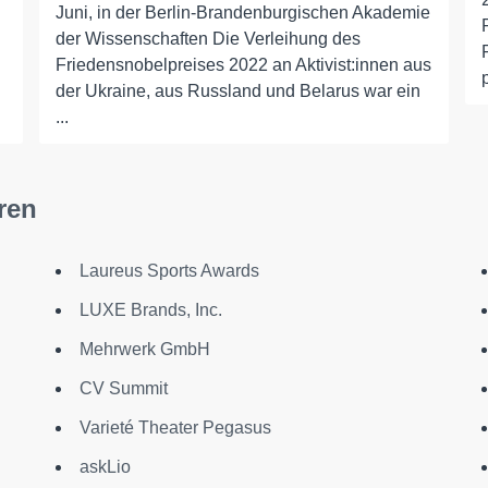
Juni, in der Berlin-Brandenburgischen Akademie
der Wissenschaften Die Verleihung des
Friedensnobelpreises 2022 an Aktivist:innen aus
der Ukraine, aus Russland und Belarus war ein
...
ren
Laureus Sports Awards
LUXE Brands, Inc.
Mehrwerk GmbH
CV Summit
Varieté Theater Pegasus
askLio