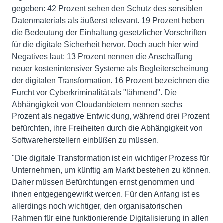
gegeben: 42 Prozent sehen den Schutz des sensiblen
Datenmaterials als äußerst relevant. 19 Prozent heben
die Bedeutung der Einhaltung gesetzlicher Vorschriften
für die digitale Sicherheit hervor. Doch auch hier wird
Negatives laut: 13 Prozent nennen die Anschaffung
neuer kostenintensiver Systeme als Begleiterscheinung
der digitalen Transformation. 16 Prozent bezeichnen die
Furcht vor Cyberkriminalität als "lähmend". Die
Abhängigkeit von Cloudanbietern nennen sechs
Prozent als negative Entwicklung, während drei Prozent
befürchten, ihre Freiheiten durch die Abhängigkeit von
Softwareherstellern einbüßen zu müssen.
"Die digitale Transformation ist ein wichtiger Prozess für
Unternehmen, um künftig am Markt bestehen zu können.
Daher müssen Befürchtungen ernst genommen und
ihnen entgegengewirkt werden. Für den Anfang ist es
allerdings noch wichtiger, den organisatorischen
Rahmen für eine funktionierende Digitalisierung in allen