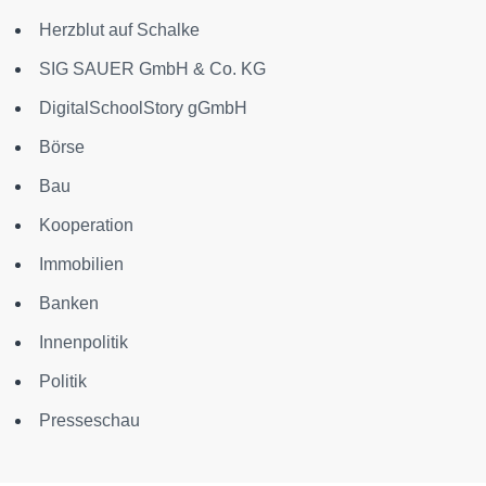
Herzblut auf Schalke
SIG SAUER GmbH & Co. KG
DigitalSchoolStory gGmbH
Börse
Bau
Kooperation
Immobilien
Banken
Innenpolitik
Politik
Presseschau