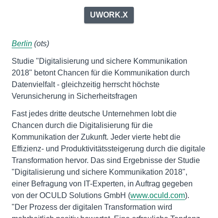
UWORK.X
Berlin
(ots)
Studie "Digitalisierung und sichere Kommunikation
2018" betont Chancen für die Kommunikation durch
Datenvielfalt - gleichzeitig herrscht höchste
Verunsicherung in Sicherheitsfragen
Fast jedes dritte deutsche Unternehmen lobt die
Chancen durch die Digitalisierung für die
Kommunikation der Zukunft. Jeder vierte hebt die
Effizienz- und Produktivitätssteigerung durch die digitale
Transformation hervor. Das sind Ergebnisse der Studie
"Digitalisierung und sichere Kommunikation 2018",
einer Befragung von IT-Experten, in Auftrag gegeben
von der OCULD Solutions GmbH (
www.oculd.com
).
"Der Prozess der digitalen Transformation wird