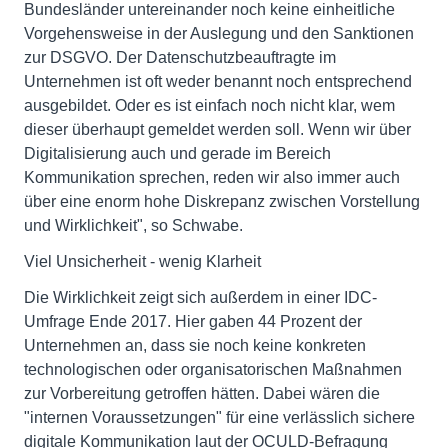
Bundesländer untereinander noch keine einheitliche
Vorgehensweise in der Auslegung und den Sanktionen
zur DSGVO. Der Datenschutzbeauftragte im
Unternehmen ist oft weder benannt noch entsprechend
ausgebildet. Oder es ist einfach noch nicht klar, wem
dieser überhaupt gemeldet werden soll. Wenn wir über
Digitalisierung auch und gerade im Bereich
Kommunikation sprechen, reden wir also immer auch
über eine enorm hohe Diskrepanz zwischen Vorstellung
und Wirklichkeit", so Schwabe.
Viel Unsicherheit - wenig Klarheit
Die Wirklichkeit zeigt sich außerdem in einer IDC-
Umfrage Ende 2017. Hier gaben 44 Prozent der
Unternehmen an, dass sie noch keine konkreten
technologischen oder organisatorischen Maßnahmen
zur Vorbereitung getroffen hätten. Dabei wären die
"internen Voraussetzungen" für eine verlässlich sichere
digitale Kommunikation laut der OCULD-Befragung