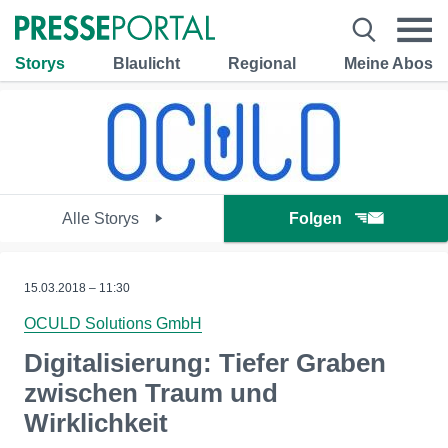
Storys
Blaulicht
Regional
Meine Abos
Alle Storys
Folgen
15.03.2018 – 11:30
OCULD Solutions GmbH
Digitalisierung: Tiefer Graben
zwischen Traum und
Wirklichkeit