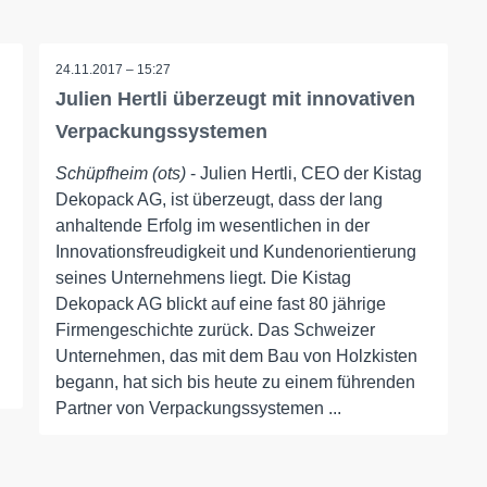
24.11.2017 – 15:27
Julien Hertli überzeugt mit innovativen
Verpackungssystemen
Schüpfheim (ots)
- Julien Hertli, CEO der Kistag
Dekopack AG, ist überzeugt, dass der lang
anhaltende Erfolg im wesentlichen in der
Innovationsfreudigkeit und Kundenorientierung
seines Unternehmens liegt. Die Kistag
Dekopack AG blickt auf eine fast 80 jährige
Firmengeschichte zurück. Das Schweizer
Unternehmen, das mit dem Bau von Holzkisten
begann, hat sich bis heute zu einem führenden
Partner von Verpackungssystemen ...