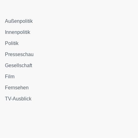
Außenpolitik
Innenpolitik
Politik
Presseschau
Gesellschaft
Film
Fernsehen
TV-Ausblick