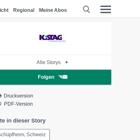
icht
Regional
Meine Abos
Alle Storys
Folgen
Druckversion
PDF-Version
te in dieser Story
Schüpfheim, Schweiz