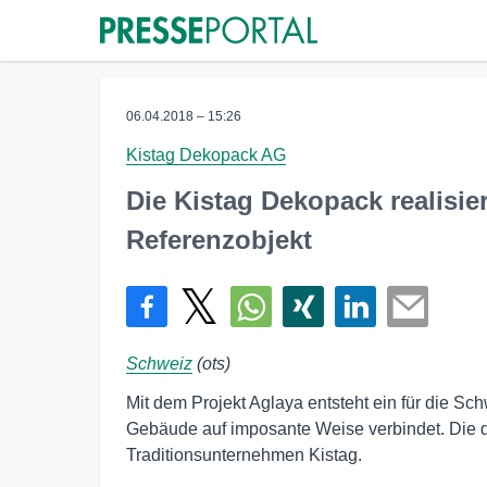
06.04.2018 – 15:26
Kistag Dekopack AG
Die Kistag Dekopack realisie
Referenzobjekt
Schweiz
(ots)
Mit dem Projekt Aglaya entsteht ein für die S
Gebäude auf imposante Weise verbindet. Die
Traditionsunternehmen Kistag.