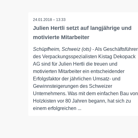
24.01.2018 – 13:33
Julien Hertli setzt auf langjährige und
motivierte Mitarbeiter
Schüpfheim, Schweiz (ots)
- Als Geschäftsführer
des Verpackungsspezialisten Kistag Dekopack
AG sind für Julien Hertli die treuen und
motivierten Mitarbeiter ein entscheidender
Erfolgsfaktor der jährlichen Umsatz- und
Gewinnsteigerungen des Schweizer
Unternehmens. Was mit dem einfachen Bau von
Holzkisten vor 80 Jahren begann, hat sich zu
einem erfolgreichen ...