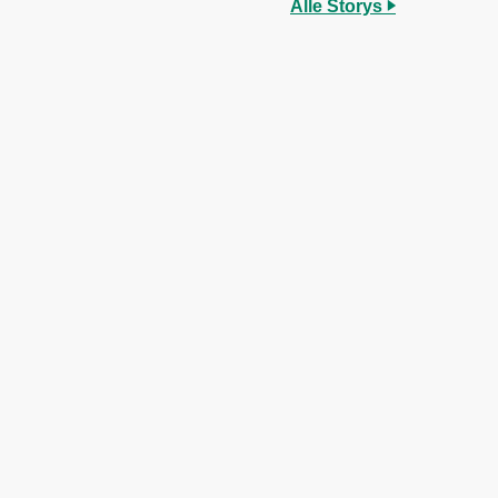
Alle Storys