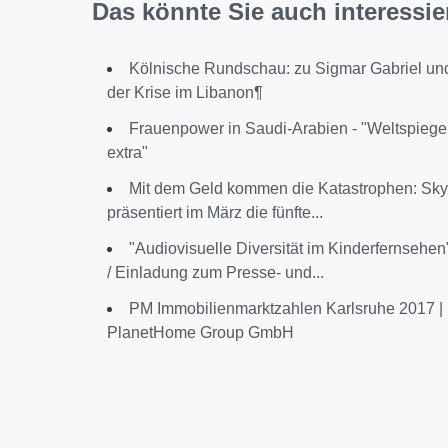
Das könnte Sie auch interessie
Kölnische Rundschau: zu Sigmar Gabriel un
der Krise im Libanon¶
Frauenpower in Saudi-Arabien - "Weltspiege
extra"
Mit dem Geld kommen die Katastrophen: Sky
präsentiert im März die fünfte...
"Audiovisuelle Diversität im Kinderfernsehen
/ Einladung zum Presse- und...
PM Immobilienmarktzahlen Karlsruhe 2017 |
PlanetHome Group GmbH