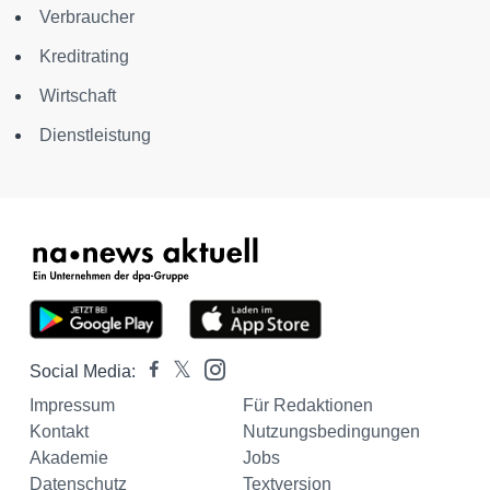
Verbraucher
Kreditrating
Wirtschaft
Dienstleistung
Social Media:
Impressum
Für Redaktionen
Kontakt
Nutzungsbedingungen
Akademie
Jobs
Datenschutz
Textversion