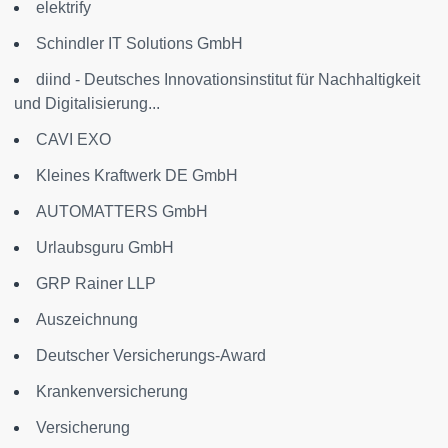
elektrify
Schindler IT Solutions GmbH
diind - Deutsches Innovationsinstitut für Nachhaltigkeit
und Digitalisierung...
CAVI EXO
Kleines Kraftwerk DE GmbH
AUTOMATTERS GmbH
Urlaubsguru GmbH
GRP Rainer LLP
Auszeichnung
Deutscher Versicherungs-Award
Krankenversicherung
Versicherung