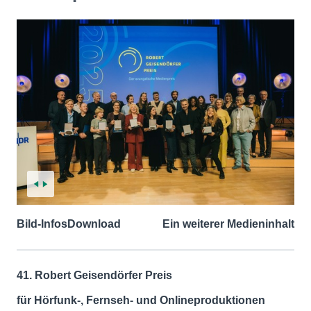
Bild-Infos
Download
Ein weiterer Medieninhalt
41. Robert Geisendörfer Preis
für Hörfunk-, Fernseh- und Onlineproduktionen