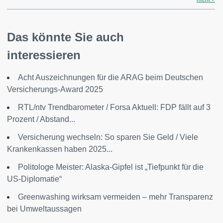
Das könnte Sie auch
interessieren
Acht Auszeichnungen für die ARAG beim Deutschen
Versicherungs-Award 2025
RTL/ntv Trendbarometer / Forsa Aktuell: FDP fällt auf 3
Prozent / Abstand...
Versicherung wechseln: So sparen Sie Geld / Viele
Krankenkassen haben 2025...
Politologe Meister: Alaska-Gipfel ist „Tiefpunkt für die
US-Diplomatie“
Greenwashing wirksam vermeiden – mehr Transparenz
bei Umweltaussagen