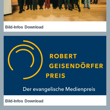
Bild-Infos
Download
Bild-Infos
Download