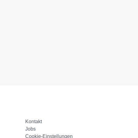
Kontakt
Jobs
Cookie-Einstellungen