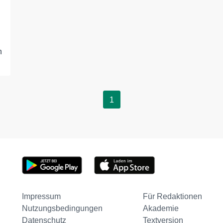
n
1
Impressum
Für Redaktionen
Nutzungsbedingungen
Akademie
Datenschutz
Textversion