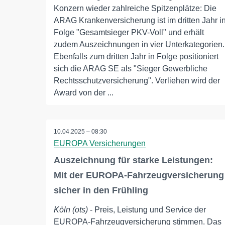
Konzern wieder zahlreiche Spitzenplätze: Die
ARAG Krankenversicherung ist im dritten Jahr i
Folge "Gesamtsieger PKV-Voll" und erhält
zudem Auszeichnungen in vier Unterkategorien.
Ebenfalls zum dritten Jahr in Folge positioniert
sich die ARAG SE als "Sieger Gewerbliche
Rechtsschutzversicherung". Verliehen wird der
Award von der ...
10.04.2025 – 08:30
EUROPA Versicherungen
Auszeichnung für starke Leistungen:
Mit der EUROPA-Fahrzeugversicherung
sicher in den Frühling
Köln (ots)
- Preis, Leistung und Service der
EUROPA-Fahrzeugversicherung stimmen. Das