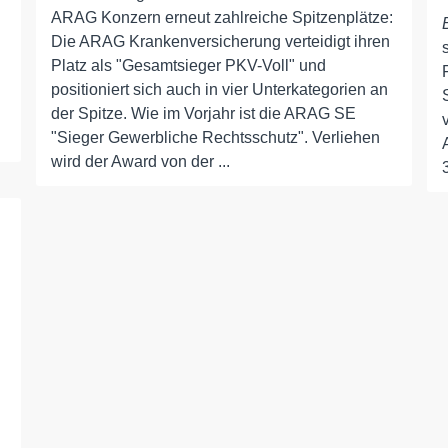
ARAG Konzern erneut zahlreiche Spitzenplätze:
Die ARAG Krankenversicherung verteidigt ihren
Platz als "Gesamtsieger PKV-Voll" und
positioniert sich auch in vier Unterkategorien an
der Spitze. Wie im Vorjahr ist die ARAG SE
"Sieger Gewerbliche Rechtsschutz". Verliehen
wird der Award von der ...