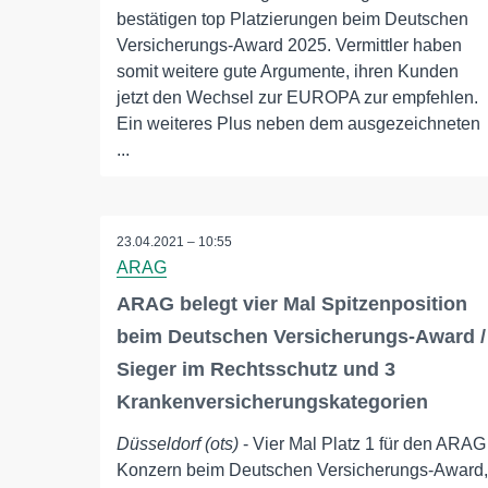
bestätigen top Platzierungen beim Deutschen
Versicherungs-Award 2025. Vermittler haben
somit weitere gute Argumente, ihren Kunden
jetzt den Wechsel zur EUROPA zur empfehlen.
Ein weiteres Plus neben dem ausgezeichneten
...
23.04.2021 – 10:55
ARAG
ARAG belegt vier Mal Spitzenposition
beim Deutschen Versicherungs-Award /
Sieger im Rechtsschutz und 3
Krankenversicherungskategorien
Düsseldorf (ots)
- Vier Mal Platz 1 für den ARAG
Konzern beim Deutschen Versicherungs-Award,