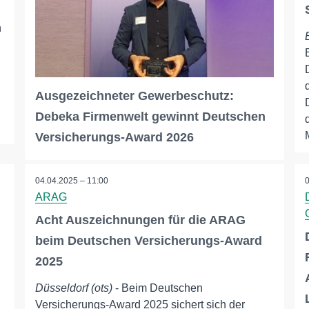
n
Ausgezeichneter Gewerbeschutz:
Debeka Firmenwelt gewinnt Deutschen
Versicherungs-Award 2026
04.04.2025 – 11:00
ARAG
Acht Auszeichnungen für die ARAG
beim Deutschen Versicherungs-Award
2025
Düsseldorf (ots)
- Beim Deutschen
Versicherungs-Award 2025 sichert sich der