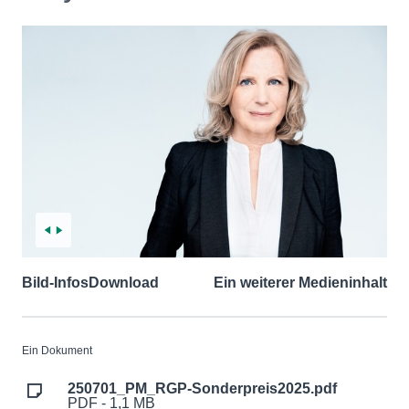
Bild-Infos
Download
Ein weiterer Medieninhalt
Ein Dokument
250701_PM_RGP-Sonderpreis2025.pdf
PDF - 1,1 MB