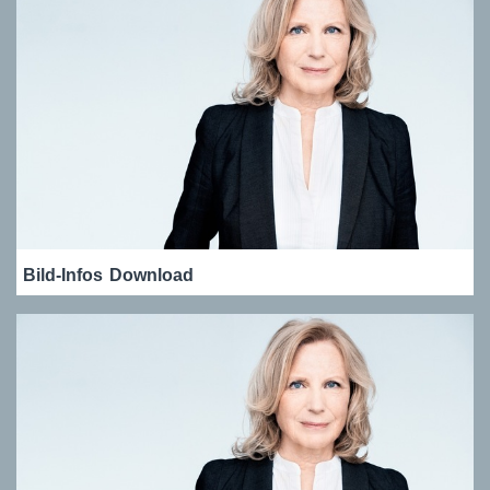
Bild-Infos
Download