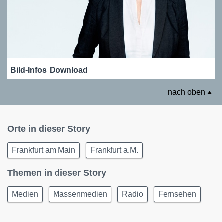
Bild-Infos
Download
nach oben
Orte in dieser Story
Frankfurt am Main
Frankfurt a.M.
Themen in dieser Story
Medien
Massenmedien
Radio
Fernsehen