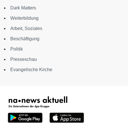
Dark Matters
Weiterbildung
Arbeit, Soziales
Beschäftigung
Politik
Presseschau
Evangelische Kirche