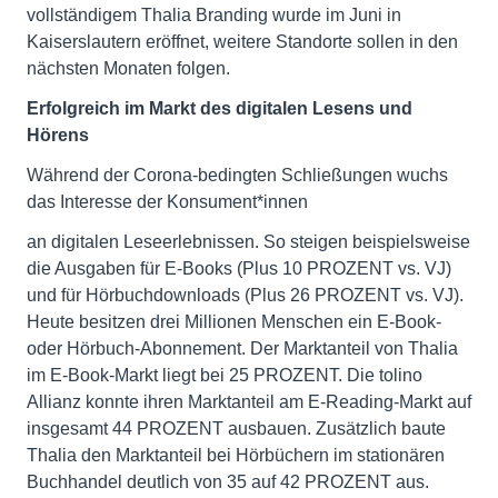
vollständigem Thalia Branding wurde im Juni in
Kaiserslautern eröffnet, weitere Standorte sollen in den
nächsten Monaten folgen.
Erfolgreich im Markt des digitalen Lesens und
Hörens
Während der Corona-bedingten Schließungen wuchs
das Interesse der Konsument*innen
an digitalen Leseerlebnissen. So steigen beispielsweise
die Ausgaben für E-Books (Plus 10 PROZENT vs. VJ)
und für Hörbuchdownloads (Plus 26 PROZENT vs. VJ).
Heute besitzen drei Millionen Menschen ein E-Book-
oder Hörbuch-Abonnement. Der Marktanteil von Thalia
im E-Book-Markt liegt bei 25 PROZENT. Die tolino
Allianz konnte ihren Marktanteil am E-Reading-Markt auf
insgesamt 44 PROZENT ausbauen. Zusätzlich baute
Thalia den Marktanteil bei Hörbüchern im stationären
Buchhandel deutlich von 35 auf 42 PROZENT aus.