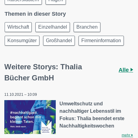
Themen in dieser Story
Wirtschaft
Einzelhandel
Branchen
Konsumgüter
Großhandel
Firmeninformation
Weitere Storys: Thalia
Alle
Bücher GmbH
11.10.2021 – 10:09
Umweltschutz und
nachhaltiger Lebensstil im
Fokus: Thalia beendet erste
Nachhaltigkeitswochen
mehr