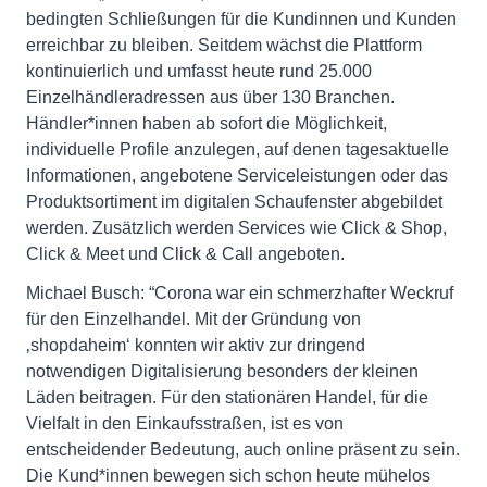
bedingten Schließungen für die Kundinnen und Kunden
erreichbar zu bleiben. Seitdem wächst die Plattform
kontinuierlich und umfasst heute rund 25.000
Einzelhändleradressen aus über 130 Branchen.
Händler*innen haben ab sofort die Möglichkeit,
individuelle Profile anzulegen, auf denen tagesaktuelle
Informationen, angebotene Serviceleistungen oder das
Produktsortiment im digitalen Schaufenster abgebildet
werden. Zusätzlich werden Services wie Click & Shop,
Click & Meet und Click & Call angeboten.
Michael Busch: “Corona war ein schmerzhafter Weckruf
für den Einzelhandel. Mit der Gründung von
‚shopdaheim‘ konnten wir aktiv zur dringend
notwendigen Digitalisierung besonders der kleinen
Läden beitragen. Für den stationären Handel, für die
Vielfalt in den Einkaufsstraßen, ist es von
entscheidender Bedeutung, auch online präsent zu sein.
Die Kund*innen bewegen sich schon heute mühelos