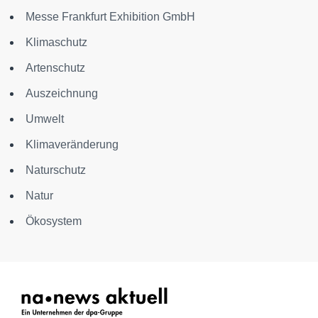
Messe Frankfurt Exhibition GmbH
Klimaschutz
Artenschutz
Auszeichnung
Umwelt
Klimaveränderung
Naturschutz
Natur
Ökosystem