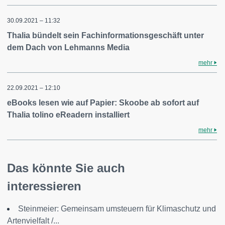
30.09.2021 – 11:32
Thalia bündelt sein Fachinformationsgeschäft unter
dem Dach von Lehmanns Media
mehr
22.09.2021 – 12:10
eBooks lesen wie auf Papier: Skoobe ab sofort auf
Thalia tolino eReadern installiert
mehr
Das könnte Sie auch
interessieren
Steinmeier: Gemeinsam umsteuern für Klimaschutz und
Artenvielfalt /...