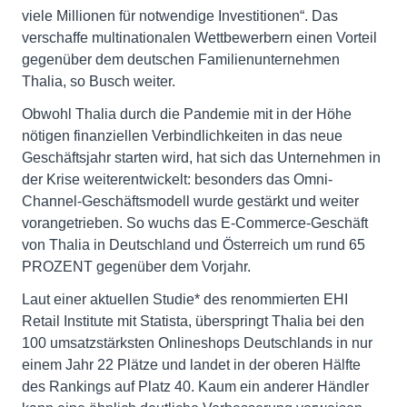
viele Millionen für notwendige Investitionen“. Das
verschaffe multinationalen Wettbewerbern einen Vorteil
gegenüber dem deutschen Familienunternehmen
Thalia, so Busch weiter.
Obwohl Thalia durch die Pandemie mit in der Höhe
nötigen finanziellen Verbindlichkeiten in das neue
Geschäftsjahr starten wird, hat sich das Unternehmen in
der Krise weiterentwickelt: besonders das Omni-
Channel-Geschäftsmodell wurde gestärkt und weiter
vorangetrieben. So wuchs das E-Commerce-Geschäft
von Thalia in Deutschland und Österreich um rund 65
PROZENT gegenüber dem Vorjahr.
Laut einer aktuellen Studie* des renommierten EHI
Retail Institute mit Statista, überspringt Thalia bei den
100 umsatzstärksten Onlineshops Deutschlands in nur
einem Jahr 22 Plätze und landet in der oberen Hälfte
des Rankings auf Platz 40. Kaum ein anderer Händler