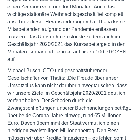
einen Zeitraum von rund fünf Monaten. Auch das
wichtige stationäre Weihnachtsgeschäft fiel komplett
aus. Trotz dieser Herausforderungen hat Thalia keine
Mitarbeitenden aufgrund der Pandemie entlassen
müssen. Das Unternehmen stockte zudem auch im
Geschäftsjahr 2020/2021 das Kurzarbeitergeld in den
Monaten Januar und Februar auf bis zu 100 PROZENT
auf.
Michael Busch, CEO und geschäftsführender
Gesellschafter von Thalia: „Die Freude über unser
Umsatzplus kann nicht darüber hinwegtäuschen, dass
wir unsere Ziele im Geschäftsjahr 2020/2021 deutlich
verfehlt haben. Der Schaden durch die
Zwangsschließungen unserer Buchhandlungen beträgt,
über beide Corona-Jahre hinweg, rund 65 Millionen
Euro. Davon übernimmt der Staat vermutlich einen
niedrigen zweistelligen Millionenbetrag. Den Rest
müssen wir über Kredite finanzieren – es fehlen somit