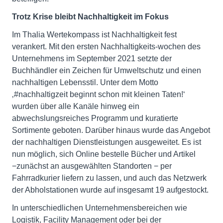
Trotz Krise bleibt Nachhaltigkeit im Fokus
Im Thalia Wertekompass ist Nachhaltigkeit fest
verankert. Mit den ersten Nachhaltigkeits-wochen des
Unternehmens im September 2021 setzte der
Buchhändler ein Zeichen für Umweltschutz und einen
nachhaltigen Lebensstil. Unter dem Motto
‚#nachhaltigzeit beginnt schon mit kleinen Taten!‘
wurden über alle Kanäle hinweg ein
abwechslungsreiches Programm und kuratierte
Sortimente geboten. Darüber hinaus wurde das Angebot
der nachhaltigen Dienstleistungen ausgeweitet. Es ist
nun möglich, sich Online bestelle Bücher und Artikel
−zunächst an ausgewählten Standorten − per
Fahrradkurier liefern zu lassen, und auch das Netzwerk
der Abholstationen wurde auf insgesamt 19 aufgestockt.
In unterschiedlichen Unternehmensbereichen wie
Logistik, Facility Management oder bei der