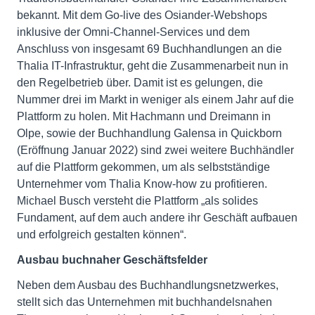
bekannt. Mit dem Go-live des Osiander-Webshops
inklusive der Omni-Channel-Services und dem
Anschluss von insgesamt 69 Buchhandlungen an die
Thalia IT-Infrastruktur, geht die Zusammenarbeit nun in
den Regelbetrieb über. Damit ist es gelungen, die
Nummer drei im Markt in weniger als einem Jahr auf die
Plattform zu holen. Mit Hachmann und Dreimann in
Olpe, sowie der Buchhandlung Galensa in Quickborn
(Eröffnung Januar 2022) sind zwei weitere Buchhändler
auf die Plattform gekommen, um als selbstständige
Unternehmer vom Thalia Know-how zu profitieren.
Michael Busch versteht die Plattform „als solides
Fundament, auf dem auch andere ihr Geschäft aufbauen
und erfolgreich gestalten können“.
Ausbau buchnaher Geschäftsfelder
Neben dem Ausbau des Buchhandlungsnetzwerkes,
stellt sich das Unternehmen mit buchhandelsnahen