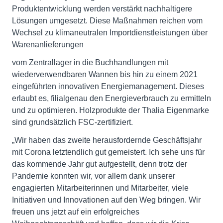
Produktentwicklung werden verstärkt nachhaltigere
Lösungen umgesetzt. Diese Maßnahmen reichen vom
Wechsel zu klimaneutralen Importdienstleistungen über
Warenanlieferungen
vom Zentrallager in die Buchhandlungen mit
wiederverwendbaren Wannen bis hin zu einem 2021
eingeführten innovativen Energiemanagement. Dieses
erlaubt es, filialgenau den Energieverbrauch zu ermitteln
und zu optimieren. Holzprodukte der Thalia Eigenmarke
sind grundsätzlich FSC-zertifiziert.
„Wir haben das zweite herausfordernde Geschäftsjahr
mit Corona letztendlich gut gemeistert. Ich sehe uns für
das kommende Jahr gut aufgestellt, denn trotz der
Pandemie konnten wir, vor allem dank unserer
engagierten Mitarbeiterinnen und Mitarbeiter, viele
Initiativen und Innovationen auf den Weg bringen. Wir
freuen uns jetzt auf ein erfolgreiches