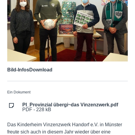
Bild-Infos
Download
Ein Dokument
PI_Provinzial übergi~das Vinzenzwerk.pdf
PDF - 228 kB
Das Kinderheim Vinzenzwerk Handorf e.V. in Münster
freute sich auch in diesem Jahr wieder über eine