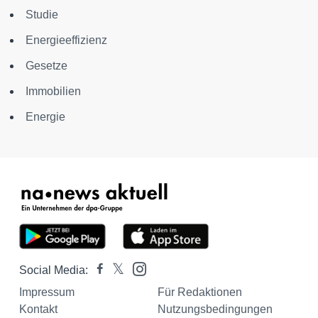
Studie
Energieeffizienz
Gesetze
Immobilien
Energie
Social Media:
Impressum
Für Redaktionen
Kontakt
Nutzungsbedingungen