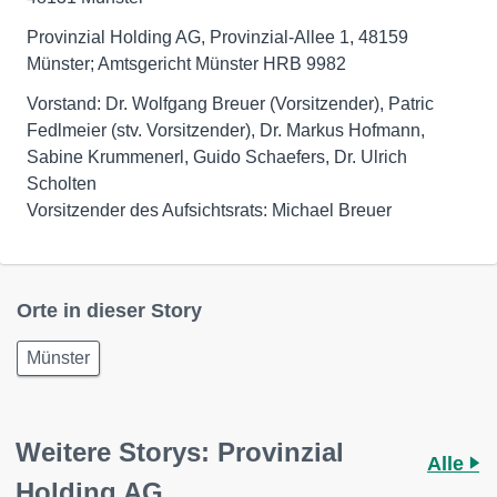
Provinzial Holding AG, Provinzial-Allee 1, 48159
Münster; Amtsgericht Münster HRB 9982
Vorstand: Dr. Wolfgang Breuer (Vorsitzender), Patric
Fedlmeier (stv. Vorsitzender), Dr. Markus Hofmann,
Sabine Krummenerl, Guido Schaefers, Dr. Ulrich
Scholten
Orte in dieser Story
Münster
Weitere Storys: Provinzial
Alle
Holding AG