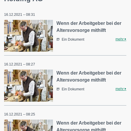
16.12.2021 – 08:31
Wenn der Arbeitgeber bei der
Altersvorsorge mithilft
mehr
Ein Dokument
16.12.2021 – 08:27
Wenn der Arbeitgeber bei der
Altersvorsorge mithilft
mehr
Ein Dokument
16.12.2021 – 08:25
Wenn der Arbeitgeber bei der
Altersvorsorge mithilft