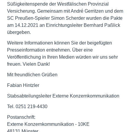
Süßigkeitenspende der Westfälischen Provinzial
Versicherung. Gemeinsam mit André Gerritzen und dem
SC Preußen-Spieler Simon Scherder wurden die Pakte
am 14.12.2021 an Einrichtungsleiter Bernhard Paßlick
übergeben.
Weitere Informationen können Sie der beigefügten
Presseinformation entnehmen. Über eine
Veröffentlichung in Ihren Medien würden wir uns sehr
freuen. Vielen Dank!
Mit freundlichen Grüßen
Fabian Hintzler
Stabsabteilungsleiter Externe Konzernkommunikation
Tel. 0251 219-4430
Postanschrift:
Externe Konzernkommunikation - 10KE
48131 Münster