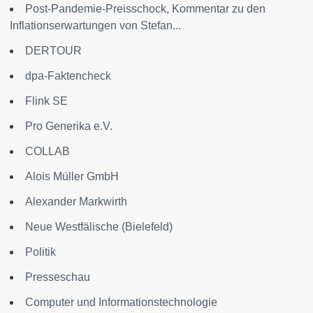
Post-Pandemie-Preisschock, Kommentar zu den
Inflationserwartungen von Stefan...
DERTOUR
dpa-Faktencheck
Flink SE
Pro Generika e.V.
COLLAB
Alois Müller GmbH
Alexander Markwirth
Neue Westfälische (Bielefeld)
Politik
Presseschau
Computer und Informationstechnologie