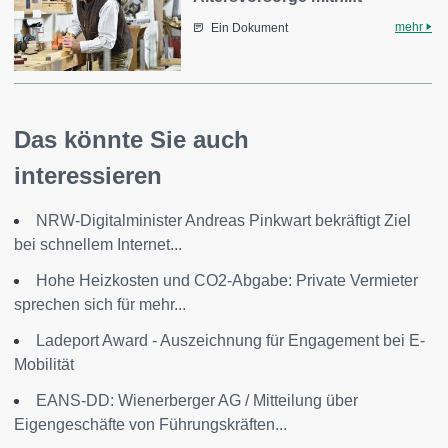
mehr
Ein Dokument
Das könnte Sie auch
interessieren
NRW-Digitalminister Andreas Pinkwart bekräftigt Ziel
bei schnellem Internet...
Hohe Heizkosten und CO2-Abgabe: Private Vermieter
sprechen sich für mehr...
Ladeport Award - Auszeichnung für Engagement bei E-
Mobilität
EANS-DD: Wienerberger AG / Mitteilung über
Eigengeschäfte von Führungskräften...