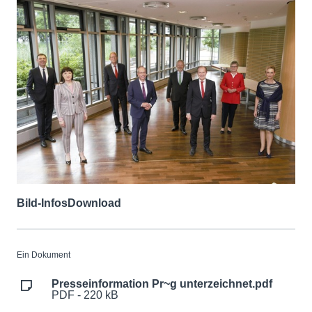
Bild-Infos
Download
Ein Dokument
Presseinformation Pr~g unterzeichnet.pdf
PDF - 220 kB