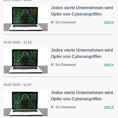
Jedes vierte Unternehmen wird
Opfer von Cyberangriffen
mehr
Ein Dokument
03.07.2020 – 12:16
Jedes vierte Unternehmen wird
Opfer von Cyberangriffen
mehr
Ein Dokument
03.07.2020 – 12:07
Jedes vierte Unternehmen wird
Opfer von Cyberangriffen
mehr
Ein Dokument