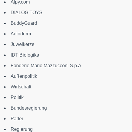
Alpy.com
DIALOG TOYS
BuddyGuard
Autoderm
Juwelkerze
IDT Biologika
Fonderie Mario Mazzucconi S.p.A.
Außenpolitik
Wirtschaft
Politik
Bundesregierung
Partei
Regierung