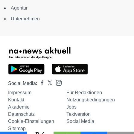
Agentur
Unternehmen
Social Media:
Impressum
Für Redaktionen
Kontakt
Nutzungsbedingungen
Akademie
Jobs
Datenschutz
Textversion
Cookie-Einstellungen
Social Media
Sitemap