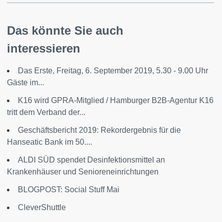
Das könnte Sie auch
interessieren
Das Erste, Freitag, 6. September 2019, 5.30 - 9.00 Uhr
Gäste im...
K16 wird GPRA-Mitglied / Hamburger B2B-Agentur K16
tritt dem Verband der...
Geschäftsbericht 2019: Rekordergebnis für die
Hanseatic Bank im 50....
ALDI SÜD spendet Desinfektionsmittel an
Krankenhäuser und Senioreneinrichtungen
BLOGPOST: Social Stuff Mai
CleverShuttle