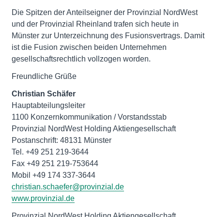
Die Spitzen der Anteilseigner der Provinzial NordWest
und der Provinzial Rheinland trafen sich heute in
Münster zur Unterzeichnung des Fusionsvertrags. Damit
ist die Fusion zwischen beiden Unternehmen
gesellschaftsrechtlich vollzogen worden.
Freundliche Grüße
Christian Schäfer
Hauptabteilungsleiter
1100 Konzernkommunikation / Vorstandsstab
Provinzial NordWest Holding Aktiengesellschaft
Postanschrift: 48131 Münster
Tel. +49 251 219-3644
Fax +49 251 219-753644
Mobil +49 174 337-3644
christian.schaefer@provinzial.de
www.provinzial.de
Provinzial NordWest Holding Aktiengesellschaft