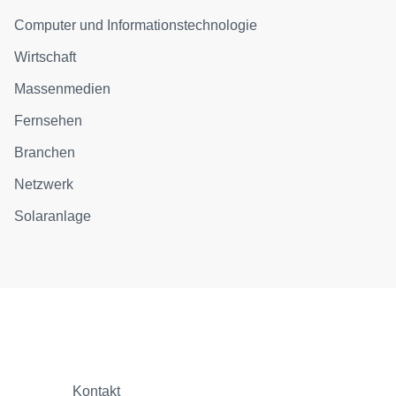
Computer und Informationstechnologie
Wirtschaft
Massenmedien
Fernsehen
Branchen
Netzwerk
Solaranlage
Kontakt