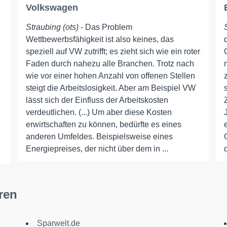
Volkswagen
Straubing (ots)
- Das Problem
Wettbewerbsfähigkeit ist also keines, das
speziell auf VW zutrifft; es zieht sich wie ein roter
Faden durch nahezu alle Branchen. Trotz nach
wie vor einer hohen Anzahl von offenen Stellen
steigt die Arbeitslosigkeit. Aber am Beispiel VW
lässt sich der Einfluss der Arbeitskosten
verdeutlichen. (...) Um aber diese Kosten
erwirtschaften zu können, bedürfte es eines
anderen Umfeldes. Beispielsweise eines
Energiepreises, der nicht über dem in ...
ren
Sparwelt.de