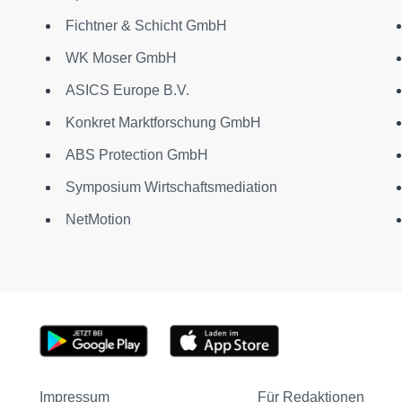
Fichtner & Schicht GmbH
WK Moser GmbH
ASICS Europe B.V.
Konkret Marktforschung GmbH
ABS Protection GmbH
Symposium Wirtschaftsmediation
NetMotion
Impressum
Für Redaktionen