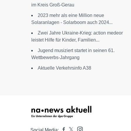
im Kreis Groß-Gerau
2023 mehr als eine Million neue
Solaranlagen - Solarboom auch 2024...
Zwei Jahre Ukraine-Krieg: action medeor
leistet Hilfe für Kinder, Familien...
Jugend musiziert startet in seinen 61.
Wettbewerbs-Jahrgang
Aktuelle Verkehrsinfo A38
Social Media: