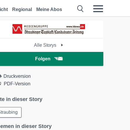
icht
Regional
Meine Abos
Alle Storys
Folgen
Druckversion
PDF-Version
te in dieser Story
traubing
emen in dieser Story