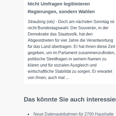
Nicht Umfragen legitimieren
Regierungen, sondern Wahlen
Straubing (ots)
- Doch am nächsten Sonntag ist
nicht Bundestagswahl. Der Souverän, in der
Demokratie das Staatsvolk, hat den
Abgeordneten für vier Jahre die Verantwortung
für das Land übertragen. Er hat ihnen diese Zeit
gegeben, um im Parlament zusammenzufinden,
politische Streitfragen in seinem Namen zu
klären und für sozialen Ausgleich und
wirtschaftliche Stabilität zu sorgen. Er erwartet
von ihnen, auch mal ...
Das könnte Sie auch interessie
Neue Datenautobahnen für 2700 Haushalte